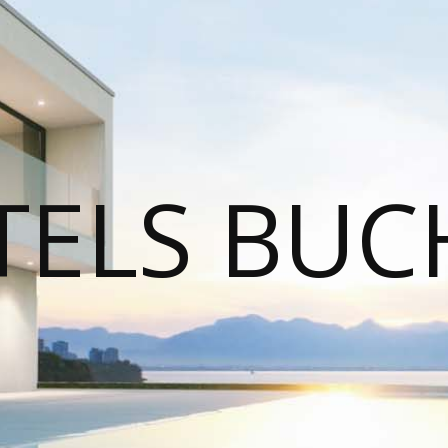
TELS BUC