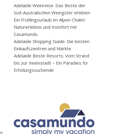
Adelaide Weinreise: Das Beste der
Süd-Australischen Weingüter erleben
Ein Frühlingsurlaub im Alpen-Chalet:
Naturerlebnis und Komfort mit
Casamundo
Adelaide Shopping Guide: Die besten
Einkaufszentren und Märkte
Adelaide Beste Resorts: Vom Strand
bis zur Innenstadt – Ein Paradies für
Erholungssuchende
en