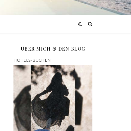
ÜBER MICH & DEN BLOG
HOTELS-BUCHEN