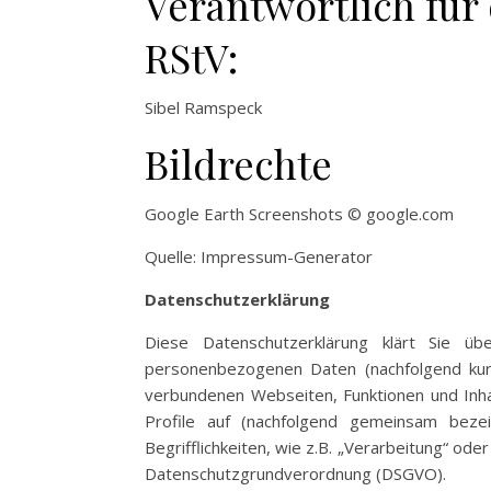
Verantwortlich für 
RStV:
Sibel Ramspeck
Bildrechte
Google Earth Screenshots © google.com
Quelle: Impressum-Generator
Datenschutzerklärung
Diese Datenschutzerklärung klärt Sie 
personenbezogenen Daten (nachfolgend kur
verbundenen Webseiten, Funktionen und Inha
Profile auf (nachfolgend gemeinsam bezei
Begrifflichkeiten, wie z.B. „Verarbeitung“ oder
Datenschutzgrundverordnung (DSGVO).