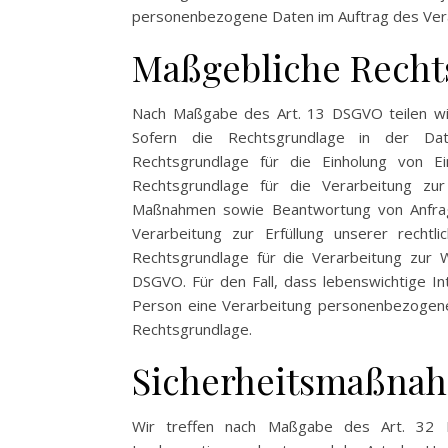
personenbezogene Daten im Auftrag des Vera
Maßgebliche Recht
Nach Maßgabe des Art. 13 DSGVO teilen wir
Sofern die Rechtsgrundlage in der Date
Rechtsgrundlage für die Einholung von Ei
Rechtsgrundlage für die Verarbeitung zur
Maßnahmen sowie Beantwortung von Anfragen
Verarbeitung zur Erfüllung unserer rechtl
Rechtsgrundlage für die Verarbeitung zur W
DSGVO. Für den Fall, dass lebenswichtige I
Person eine Verarbeitung personenbezogener 
Rechtsgrundlage.
Sicherheitsmaßna
Wir treffen nach Maßgabe des Art. 32 D