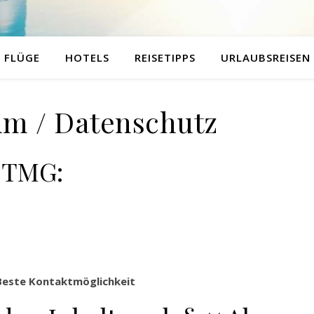
FLÜGE
HOTELS
REISETIPPS
URLAUBSREISEN
m / Datenschutz
 TMG:
Beste Kontaktmöglichkeit