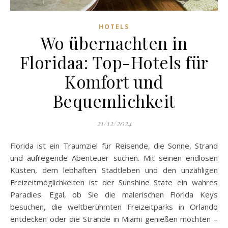
HOTELS
Wo übernachten in
Floridaa: Top-Hotels für
Komfort und
Bequemlichkeit
21/12/2024
Florida ist ein Traumziel für Reisende, die Sonne, Strand
und aufregende Abenteuer suchen. Mit seinen endlosen
Küsten, dem lebhaften Stadtleben und den unzähligen
Freizeitmöglichkeiten ist der Sunshine State ein wahres
Paradies. Egal, ob Sie die malerischen Florida Keys
besuchen, die weltberühmten Freizeitparks in Orlando
entdecken oder die Strände in Miami genießen möchten –