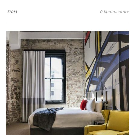
Sibel
0 Kommentare