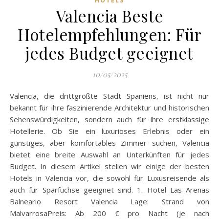
HOTELS
Valencia Beste
Hotelempfehlungen: Für
jedes Budget geeignet
10/05/2025
Valencia, die drittgrößte Stadt Spaniens, ist nicht nur
bekannt für ihre faszinierende Architektur und historischen
Sehenswürdigkeiten, sondern auch für ihre erstklassige
Hotellerie. Ob Sie ein luxuriöses Erlebnis oder ein
günstiges, aber komfortables Zimmer suchen, Valencia
bietet eine breite Auswahl an Unterkünften für jedes
Budget. In diesem Artikel stellen wir einige der besten
Hotels in Valencia vor, die sowohl für Luxusreisende als
auch für Sparfüchse geeignet sind. 1. Hotel Las Arenas
Balneario Resort Valencia Lage: Strand von
MalvarrosaPreis: Ab 200 € pro Nacht (je nach