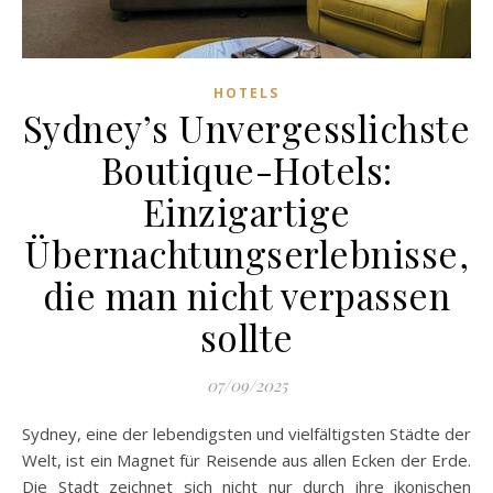
HOTELS
Sydney’s Unvergesslichste
Boutique-Hotels:
Einzigartige
Übernachtungserlebnisse,
die man nicht verpassen
sollte
07/09/2025
Sydney, eine der lebendigsten und vielfältigsten Städte der
Welt, ist ein Magnet für Reisende aus allen Ecken der Erde.
Die Stadt zeichnet sich nicht nur durch ihre ikonischen