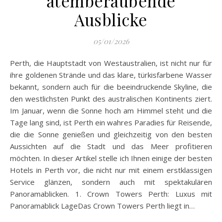
atemberaubende
Ausblicke
05/01/2026
Perth, die Hauptstadt von Westaustralien, ist nicht nur für
ihre goldenen Strände und das klare, türkisfarbene Wasser
bekannt, sondern auch für die beeindruckende Skyline, die
den westlichsten Punkt des australischen Kontinents ziert.
Im Januar, wenn die Sonne hoch am Himmel steht und die
Tage lang sind, ist Perth ein wahres Paradies für Reisende,
die die Sonne genießen und gleichzeitig von den besten
Aussichten auf die Stadt und das Meer profitieren
möchten. In dieser Artikel stelle ich Ihnen einige der besten
Hotels in Perth vor, die nicht nur mit einem erstklassigen
Service glänzen, sondern auch mit spektakulären
Panoramablicken. 1. Crown Towers Perth: Luxus mit
Panoramablick LageDas Crown Towers Perth liegt in…