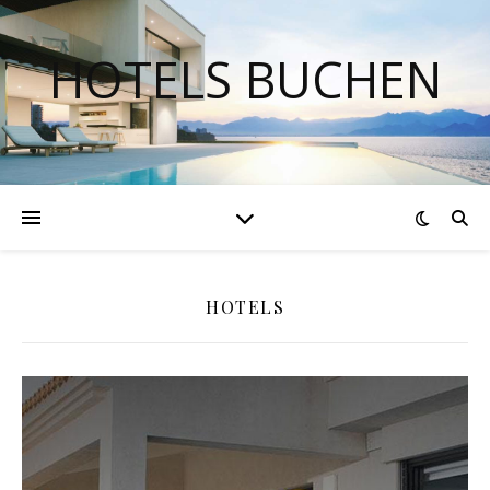
HOTELS BUCHEN
HOTELS