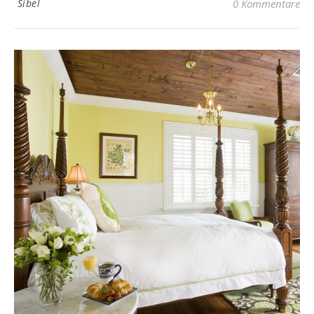
Sibel
0 Kommentare