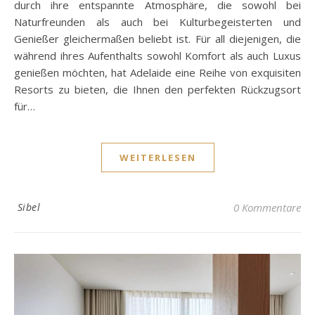
durch ihre entspannte Atmosphäre, die sowohl bei
Naturfreunden als auch bei Kulturbegeisterten und
Genießer gleichermaßen beliebt ist. Für all diejenigen, die
während ihres Aufenthalts sowohl Komfort als auch Luxus
genießen möchten, hat Adelaide eine Reihe von exquisiten
Resorts zu bieten, die Ihnen den perfekten Rückzugsort
für…
WEITERLESEN
Sibel
0 Kommentare