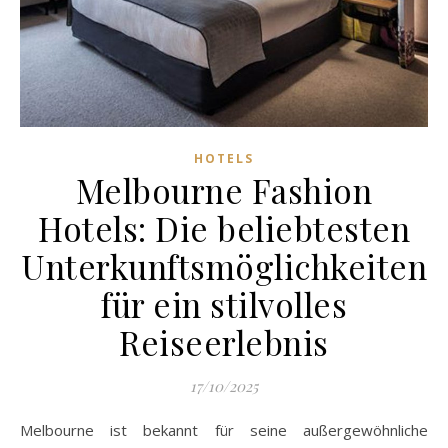
HOTELS
Melbourne Fashion
Hotels: Die beliebtesten
Unterkunftsmöglichkeiten
für ein stilvolles
Reiseerlebnis
17/10/2025
Melbourne ist bekannt für seine außergewöhnliche