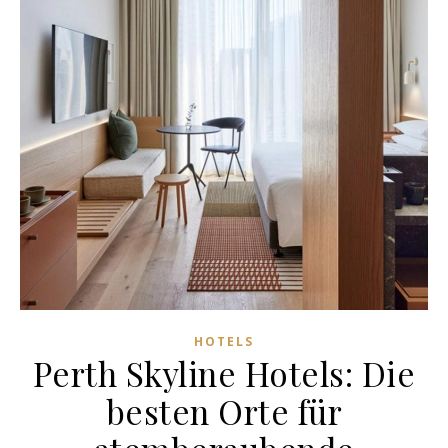
HOTELS
Perth Skyline Hotels: Die
besten Orte für