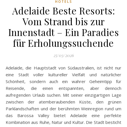
HOTELS
Adelaide Beste Resorts:
Vom Strand bis zur
Innenstadt – Ein Paradies
für Erholungssuchende
25/03/2026
Adelaide, die Hauptstadt von Südaustralien, ist nicht nur
eine Stadt voller kultureller Vielfalt und natürlicher
Schönheit, sondern auch ein wahrer Geheimtipp für
Reisende, die einen entspannten, aber dennoch
aufregenden Urlaub suchen. Mit seiner einzigartigen Lage
zwischen der atemberaubenden Küste, den grünen
Parklandschaften und der berühmten Weinregion rund um
das Barossa Valley bietet Adelaide eine perfekte
Kombination aus Ruhe, Natur und Kultur. Die Stadt besticht