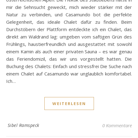
mir die Sehnsucht geweckt, mich wieder stärker mit der
Natur zu verbinden, und Casamundo bot die perfekte
Gelegenheit, das ideale Chalet dafür zu finden. Beim
Durchstöbern der Plattform entdeckte ich ein Chalet, das
direkt am Waldrand lag: umgeben vom saftigen Grün des
Frühlings, haustierfreundlich und ausgestattet mit sowohl
einem Kamin als auch einer privaten Sauna – es war genau
das Feriendomizil, das wir uns vorgestellt hatten. Die
Buchung des Chalets: Einfach und stressfrei Die Suche nach
einem Chalet auf Casamundo war unglaublich komfortabel.
Ich…
WEITERLESEN
Sibel Ramspeck
0 Kommentare