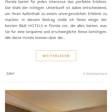
Florida bietet für jedes Interesse das perfekte Erlebnis.
Die Wahl der richtigen Unterkunft ist dabei entscheidend,
um Ihren Aufenthalt zu einem unvergesslichen Erlebnis zu
machen. In diesem Beitrag stelle ich Ihnen einige der
besten B&B HOTELS in Florida vor, die alles bieten, was
Sie für eine bequeme und erschwingliche Reise benötigen.
Alle diese Hotels können über die…
WEITERLESEN
Sibel
0 Kommentare