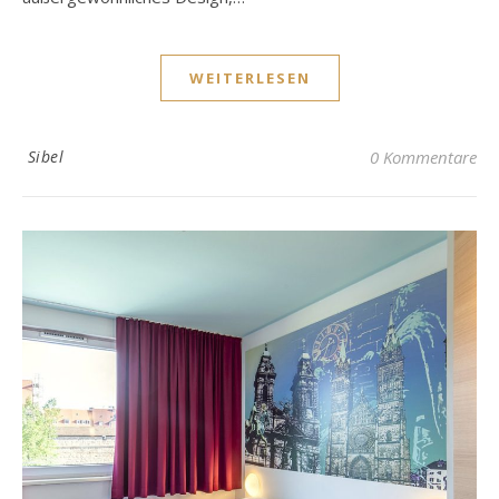
WEITERLESEN
Sibel
0 Kommentare