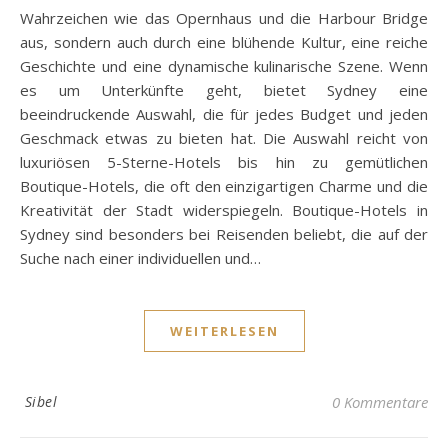
Wahrzeichen wie das Opernhaus und die Harbour Bridge
aus, sondern auch durch eine blühende Kultur, eine reiche
Geschichte und eine dynamische kulinarische Szene. Wenn
es um Unterkünfte geht, bietet Sydney eine
beeindruckende Auswahl, die für jedes Budget und jeden
Geschmack etwas zu bieten hat. Die Auswahl reicht von
luxuriösen 5-Sterne-Hotels bis hin zu gemütlichen
Boutique-Hotels, die oft den einzigartigen Charme und die
Kreativität der Stadt widerspiegeln. Boutique-Hotels in
Sydney sind besonders bei Reisenden beliebt, die auf der
Suche nach einer individuellen und…
WEITERLESEN
Sibel
0 Kommentare