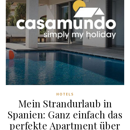
HOTELS
Mein Strandurlaub in
Spanien: Ganz einfach das
perfekte Apartment über