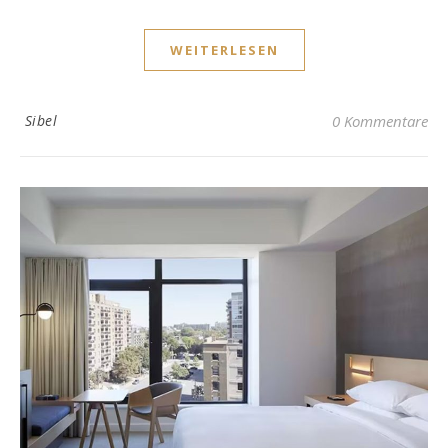
WEITERLESEN
Sibel
0 Kommentare