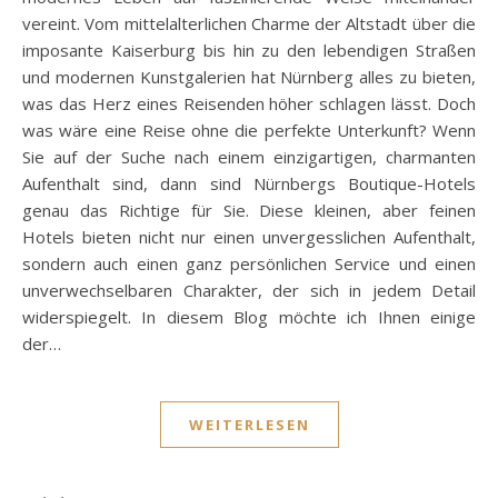
vereint. Vom mittelalterlichen Charme der Altstadt über die
imposante Kaiserburg bis hin zu den lebendigen Straßen
und modernen Kunstgalerien hat Nürnberg alles zu bieten,
was das Herz eines Reisenden höher schlagen lässt. Doch
was wäre eine Reise ohne die perfekte Unterkunft? Wenn
Sie auf der Suche nach einem einzigartigen, charmanten
Aufenthalt sind, dann sind Nürnbergs Boutique-Hotels
genau das Richtige für Sie. Diese kleinen, aber feinen
Hotels bieten nicht nur einen unvergesslichen Aufenthalt,
sondern auch einen ganz persönlichen Service und einen
unverwechselbaren Charakter, der sich in jedem Detail
widerspiegelt. In diesem Blog möchte ich Ihnen einige
der…
WEITERLESEN