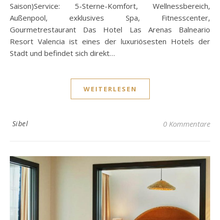
Saison)Service: 5-Sterne-Komfort, Wellnessbereich,
Außenpool, exklusives Spa, Fitnesscenter,
Gourmetrestaurant Das Hotel Las Arenas Balneario
Resort Valencia ist eines der luxuriösesten Hotels der
Stadt und befindet sich direkt…
WEITERLESEN
Sibel
0 Kommentare