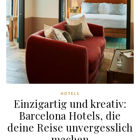
HOTELS
Einzigartig und kreativ:
Barcelona Hotels, die
deine Reise unvergesslich
machen