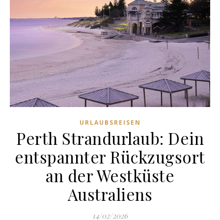
URLAUBSREISEN
Perth Strandurlaub: Dein
entspannter Rückzugsort
an der Westküste
Australiens
14/02/2026