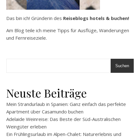
Das bin ich! Gründerin des
Reiseblogs hotels & buchen!
Am Blog teile ich meine Tipps für Ausflüge, Wanderungen
und Fernreiseziele.
Suchen
Neuste Beiträge
Mein Strandurlaub in Spanien: Ganz einfach das perfekte
Apartment über Casamundo buchen
Adelaide Weinreise: Das Beste der Süd-Australischen
Weingüter erleben
Ein Frühlingsurlaub im Alpen-Chalet: Naturerlebnis und