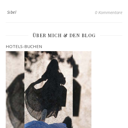
Sibel
0 Kommentare
ÜBER MICH & DEN BLOG
HOTELS-BUCHEN