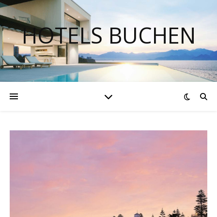
HOTELS BUCHEN