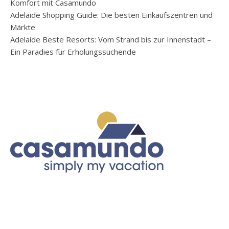
Komfort mit Casamundo
Adelaide Shopping Guide: Die besten Einkaufszentren und
Märkte
Adelaide Beste Resorts: Vom Strand bis zur Innenstadt –
Ein Paradies für Erholungssuchende