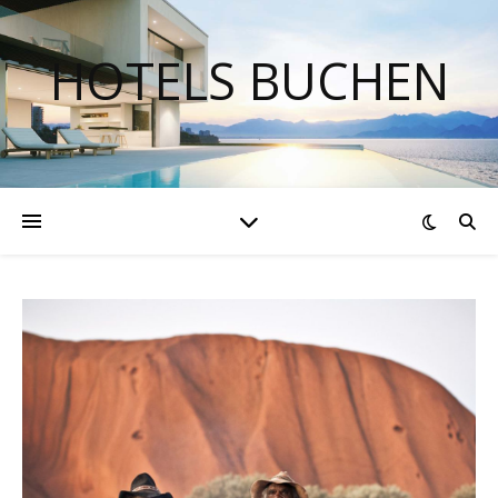
HOTELS BUCHEN