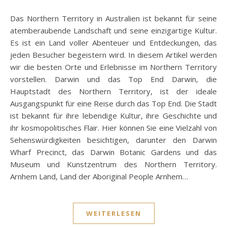
Das Northern Territory in Australien ist bekannt für seine
atemberaubende Landschaft und seine einzigartige Kultur.
Es ist ein Land voller Abenteuer und Entdeckungen, das
jeden Besucher begeistern wird. In diesem Artikel werden
wir die besten Orte und Erlebnisse im Northern Territory
vorstellen. Darwin und das Top End Darwin, die
Hauptstadt des Northern Territory, ist der ideale
Ausgangspunkt für eine Reise durch das Top End. Die Stadt
ist bekannt für ihre lebendige Kultur, ihre Geschichte und
ihr kosmopolitisches Flair. Hier können Sie eine Vielzahl von
Sehenswürdigkeiten besichtigen, darunter den Darwin
Wharf Precinct, das Darwin Botanic Gardens und das
Museum und Kunstzentrum des Northern Territory.
Arnhem Land, Land der Aboriginal People Arnhem…
WEITERLESEN