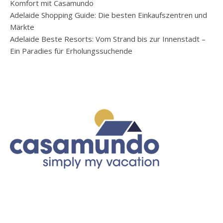
Komfort mit Casamundo
Adelaide Shopping Guide: Die besten Einkaufszentren und
Märkte
Adelaide Beste Resorts: Vom Strand bis zur Innenstadt –
Ein Paradies für Erholungssuchende