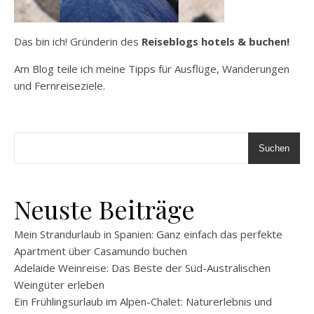
Das bin ich! Gründerin des
Reiseblogs hotels & buchen!
Am Blog teile ich meine Tipps für Ausflüge, Wanderungen
und Fernreiseziele.
Suchen
Neuste Beiträge
Mein Strandurlaub in Spanien: Ganz einfach das perfekte
Apartment über Casamundo buchen
Adelaide Weinreise: Das Beste der Süd-Australischen
Weingüter erleben
Ein Frühlingsurlaub im Alpen-Chalet: Naturerlebnis und