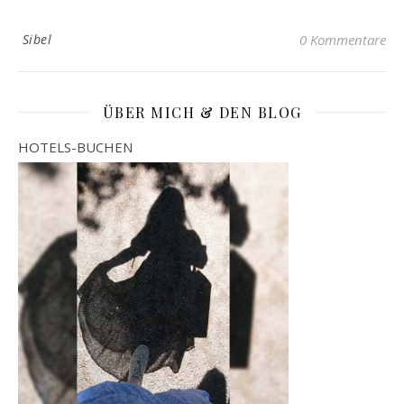
Sibel
0 Kommentare
ÜBER MICH & DEN BLOG
HOTELS-BUCHEN