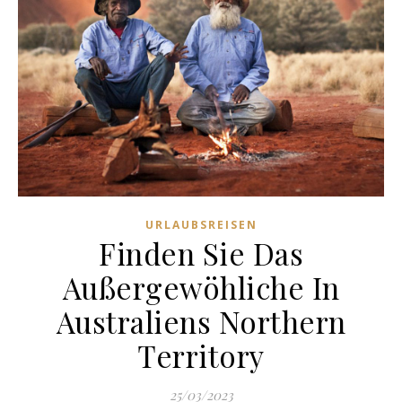
URLAUBSREISEN
Finden Sie Das
Außergewöhliche In
Australiens Northern
Territory
25/03/2023