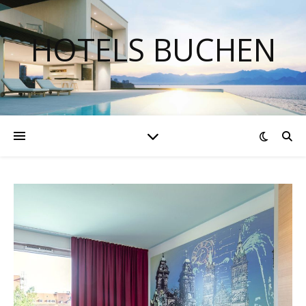
HOTELS BUCHEN