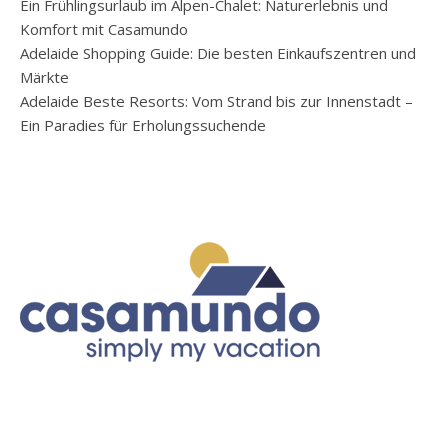
Ein Frühlingsurlaub im Alpen-Chalet: Naturerlebnis und
Komfort mit Casamundo
Adelaide Shopping Guide: Die besten Einkaufszentren und
Märkte
Adelaide Beste Resorts: Vom Strand bis zur Innenstadt –
Ein Paradies für Erholungssuchende