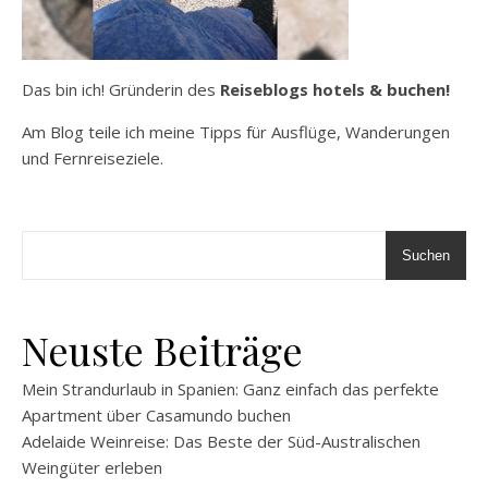
Das bin ich! Gründerin des
Reiseblogs hotels & buchen!
Am Blog teile ich meine Tipps für Ausflüge, Wanderungen
und Fernreiseziele.
Suchen
Neuste Beiträge
Mein Strandurlaub in Spanien: Ganz einfach das perfekte
Apartment über Casamundo buchen
Adelaide Weinreise: Das Beste der Süd-Australischen
Weingüter erleben