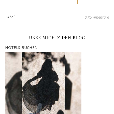
Sibel
0 Kommentare
ÜBER MICH & DEN BLOG
HOTELS-BUCHEN