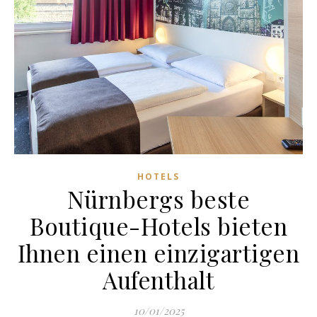
HOTELS
Nürnbergs beste
Boutique-Hotels bieten
Ihnen einen einzigartigen
Aufenthalt
10/01/2025