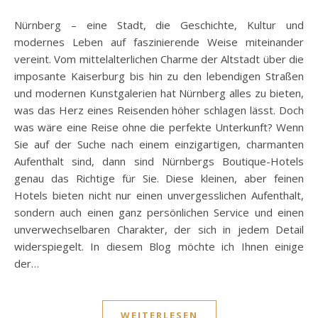
Nürnberg – eine Stadt, die Geschichte, Kultur und
modernes Leben auf faszinierende Weise miteinander
vereint. Vom mittelalterlichen Charme der Altstadt über die
imposante Kaiserburg bis hin zu den lebendigen Straßen
und modernen Kunstgalerien hat Nürnberg alles zu bieten,
was das Herz eines Reisenden höher schlagen lässt. Doch
was wäre eine Reise ohne die perfekte Unterkunft? Wenn
Sie auf der Suche nach einem einzigartigen, charmanten
Aufenthalt sind, dann sind Nürnbergs Boutique-Hotels
genau das Richtige für Sie. Diese kleinen, aber feinen
Hotels bieten nicht nur einen unvergesslichen Aufenthalt,
sondern auch einen ganz persönlichen Service und einen
unverwechselbaren Charakter, der sich in jedem Detail
widerspiegelt. In diesem Blog möchte ich Ihnen einige
der…
WEITERLESEN