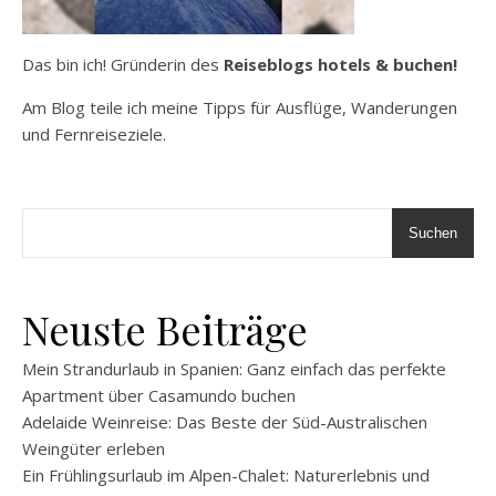
Das bin ich! Gründerin des
Reiseblogs hotels & buchen!
Am Blog teile ich meine Tipps für Ausflüge, Wanderungen
und Fernreiseziele.
Suchen
Neuste Beiträge
Mein Strandurlaub in Spanien: Ganz einfach das perfekte
Apartment über Casamundo buchen
Adelaide Weinreise: Das Beste der Süd-Australischen
Weingüter erleben
Ein Frühlingsurlaub im Alpen-Chalet: Naturerlebnis und