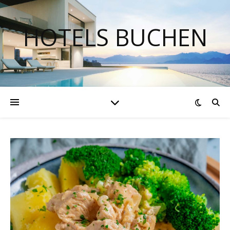
HOTELS BUCHEN