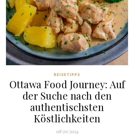
REISETIPPS
Ottawa Food Journey: Auf
der Suche nach den
authentischsten
Köstlichkeiten
08/10/2024