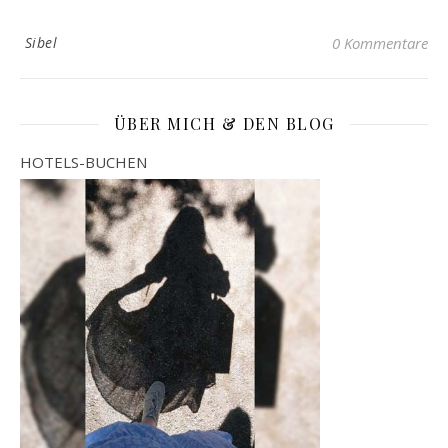
Sibel
0 Kommentare
ÜBER MICH & DEN BLOG
HOTELS-BUCHEN