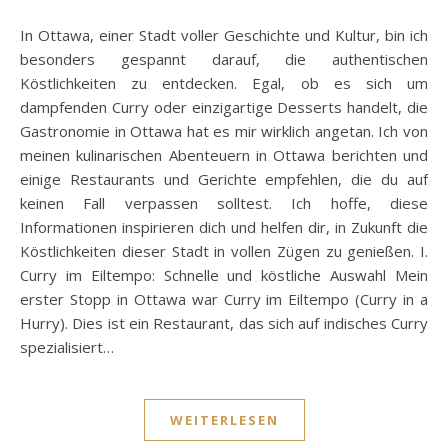
In Ottawa, einer Stadt voller Geschichte und Kultur, bin ich
besonders gespannt darauf, die authentischen
Köstlichkeiten zu entdecken. Egal, ob es sich um
dampfenden Curry oder einzigartige Desserts handelt, die
Gastronomie in Ottawa hat es mir wirklich angetan. Ich von
meinen kulinarischen Abenteuern in Ottawa berichten und
einige Restaurants und Gerichte empfehlen, die du auf
keinen Fall verpassen solltest. Ich hoffe, diese
Informationen inspirieren dich und helfen dir, in Zukunft die
Köstlichkeiten dieser Stadt in vollen Zügen zu genießen. I.
Curry im Eiltempo: Schnelle und köstliche Auswahl Mein
erster Stopp in Ottawa war Curry im Eiltempo (Curry in a
Hurry). Dies ist ein Restaurant, das sich auf indisches Curry
spezialisiert…
WEITERLESEN