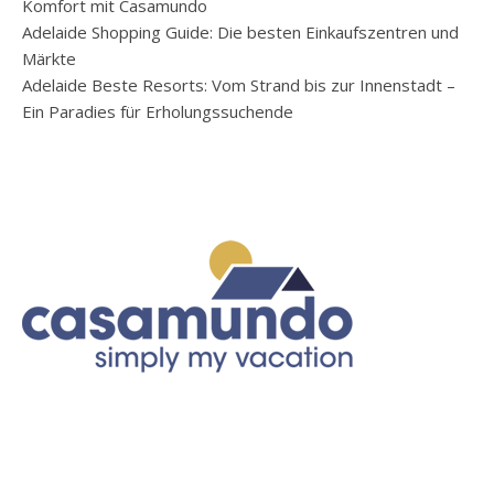
Komfort mit Casamundo
Adelaide Shopping Guide: Die besten Einkaufszentren und
Märkte
Adelaide Beste Resorts: Vom Strand bis zur Innenstadt –
Ein Paradies für Erholungssuchende