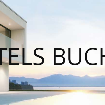
TELS BUC