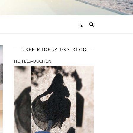
ÜBER MICH & DEN BLOG
HOTELS-BUCHEN