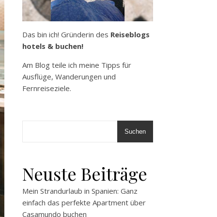
Das bin ich! Gründerin des
Reiseblogs
hotels & buchen!
Am Blog teile ich meine Tipps für
Ausflüge, Wanderungen und
Fernreiseziele.
Suchen
Neuste Beiträge
Mein Strandurlaub in Spanien: Ganz
einfach das perfekte Apartment über
Casamundo buchen