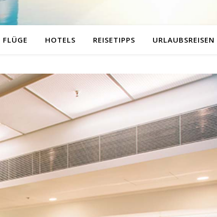
FLÜGE
HOTELS
REISETIPPS
URLAUBSREISEN