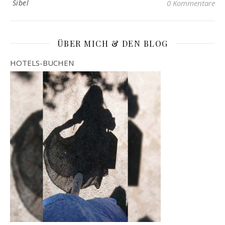
Sibel
0 Kommentare
ÜBER MICH & DEN BLOG
HOTELS-BUCHEN