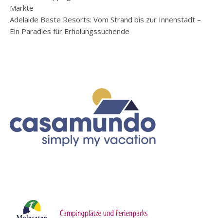
Märkte
Adelaide Beste Resorts: Vom Strand bis zur Innenstadt –
Ein Paradies für Erholungssuchende