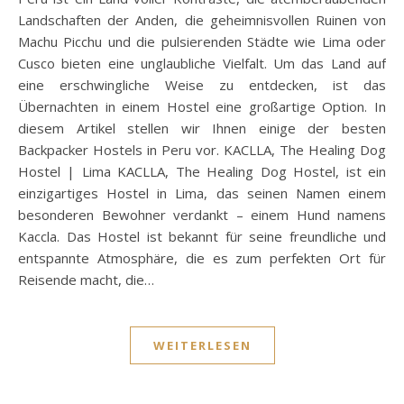
Landschaften der Anden, die geheimnisvollen Ruinen von
Machu Picchu und die pulsierenden Städte wie Lima oder
Cusco bieten eine unglaubliche Vielfalt. Um das Land auf
eine erschwingliche Weise zu entdecken, ist das
Übernachten in einem Hostel eine großartige Option. In
diesem Artikel stellen wir Ihnen einige der besten
Backpacker Hostels in Peru vor. KACLLA, The Healing Dog
Hostel | Lima KACLLA, The Healing Dog Hostel, ist ein
einzigartiges Hostel in Lima, das seinen Namen einem
besonderen Bewohner verdankt – einem Hund namens
Kaccla. Das Hostel ist bekannt für seine freundliche und
entspannte Atmosphäre, die es zum perfekten Ort für
Reisende macht, die…
WEITERLESEN