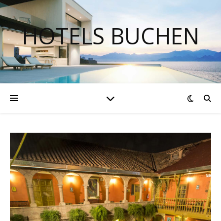
HOTELS BUCHEN