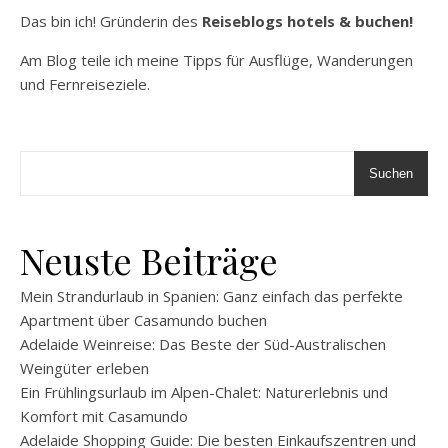
Das bin ich! Gründerin des
Reiseblogs hotels & buchen!
Am Blog teile ich meine Tipps für Ausflüge, Wanderungen
und Fernreiseziele.
Suchen
Neuste Beiträge
Mein Strandurlaub in Spanien: Ganz einfach das perfekte
Apartment über Casamundo buchen
Adelaide Weinreise: Das Beste der Süd-Australischen
Weingüter erleben
Ein Frühlingsurlaub im Alpen-Chalet: Naturerlebnis und
Komfort mit Casamundo
Adelaide Shopping Guide: Die besten Einkaufszentren und