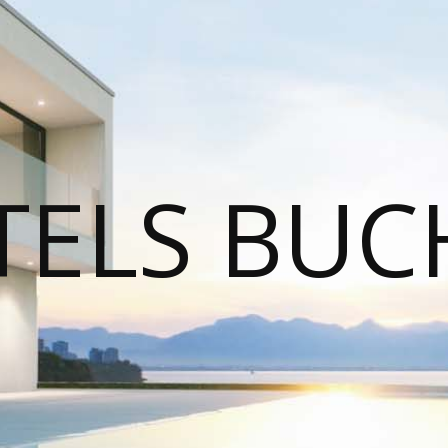
TELS BUC