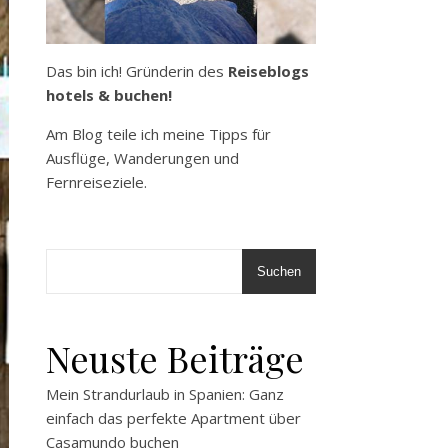
Das bin ich! Gründerin des
Reiseblogs
hotels & buchen!
Am Blog teile ich meine Tipps für
Ausflüge, Wanderungen und
Fernreiseziele.
Suchen
Neuste Beiträge
Mein Strandurlaub in Spanien: Ganz
einfach das perfekte Apartment über
Casamundo buchen