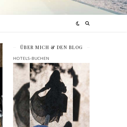
ÜBER MICH & DEN BLOG
HOTELS-BUCHEN