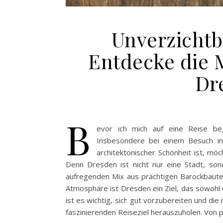
Unverzichtb
Entdecke die 
Dr
B
evor ich mich auf eine Reise bege
Insbesondere bei einem Besuch in 
architektonischer Schönheit ist, möch
Denn Dresden ist nicht nur eine Stadt, son
aufregenden Mix aus prächtigen Barockbauten
Atmosphäre ist Dresden ein Ziel, das sowohl 
ist es wichtig, sich gut vorzubereiten und di
faszinierenden Reiseziel herauszuholen. Von