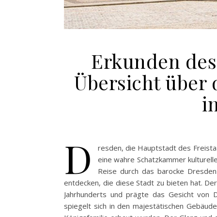
Erkunden des 
Übersicht über
i
D
resden, die Hauptstadt des Freistaa
eine wahre Schatzkammer kultureller
Reise durch das barocke Dresden
entdecken, die diese Stadt zu bieten hat. Der
Jahrhunderts und prägte das Gesicht von 
spiegelt sich in den majestätischen Gebäude