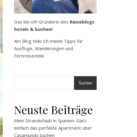
Das bin ich! Gründerin des
Reiseblogs
hotels & buchen!
Am Blog teile ich meine Tipps für
Ausflüge, Wanderungen und
Fernreiseziele.
Suchen
Neuste Beiträge
Mein Strandurlaub in Spanien: Ganz
einfach das perfekte Apartment über
Casamundo buchen