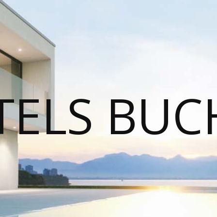
TELS BUC