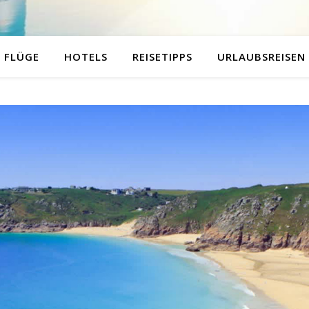
FLÜGE
HOTELS
REISETIPPS
URLAUBSREISEN