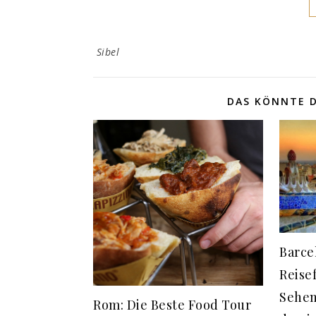
Sibel
DAS KÖNNTE D
Barce
Reise
Sehen
Rom: Die Beste Food Tour