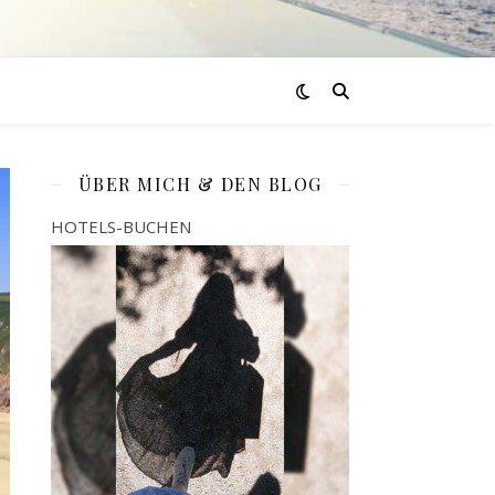
ÜBER MICH & DEN BLOG
HOTELS-BUCHEN