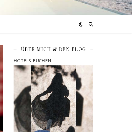
ÜBER MICH & DEN BLOG
HOTELS-BUCHEN