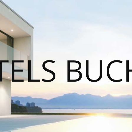
TELS BUC