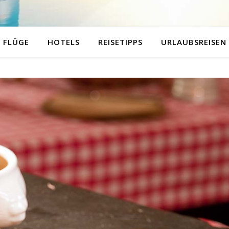
FLÜGE
HOTELS
REISETIPPS
URLAUBSREISEN