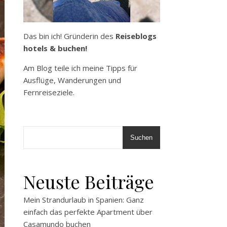
Das bin ich! Gründerin des
Reiseblogs
hotels & buchen!
Am Blog teile ich meine Tipps für
Ausflüge, Wanderungen und
Fernreiseziele.
Suchen
Neuste Beiträge
Mein Strandurlaub in Spanien: Ganz
einfach das perfekte Apartment über
Casamundo buchen