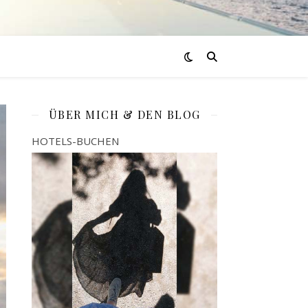
ÜBER MICH & DEN BLOG
HOTELS-BUCHEN