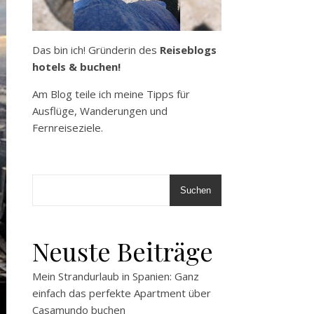
Das bin ich! Gründerin des
Reiseblogs
hotels & buchen!
Am Blog teile ich meine Tipps für
Ausflüge, Wanderungen und
Fernreiseziele.
Suchen
Neuste Beiträge
Mein Strandurlaub in Spanien: Ganz
einfach das perfekte Apartment über
Casamundo buchen