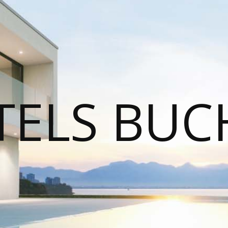
TELS BUC