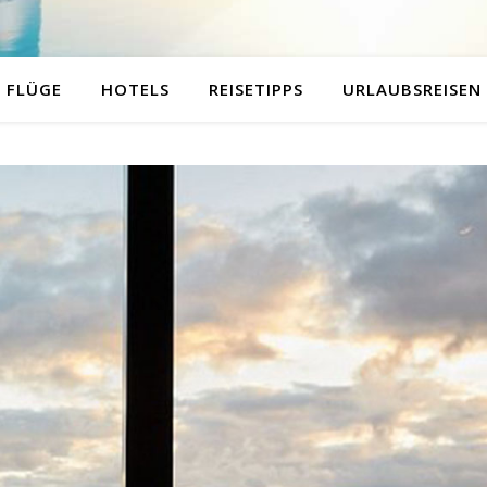
FLÜGE
HOTELS
REISETIPPS
URLAUBSREISEN