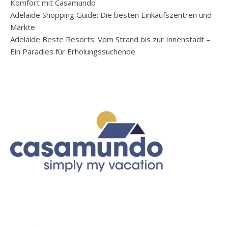
Komfort mit Casamundo
Adelaide Shopping Guide: Die besten Einkaufszentren und
Märkte
Adelaide Beste Resorts: Vom Strand bis zur Innenstadt –
Ein Paradies für Erholungssuchende