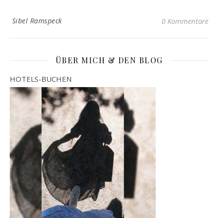
Sibel Ramspeck
0 Kommentare
ÜBER MICH & DEN BLOG
HOTELS-BUCHEN