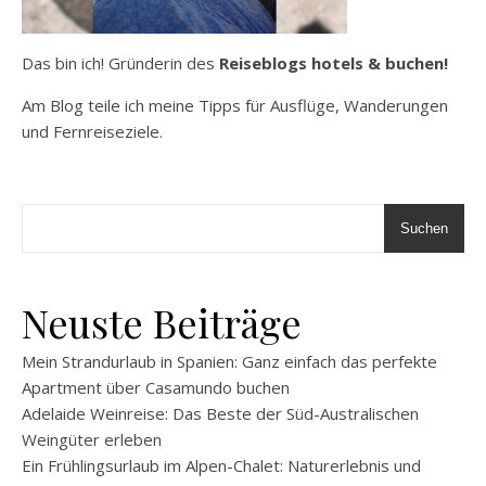
Das bin ich! Gründerin des
Reiseblogs hotels & buchen!
Am Blog teile ich meine Tipps für Ausflüge, Wanderungen
und Fernreiseziele.
Suchen
Neuste Beiträge
Mein Strandurlaub in Spanien: Ganz einfach das perfekte
Apartment über Casamundo buchen
Adelaide Weinreise: Das Beste der Süd-Australischen
Weingüter erleben
Ein Frühlingsurlaub im Alpen-Chalet: Naturerlebnis und