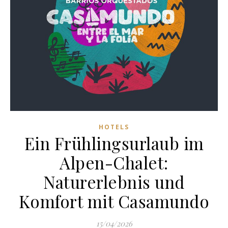
HOTELS
Ein Frühlingsurlaub im
Alpen-Chalet:
Naturerlebnis und
Komfort mit Casamundo
15/04/2026