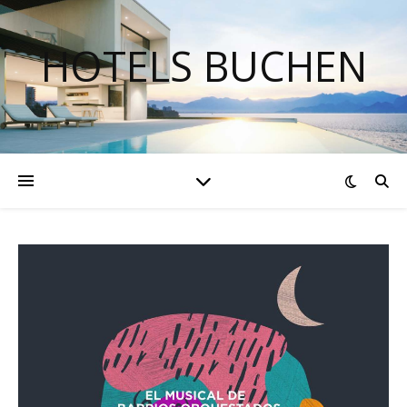
HOTELS BUCHEN