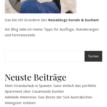
Das bin ich! Gründerin des
Reiseblogs hotels & buchen!
Am Blog teile ich meine Tipps für Ausflüge, Wanderungen
und Fernreiseziele.
Suchen
Neuste Beiträge
Mein Strandurlaub in Spanien: Ganz einfach das perfekte
Apartment über Casamundo buchen
Adelaide Weinreise: Das Beste der Süd-Australischen
Weingüter erleben