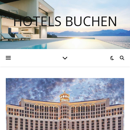
HOTELS BUCHEN