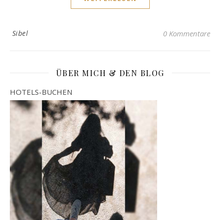
Sibel
0 Kommentare
ÜBER MICH & DEN BLOG
HOTELS-BUCHEN