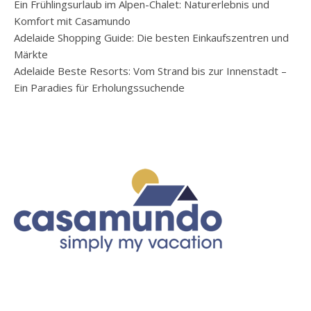
Ein Frühlingsurlaub im Alpen-Chalet: Naturerlebnis und
Komfort mit Casamundo
Adelaide Shopping Guide: Die besten Einkaufszentren und
Märkte
Adelaide Beste Resorts: Vom Strand bis zur Innenstadt –
Ein Paradies für Erholungssuchende