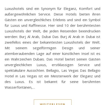
Luxushotels sind ein Synonym für Eleganz, Komfort und
außergewöhnlichen Service. Diese Hotels bieten ihren
Gästen ein unvergleichliches Erlebnis und sind ein Symbol
für Luxus und Raffinesse. Hier sind 10 der berühmtesten
Luxushotels der Welt, die jeden Reisenden beeindrucken
werden: Burj Al Arab, Dubai Das Burj Al Arab in Dubai ist
zweifellos eines der bekanntesten Luxushotels der Welt.
Mit seinem segelförmigen Design und seiner
atemberaubenden Lage auf einer künstlichen Insel ist es
ein Wahrzeichen Dubais. Das Hotel bietet seinen Gästen
unvergleichlichen Luxus, erstklassigen Service und
spektakuläre Aussichten. Bellagio, Las Vegas Das Bellagio
Hotel in Las Vegas ist ein Meisterwerk der Eleganz und
des Luxus. Es ist bekannt für seine berühmten
Wasserfontänen,…
WEITERLESEN