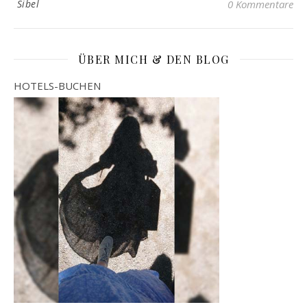
Sibel
0 Kommentare
ÜBER MICH & DEN BLOG
HOTELS-BUCHEN