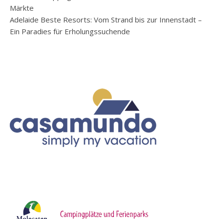
Märkte
Adelaide Beste Resorts: Vom Strand bis zur Innenstadt –
Ein Paradies für Erholungssuchende