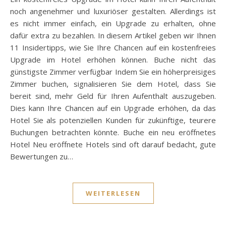
noch angenehmer und luxuriöser gestalten. Allerdings ist
es nicht immer einfach, ein Upgrade zu erhalten, ohne
dafür extra zu bezahlen. In diesem Artikel geben wir Ihnen
11 Insidertipps, wie Sie Ihre Chancen auf ein kostenfreies
Upgrade im Hotel erhöhen können. Buche nicht das
günstigste Zimmer verfügbar Indem Sie ein höherpreisiges
Zimmer buchen, signalisieren Sie dem Hotel, dass Sie
bereit sind, mehr Geld für Ihren Aufenthalt auszugeben.
Dies kann Ihre Chancen auf ein Upgrade erhöhen, da das
Hotel Sie als potenziellen Kunden für zukünftige, teurere
Buchungen betrachten könnte. Buche ein neu eröffnetes
Hotel Neu eröffnete Hotels sind oft darauf bedacht, gute
Bewertungen zu…
WEITERLESEN