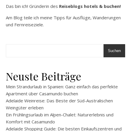
Das bin ich! Gründerin des
Reiseblogs hotels & buchen!
Am Blog teile ich meine Tipps für Ausflüge, Wanderungen
und Fernreiseziele.
Suchen
Neuste Beiträge
Mein Strandurlaub in Spanien: Ganz einfach das perfekte
Apartment über Casamundo buchen
Adelaide Weinreise: Das Beste der Süd-Australischen
Weingüter erleben
Ein Frühlingsurlaub im Alpen-Chalet: Naturerlebnis und
Komfort mit Casamundo
Adelaide Shopping Guide: Die besten Einkaufszentren und