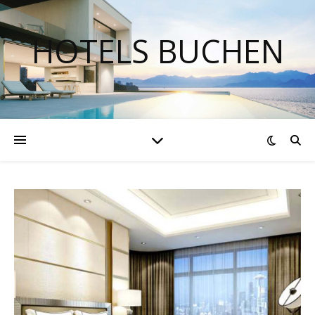
HOTELS BUCHEN