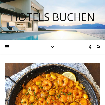
HOTELS BUCHEN