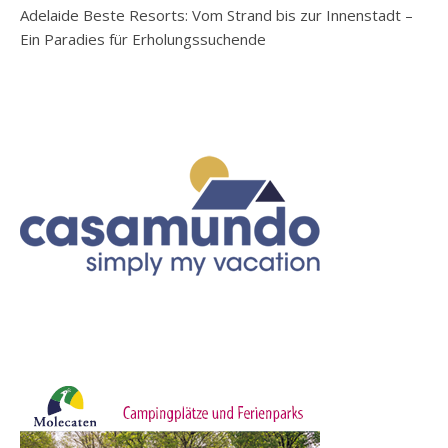
Adelaide Beste Resorts: Vom Strand bis zur Innenstadt –
Ein Paradies für Erholungssuchende