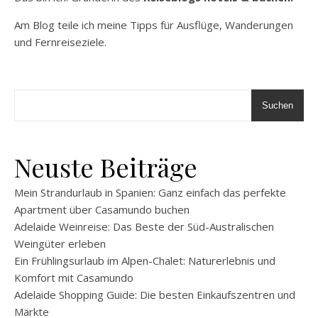
Am Blog teile ich meine Tipps für Ausflüge, Wanderungen
und Fernreiseziele.
Suchen
Neuste Beiträge
Mein Strandurlaub in Spanien: Ganz einfach das perfekte
Apartment über Casamundo buchen
Adelaide Weinreise: Das Beste der Süd-Australischen
Weingüter erleben
Ein Frühlingsurlaub im Alpen-Chalet: Naturerlebnis und
Komfort mit Casamundo
Adelaide Shopping Guide: Die besten Einkaufszentren und
Märkte