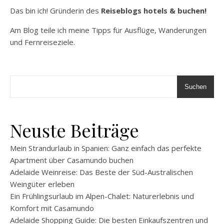
Das bin ich! Gründerin des
Reiseblogs hotels & buchen!
Am Blog teile ich meine Tipps für Ausflüge, Wanderungen
und Fernreiseziele.
Suchen
Neuste Beiträge
Mein Strandurlaub in Spanien: Ganz einfach das perfekte
Apartment über Casamundo buchen
Adelaide Weinreise: Das Beste der Süd-Australischen
Weingüter erleben
Ein Frühlingsurlaub im Alpen-Chalet: Naturerlebnis und
Komfort mit Casamundo
Adelaide Shopping Guide: Die besten Einkaufszentren und