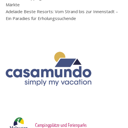
Märkte
Adelaide Beste Resorts: Vom Strand bis zur Innenstadt –
Ein Paradies für Erholungssuchende