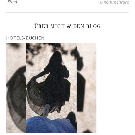
Sibel
0 Kommentare
ÜBER MICH & DEN BLOG
HOTELS-BUCHEN