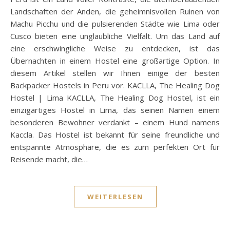
Landschaften der Anden, die geheimnisvollen Ruinen von
Machu Picchu und die pulsierenden Städte wie Lima oder
Cusco bieten eine unglaubliche Vielfalt. Um das Land auf
eine erschwingliche Weise zu entdecken, ist das
Übernachten in einem Hostel eine großartige Option. In
diesem Artikel stellen wir Ihnen einige der besten
Backpacker Hostels in Peru vor. KACLLA, The Healing Dog
Hostel | Lima KACLLA, The Healing Dog Hostel, ist ein
einzigartiges Hostel in Lima, das seinen Namen einem
besonderen Bewohner verdankt – einem Hund namens
Kaccla. Das Hostel ist bekannt für seine freundliche und
entspannte Atmosphäre, die es zum perfekten Ort für
Reisende macht, die…
WEITERLESEN