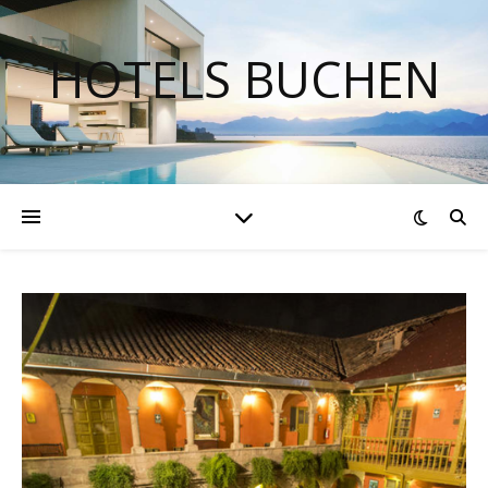
HOTELS BUCHEN