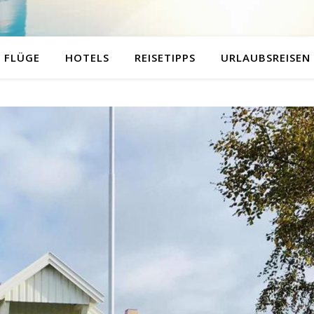
FLÜGE
HOTELS
REISETIPPS
URLAUBSREISEN