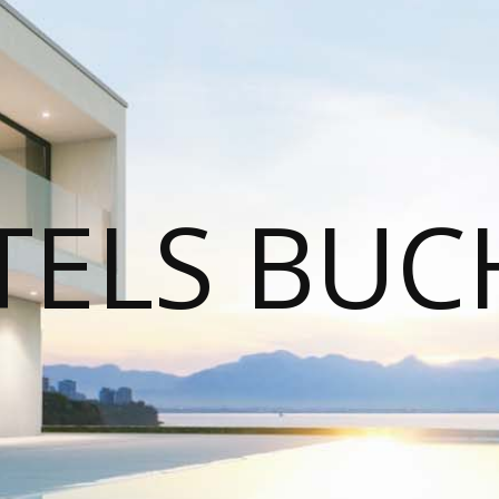
TELS BUC