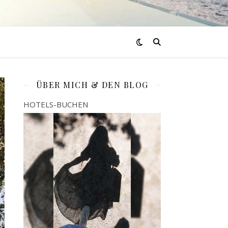
ÜBER MICH & DEN BLOG
HOTELS-BUCHEN