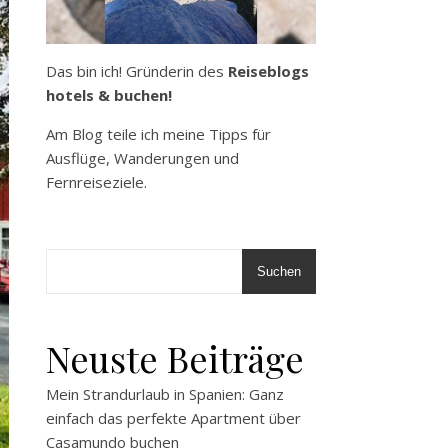
Das bin ich! Gründerin des
Reiseblogs
hotels & buchen!
Am Blog teile ich meine Tipps für
Ausflüge, Wanderungen und
Fernreiseziele.
Suchen
Neuste Beiträge
Mein Strandurlaub in Spanien: Ganz
einfach das perfekte Apartment über
Casamundo buchen