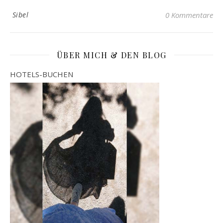
Sibel
0 Kommentare
ÜBER MICH & DEN BLOG
HOTELS-BUCHEN