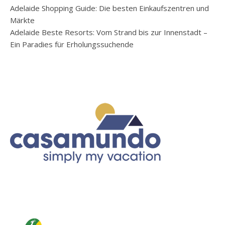
Adelaide Shopping Guide: Die besten Einkaufszentren und
Märkte
Adelaide Beste Resorts: Vom Strand bis zur Innenstadt –
Ein Paradies für Erholungssuchende