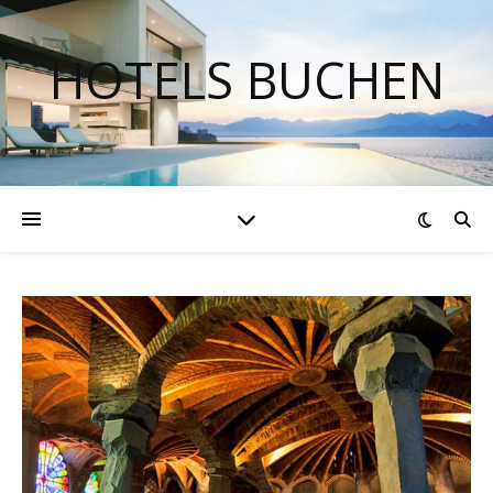
HOTELS BUCHEN