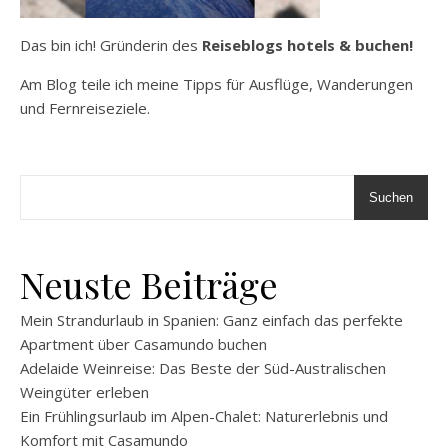
Das bin ich! Gründerin des
Reiseblogs hotels & buchen!
Am Blog teile ich meine Tipps für Ausflüge, Wanderungen
und Fernreiseziele.
Suchen
Neuste Beiträge
Mein Strandurlaub in Spanien: Ganz einfach das perfekte
Apartment über Casamundo buchen
Adelaide Weinreise: Das Beste der Süd-Australischen
Weingüter erleben
Ein Frühlingsurlaub im Alpen-Chalet: Naturerlebnis und
Komfort mit Casamundo