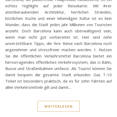
echtes Highlight auf jeder Reisekarte. Mit ihrer
atemberaubenden Architektur, herrlichen Stränden,
köstlichen Küche und einer lebendigen Kultur ist es kein
Wunder, dass die Stadt jedes Jahr Millionen von Touristen
anzieht. Doch Barcelona kann auch überwältigend sein,
wenn man nicht gut vorbereitet ist. Hier sind zehn
unverzichtbare Tipps, die Ihre Reise nach Barcelona noch
angenehmer und stressfreier machen werden. 1. Nutzen
Sie die öffentlichen Verkehrsmittel Barcelona bietet ein
hervorragendes öffentliches Verkehrssystem, das U-Bahn,
Busse und Straßenbahnen umfasst. Als Tourist können Sie
damit bequem die gesamte Stadt erkunden. Das T-10
Ticket ist besonders praktisch, da es für zehn Fahrten auf
allen Verkehrsmitteln gilt und damit…
WEITERLESEN