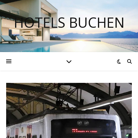
HOTELS BUCHEN