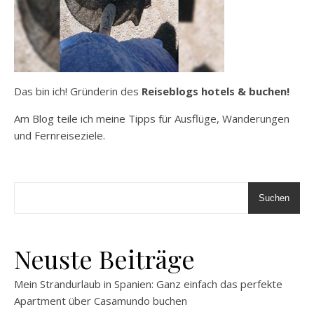
Das bin ich! Gründerin des
Reiseblogs hotels & buchen!
Am Blog teile ich meine Tipps für Ausflüge, Wanderungen
und Fernreiseziele.
Suchen
Neuste Beiträge
Mein Strandurlaub in Spanien: Ganz einfach das perfekte
Apartment über Casamundo buchen