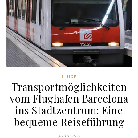
FLÜGE
Transportmöglichkeiten
vom Flughafen Barcelona
ins Stadtzentrum: Eine
bequeme Reiseführung
30/01/2025