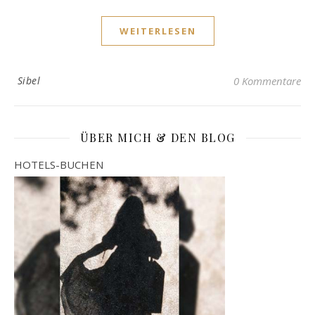
WEITERLESEN
Sibel
0 Kommentare
ÜBER MICH & DEN BLOG
HOTELS-BUCHEN