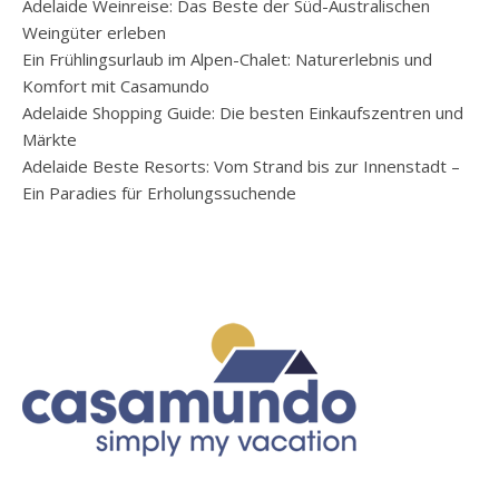
Adelaide Weinreise: Das Beste der Süd-Australischen
Weingüter erleben
Ein Frühlingsurlaub im Alpen-Chalet: Naturerlebnis und
Komfort mit Casamundo
Adelaide Shopping Guide: Die besten Einkaufszentren und
Märkte
Adelaide Beste Resorts: Vom Strand bis zur Innenstadt –
Ein Paradies für Erholungssuchende