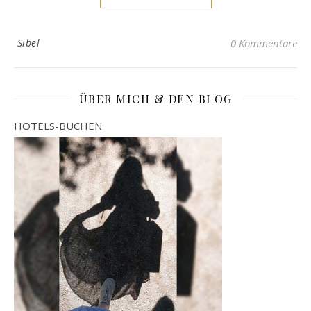
Sibel
0 Kommentare
ÜBER MICH & DEN BLOG
HOTELS-BUCHEN