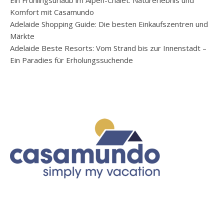
Komfort mit Casamundo
Adelaide Shopping Guide: Die besten Einkaufszentren und
Märkte
Adelaide Beste Resorts: Vom Strand bis zur Innenstadt –
Ein Paradies für Erholungssuchende