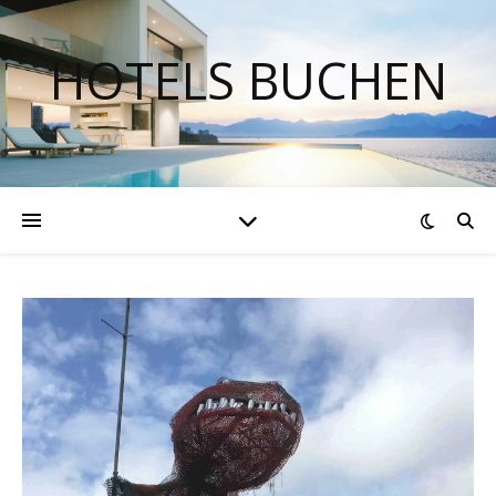
HOTELS BUCHEN