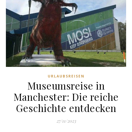
URLAUBSREISEN
Museumsreise in
Manchester: Die reiche
Geschichte entdecken
27/11/2023