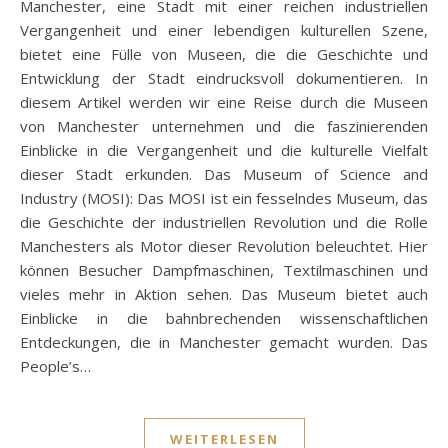
Manchester, eine Stadt mit einer reichen industriellen
Vergangenheit und einer lebendigen kulturellen Szene,
bietet eine Fülle von Museen, die die Geschichte und
Entwicklung der Stadt eindrucksvoll dokumentieren. In
diesem Artikel werden wir eine Reise durch die Museen
von Manchester unternehmen und die faszinierenden
Einblicke in die Vergangenheit und die kulturelle Vielfalt
dieser Stadt erkunden. Das Museum of Science and
Industry (MOSI): Das MOSI ist ein fesselndes Museum, das
die Geschichte der industriellen Revolution und die Rolle
Manchesters als Motor dieser Revolution beleuchtet. Hier
können Besucher Dampfmaschinen, Textilmaschinen und
vieles mehr in Aktion sehen. Das Museum bietet auch
Einblicke in die bahnbrechenden wissenschaftlichen
Entdeckungen, die in Manchester gemacht wurden. Das
People’s…
WEITERLESEN