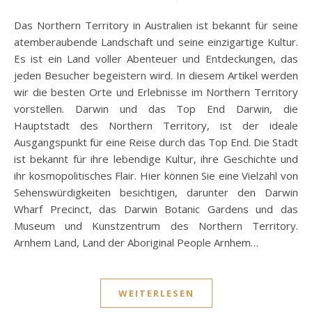
Das Northern Territory in Australien ist bekannt für seine
atemberaubende Landschaft und seine einzigartige Kultur.
Es ist ein Land voller Abenteuer und Entdeckungen, das
jeden Besucher begeistern wird. In diesem Artikel werden
wir die besten Orte und Erlebnisse im Northern Territory
vorstellen. Darwin und das Top End Darwin, die
Hauptstadt des Northern Territory, ist der ideale
Ausgangspunkt für eine Reise durch das Top End. Die Stadt
ist bekannt für ihre lebendige Kultur, ihre Geschichte und
ihr kosmopolitisches Flair. Hier können Sie eine Vielzahl von
Sehenswürdigkeiten besichtigen, darunter den Darwin
Wharf Precinct, das Darwin Botanic Gardens und das
Museum und Kunstzentrum des Northern Territory.
Arnhem Land, Land der Aboriginal People Arnhem…
WEITERLESEN