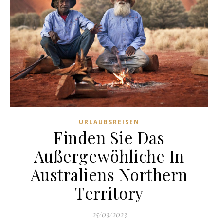
URLAUBSREISEN
Finden Sie Das
Außergewöhliche In
Australiens Northern
Territory
25/03/2023