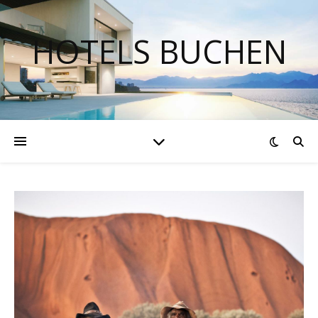
HOTELS BUCHEN