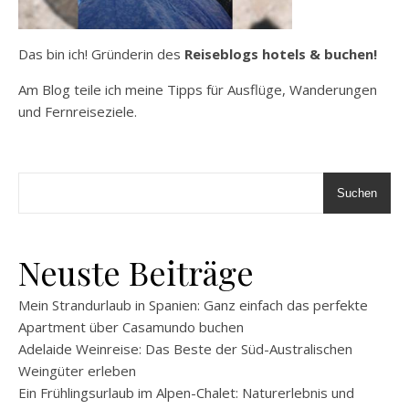
Das bin ich! Gründerin des
Reiseblogs hotels & buchen!
Am Blog teile ich meine Tipps für Ausflüge, Wanderungen
und Fernreiseziele.
Suchen
Neuste Beiträge
Mein Strandurlaub in Spanien: Ganz einfach das perfekte
Apartment über Casamundo buchen
Adelaide Weinreise: Das Beste der Süd-Australischen
Weingüter erleben
Ein Frühlingsurlaub im Alpen-Chalet: Naturerlebnis und