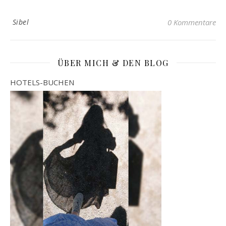
Sibel
0 Kommentare
ÜBER MICH & DEN BLOG
HOTELS-BUCHEN