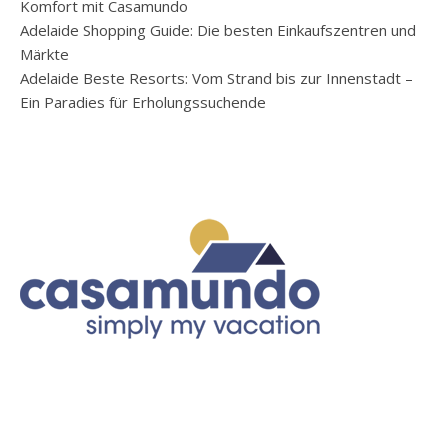
Komfort mit Casamundo
Adelaide Shopping Guide: Die besten Einkaufszentren und
Märkte
Adelaide Beste Resorts: Vom Strand bis zur Innenstadt –
Ein Paradies für Erholungssuchende