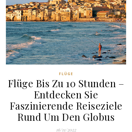
FLÜGE
Flüge Bis Zu 10 Stunden –
Entdecken Sie
Faszinierende Reiseziele
Rund Um Den Globus
16/11/2022