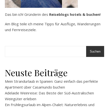
Das bin ich! Gründerin des
Reiseblogs hotels & buchen!
Am Blog teile ich meine Tipps für Ausflüge, Wanderungen
und Fernreiseziele.
Suchen
Neuste Beiträge
Mein Strandurlaub in Spanien: Ganz einfach das perfekte
Apartment über Casamundo buchen
Adelaide Weinreise: Das Beste der Süd-Australischen
Weingüter erleben
Ein Frühlingsurlaub im Alpen-Chalet: Naturerlebnis und