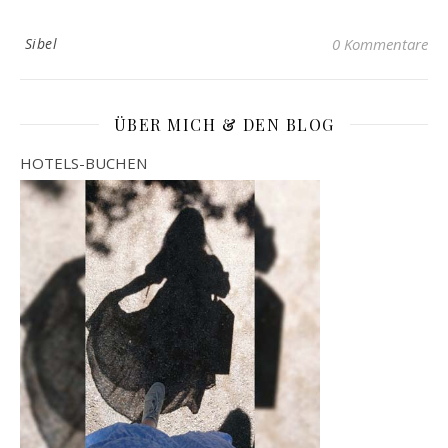
Sibel
0 Kommentare
ÜBER MICH & DEN BLOG
HOTELS-BUCHEN