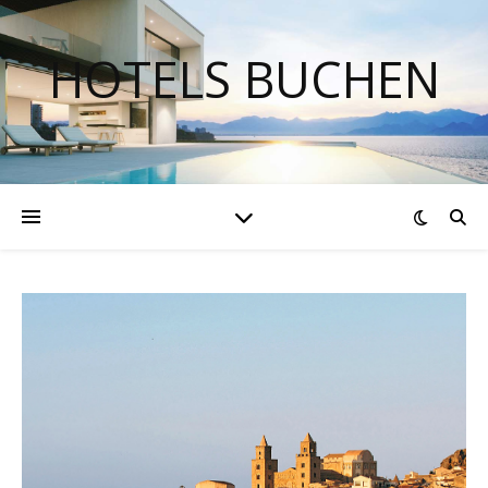
HOTELS BUCHEN