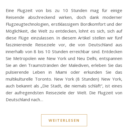
Eine Flugzeit von bis zu 10 Stunden mag für einige
Reisende abschreckend wirken, doch dank moderner
Flugzeugtechnologien, erstklassigem Bordkomfort und der
Möglichkeit, die Welt zu entdecken, lohnt es sich, sich auf
diese Flüge einzulassen. In diesem Artikel stellen wir fünf
faszinierende Reiseziele vor, die von Deutschland aus
innerhalb von 8 bis 10 Stunden erreichbar sind. Entdecken
Sie Metropolen wie New York und Neu Delhi, entspannen
Sie an den Traumstränden der Malediven, erleben Sie das
pulsierende Leben in Miami oder erkunden Sie das
multikulturelle Toronto. New York (8 Stunden) New York,
auch bekannt als „Die Stadt, die niemals schläft“, ist eines
der aufregendsten Reiseziele der Welt. Die Flugzeit von
Deutschland nach…
WEITERLESEN