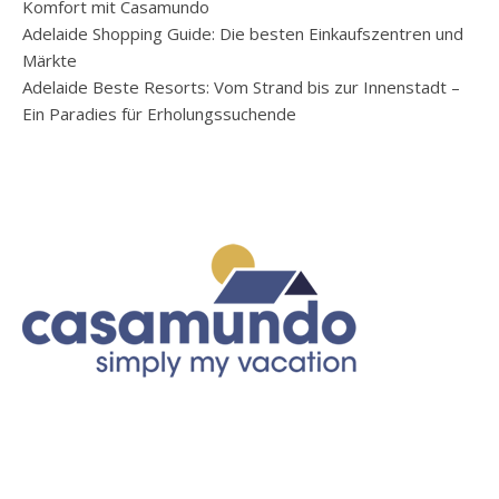
Komfort mit Casamundo
Adelaide Shopping Guide: Die besten Einkaufszentren und
Märkte
Adelaide Beste Resorts: Vom Strand bis zur Innenstadt –
Ein Paradies für Erholungssuchende