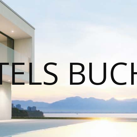
TELS BUC