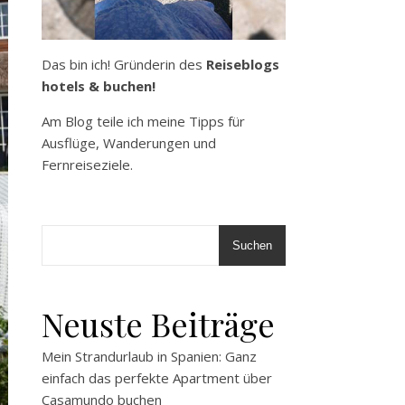
Das bin ich! Gründerin des
Reiseblogs
hotels & buchen!
Am Blog teile ich meine Tipps für
Ausflüge, Wanderungen und
Fernreiseziele.
Suchen
Neuste Beiträge
Mein Strandurlaub in Spanien: Ganz
einfach das perfekte Apartment über
Casamundo buchen