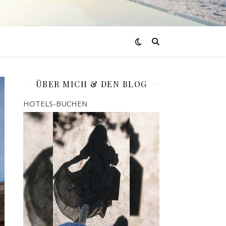
ÜBER MICH & DEN BLOG
HOTELS-BUCHEN