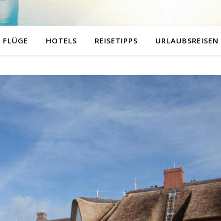
FLÜGE
HOTELS
REISETIPPS
URLAUBSREISEN