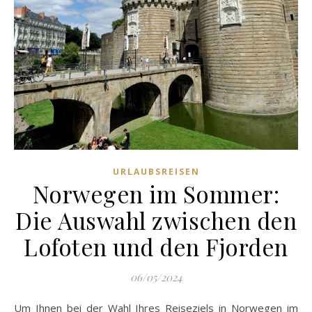
URLAUBSREISEN
Norwegen im Sommer:
Die Auswahl zwischen den
Lofoten und den Fjorden
06/05/2024
Um Ihnen bei der Wahl Ihres Reiseziels in Norwegen im