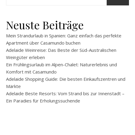
Neuste Beiträge
Mein Strandurlaub in Spanien: Ganz einfach das perfekte
Apartment über Casamundo buchen
Adelaide Weinreise: Das Beste der Süd-Australischen
Weingüter erleben
Ein Frühlingsurlaub im Alpen-Chalet: Naturerlebnis und
Komfort mit Casamundo
Adelaide Shopping Guide: Die besten Einkaufszentren und
Märkte
Adelaide Beste Resorts: Vom Strand bis zur Innenstadt –
Ein Paradies für Erholungssuchende