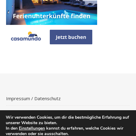
Impressum / Datenschutz
Wir verwenden Cookies, um dir die bestmögliche Erfahrung auf
unserer Website zu bieten.
In den
Einstellungen
kannst du erfahren, welche Cookies wir
Copyright © 2026
Hotels Buchen
.
verwenden oder sie ausschalten.