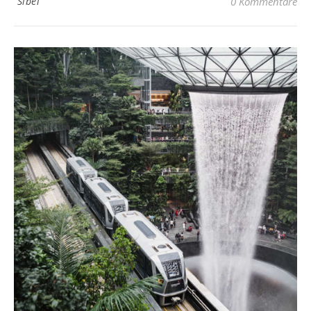
Sibel
0 Kommentare