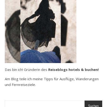
Das bin ich! Gründerin des
Reiseblogs hotels & buchen!
Am Blog teile ich meine Tipps für Ausflüge, Wanderungen
und Fernreiseziele.
Suchen