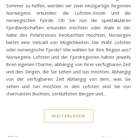
Sommer zu helfen, werden wir zwei einzigartige Regionen
Norwegens erkunden: die Lofoten-Inseln und die
norwegischen Fjorde. Ob Sie nun die spektakulären
Fjordlandschaften erkunden möchten oder Wale in der
Nähe des Polarkreises beobachten möchten, Norwegen
bietet eine Vielzahl von Möglichkeiten. Die Wahl: Lofoten
oder norwegische Fjorde? Wie wählen Sie Ihre Region aus?
Norwegens Lofoten und die Fjordregionen haben jeweils
ihren eigenen Charme, abhängig von Ihrer verfügbaren Zeit
und den Dingen, die Sie sehen und tun möchten. Abhängig
von der verfügbaren Zeit Abhängig von dem, was Sie
sehen und tun möchten In den Lofoten sind Sie von
charmanten Buchten, zerklüfteten Bergen und…
WEITERLESEN