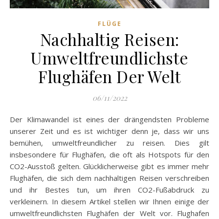
FLÜGE
Nachhaltig Reisen:
Umweltfreundlichste
Flughäfen Der Welt
06/11/2022
Der Klimawandel ist eines der drängendsten Probleme
unserer Zeit und es ist wichtiger denn je, dass wir uns
bemühen, umweltfreundlicher zu reisen. Dies gilt
insbesondere für Flughäfen, die oft als Hotspots für den
CO2-Ausstoß gelten. Glücklicherweise gibt es immer mehr
Flughäfen, die sich dem nachhaltigen Reisen verschreiben
und ihr Bestes tun, um ihren CO2-Fußabdruck zu
verkleinern. In diesem Artikel stellen wir Ihnen einige der
umweltfreundlichsten Flughäfen der Welt vor. Flughafen