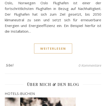
Oslo, Norwegen Oslo Flughafen ist einer der
fortschrittlichsten Flughäfen in Bezug auf Nachhaltigkeit.
Der Flughafen hat sich zum Ziel gesetzt, bis 2050
klimaneutral zu sein und setzt sich für erneuerbare
Energien und Energieeffizienz ein. Ein Beispiel hierfür ist
die Installation…
WEITERLESEN
Sibel
0 Kommentare
ÜBER MICH & DEN BLOG
HOTELS-BUCHEN