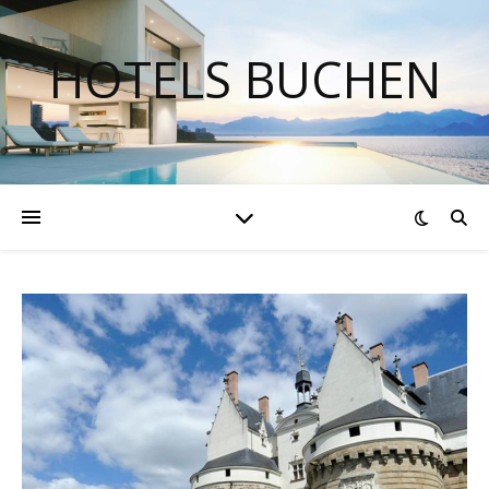
HOTELS BUCHEN