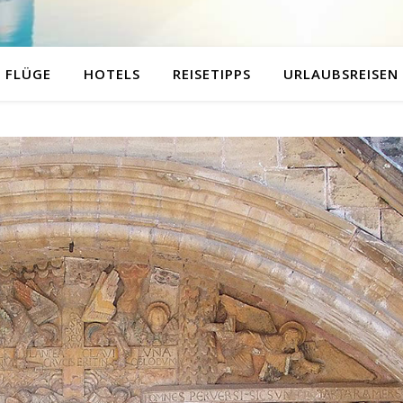
FLÜGE
HOTELS
REISETIPPS
URLAUBSREISEN