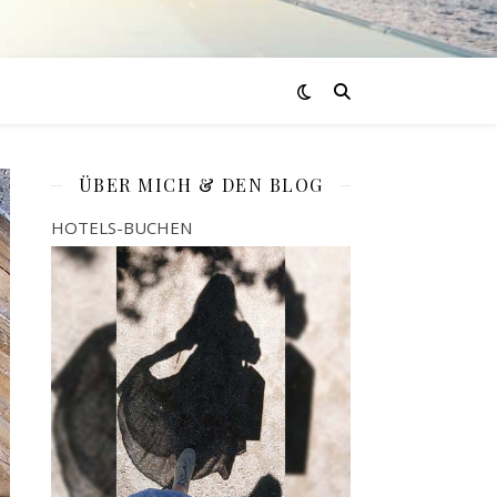
ÜBER MICH & DEN BLOG
HOTELS-BUCHEN