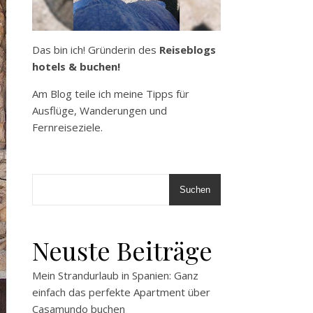
Das bin ich! Gründerin des
Reiseblogs
hotels & buchen!
Am Blog teile ich meine Tipps für
Ausflüge, Wanderungen und
Fernreiseziele.
Suchen
Neuste Beiträge
Mein Strandurlaub in Spanien: Ganz
einfach das perfekte Apartment über
Casamundo buchen