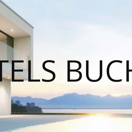
TELS BUC