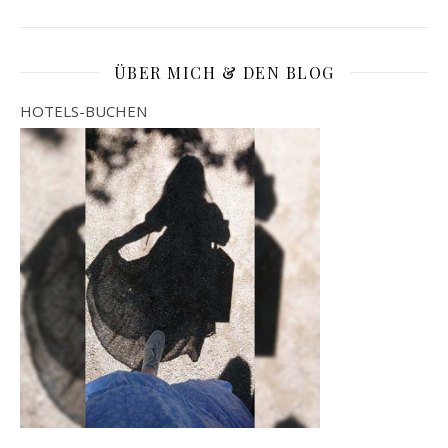
ÜBER MICH & DEN BLOG
HOTELS-BUCHEN