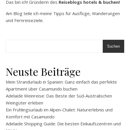
Das bin ich! Gründerin des
Reiseblogs hotels & buchen!
Am Blog teile ich meine Tipps für Ausflüge, Wanderungen
und Fernreiseziele.
Suchen
Neuste Beiträge
Mein Strandurlaub in Spanien: Ganz einfach das perfekte
Apartment über Casamundo buchen
Adelaide Weinreise: Das Beste der Süd-Australischen
Weingüter erleben
Ein Frühlingsurlaub im Alpen-Chalet: Naturerlebnis und
Komfort mit Casamundo
Adelaide Shopping Guide: Die besten Einkaufszentren und