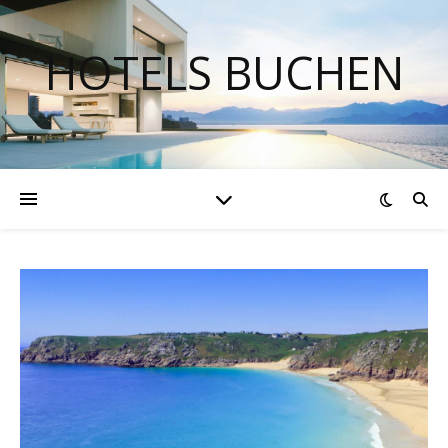
HOTELS BUCHEN