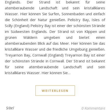
Englands. Der Strand ist bekannt für seine
atemberaubende Landschaft und sein kristallklares
Wasser. Hier können Sie Surfen, Sonnenbaden und einfach
die Schönheit der Natur genießen. Pelistry Bay, Isles of
Scilly (England) Pelistry Bay ist einer der schönsten Strände
im Südwesten Englands. Der Strand ist von Klippen und
grünen Wäldern umgeben und bietet einen
atemberaubenden Blick auf das Meer. Hier können Sie das
kristallklare Wasser und die friedliche Umgebung genießen.
Treyarnon Bay, Cornwall (England) Treyarnon Bay ist einer
der schönsten Strände in Cornwall. Der Strand ist bekannt
für seine atemberaubende Landschaft und sein
kristallklares Wasser. Hier können Sie…
WEITERLESEN
Sibel
0 Kommentare