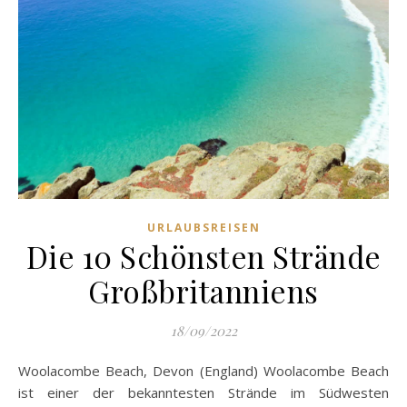
URLAUBSREISEN
Die 10 Schönsten Strände
Großbritanniens
18/09/2022
Woolacombe Beach, Devon (England) Woolacombe Beach
ist einer der bekanntesten Strände im Südwesten