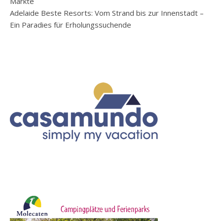
Märkte
Adelaide Beste Resorts: Vom Strand bis zur Innenstadt –
Ein Paradies für Erholungssuchende