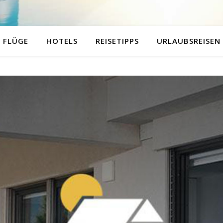
FLÜGE
HOTELS
REISETIPPS
URLAUBSREISEN