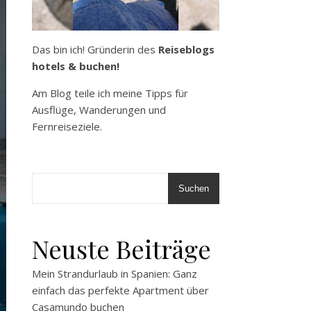
Das bin ich! Gründerin des
Reiseblogs
hotels & buchen!
Am Blog teile ich meine Tipps für
Ausflüge, Wanderungen und
Fernreiseziele.
Suchen
Neuste Beiträge
Mein Strandurlaub in Spanien: Ganz
einfach das perfekte Apartment über
Casamundo buchen