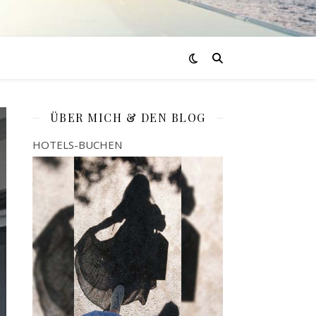
ÜBER MICH & DEN BLOG
HOTELS-BUCHEN