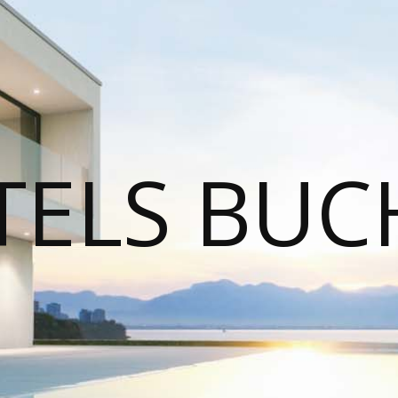
TELS BUC