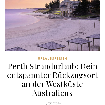
URLAUBSREISEN
Perth Strandurlaub: Dein
entspannter Rückzugsort
an der Westküste
Australiens
14/02/2026