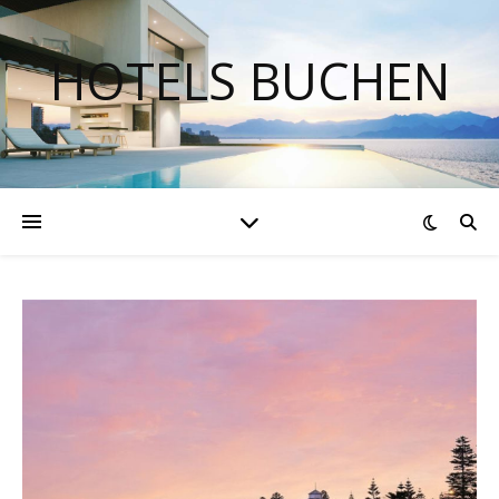
HOTELS BUCHEN