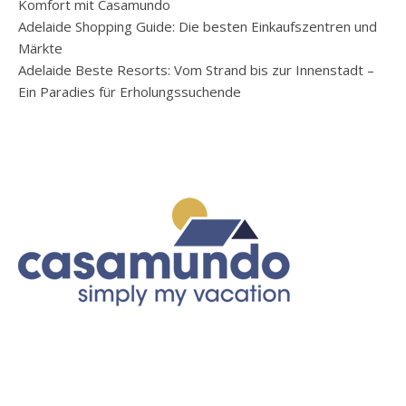
Komfort mit Casamundo
Adelaide Shopping Guide: Die besten Einkaufszentren und
Märkte
Adelaide Beste Resorts: Vom Strand bis zur Innenstadt –
Ein Paradies für Erholungssuchende