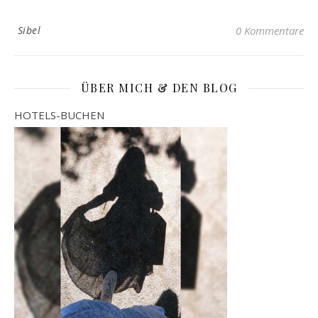
Sibel
0 Kommentare
ÜBER MICH & DEN BLOG
HOTELS-BUCHEN