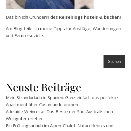
Das bin ich! Gründerin des
Reiseblogs hotels & buchen!
Am Blog teile ich meine Tipps für Ausflüge, Wanderungen
und Fernreiseziele.
Suchen
Neuste Beiträge
Mein Strandurlaub in Spanien: Ganz einfach das perfekte
Apartment über Casamundo buchen
Adelaide Weinreise: Das Beste der Süd-Australischen
Weingüter erleben
Ein Frühlingsurlaub im Alpen-Chalet: Naturerlebnis und