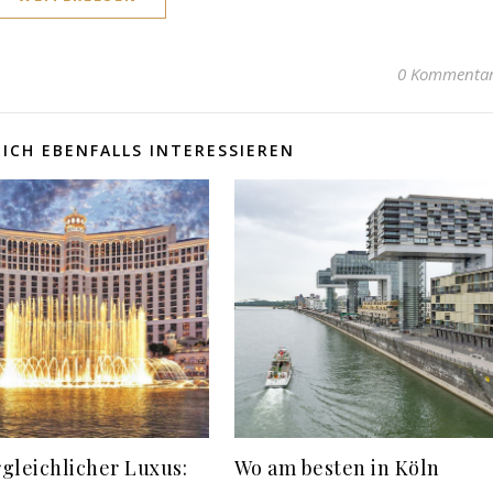
0 Kommenta
ICH EBENFALLS INTERESSIEREN
gleichlicher Luxus:
Wo am besten in Köln