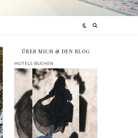
ÜBER MICH & DEN BLOG
HOTELS-BUCHEN