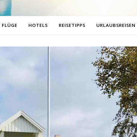
FLÜGE
HOTELS
REISETIPPS
URLAUBSREISEN