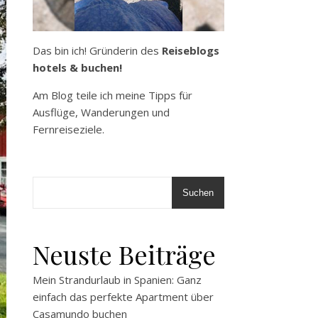
Das bin ich! Gründerin des
Reiseblogs
hotels & buchen!
Am Blog teile ich meine Tipps für
Ausflüge, Wanderungen und
Fernreiseziele.
Suchen
Neuste Beiträge
Mein Strandurlaub in Spanien: Ganz
einfach das perfekte Apartment über
Casamundo buchen