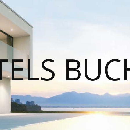
TELS BUC