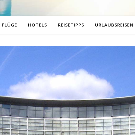
FLÜGE
HOTELS
REISETIPPS
URLAUBSREISEN