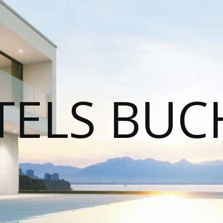
TELS BUC