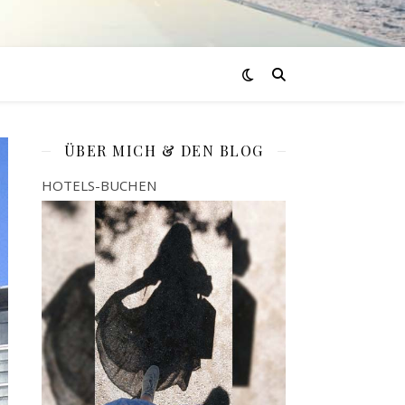
ÜBER MICH & DEN BLOG
HOTELS-BUCHEN