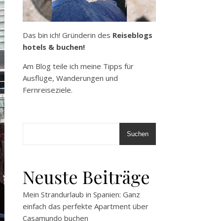
Das bin ich! Gründerin des
Reiseblogs
hotels & buchen!
Am Blog teile ich meine Tipps für
Ausflüge, Wanderungen und
Fernreiseziele.
Suchen
Neuste Beiträge
Mein Strandurlaub in Spanien: Ganz
einfach das perfekte Apartment über
Casamundo buchen