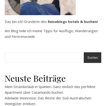
Das bin ich! Gründerin des
Reiseblogs hotels & buchen!
Am Blog teile ich meine Tipps für Ausflüge, Wanderungen
und Fernreiseziele.
Suchen
Neuste Beiträge
Mein Strandurlaub in Spanien: Ganz einfach das perfekte
Apartment über Casamundo buchen
Adelaide Weinreise: Das Beste der Süd-Australischen
Weingüter erleben