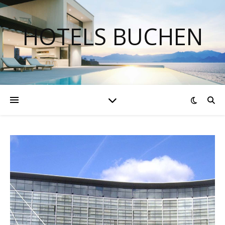
HOTELS BUCHEN