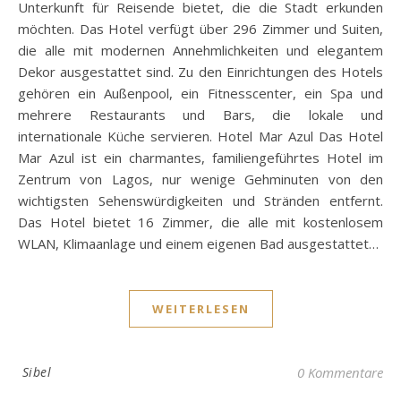
Unterkunft für Reisende bietet, die die Stadt erkunden
möchten. Das Hotel verfügt über 296 Zimmer und Suiten,
die alle mit modernen Annehmlichkeiten und elegantem
Dekor ausgestattet sind. Zu den Einrichtungen des Hotels
gehören ein Außenpool, ein Fitnesscenter, ein Spa und
mehrere Restaurants und Bars, die lokale und
internationale Küche servieren. Hotel Mar Azul Das Hotel
Mar Azul ist ein charmantes, familiengeführtes Hotel im
Zentrum von Lagos, nur wenige Gehminuten von den
wichtigsten Sehenswürdigkeiten und Stränden entfernt.
Das Hotel bietet 16 Zimmer, die alle mit kostenlosem
WLAN, Klimaanlage und einem eigenen Bad ausgestattet…
WEITERLESEN
Sibel
0 Kommentare