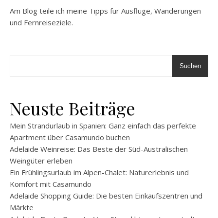
Am Blog teile ich meine Tipps für Ausflüge, Wanderungen
und Fernreiseziele.
Suchen
Neuste Beiträge
Mein Strandurlaub in Spanien: Ganz einfach das perfekte
Apartment über Casamundo buchen
Adelaide Weinreise: Das Beste der Süd-Australischen
Weingüter erleben
Ein Frühlingsurlaub im Alpen-Chalet: Naturerlebnis und
Komfort mit Casamundo
Adelaide Shopping Guide: Die besten Einkaufszentren und
Märkte