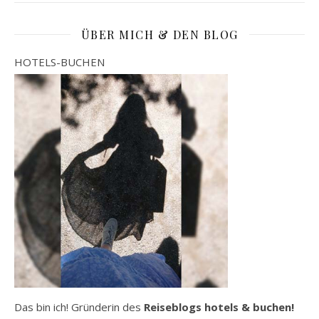
ÜBER MICH & DEN BLOG
HOTELS-BUCHEN
Das bin ich! Gründerin des
Reiseblogs hotels & buchen!