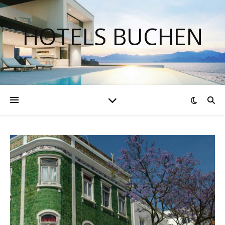
HOTELS BUCHEN