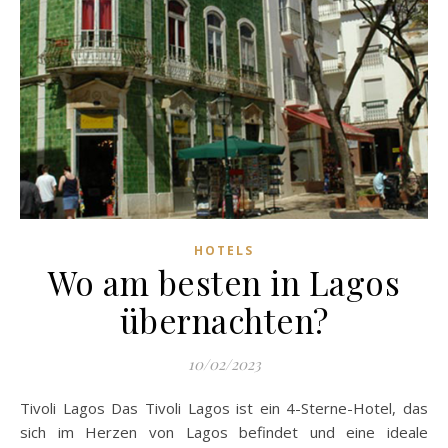
HOTELS
Wo am besten in Lagos
übernachten?
10/02/2023
Tivoli Lagos Das Tivoli Lagos ist ein 4-Sterne-Hotel, das
sich im Herzen von Lagos befindet und eine ideale