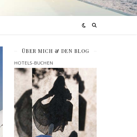
ÜBER MICH & DEN BLOG
HOTELS-BUCHEN