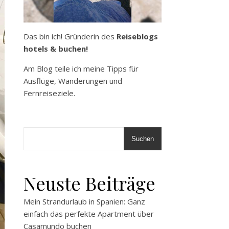
Das bin ich! Gründerin des
Reiseblogs
hotels & buchen!
Am Blog teile ich meine Tipps für
Ausflüge, Wanderungen und
Fernreiseziele.
Suchen
Neuste Beiträge
Mein Strandurlaub in Spanien: Ganz
einfach das perfekte Apartment über
Casamundo buchen