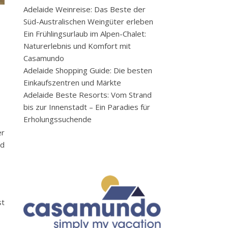
Adelaide Weinreise: Das Beste der
Süd-Australischen Weingüter erleben
Ein Frühlingsurlaub im Alpen-Chalet:
Naturerlebnis und Komfort mit
Casamundo
Adelaide Shopping Guide: Die besten
Einkaufszentren und Märkte
Adelaide Beste Resorts: Vom Strand
bis zur Innenstadt – Ein Paradies für
Erholungssuchende
er
nd
st