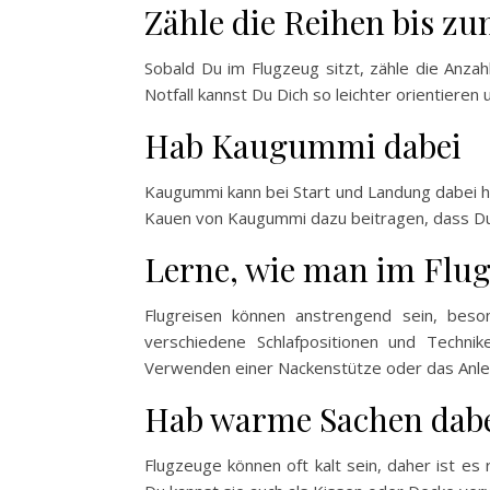
Zähle die Reihen bis z
Sobald Du im Flugzeug sitzt, zähle die Anz
Notfall kannst Du Dich so leichter orientiere
Hab Kaugummi dabei
Kaugummi kann bei Start und Landung dabei h
Kauen von Kaugummi dazu beitragen, dass Du 
Lerne, wie man im Flug
Flugreisen können anstrengend sein, beso
verschiedene Schlafpositionen und Techni
Verwenden einer Nackenstütze oder das Anle
Hab warme Sachen dab
Flugzeuge können oft kalt sein, daher ist es