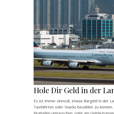
Hole Dir Geld in der 
Es ist immer sinnvoll, etwas Bargeld in der 
Taxifahrten oder Snacks bezahlen zu können
Flughafen umtauschen, oder am Geldautomate