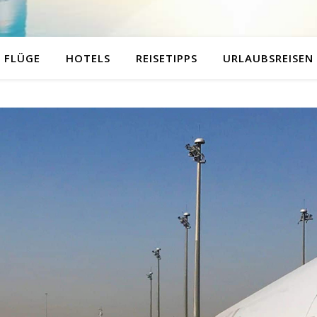
FLÜGE
HOTELS
REISETIPPS
URLAUBSREISEN