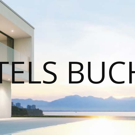
TELS BUC