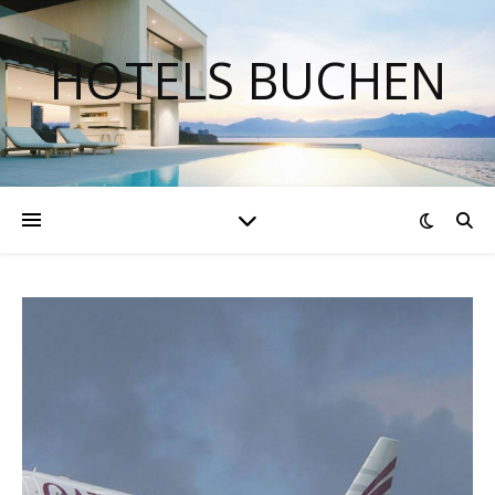
HOTELS BUCHEN