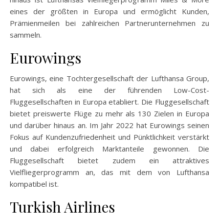
eines der größten in Europa und ermöglicht Kunden,
Prämienmeilen bei zahlreichen Partnerunternehmen zu
sammeln.
Eurowings
Eurowings, eine Tochtergesellschaft der Lufthansa Group,
hat sich als eine der führenden Low-Cost-
Fluggesellschaften in Europa etabliert. Die Fluggesellschaft
bietet preiswerte Flüge zu mehr als 130 Zielen in Europa
und darüber hinaus an. Im Jahr 2022 hat Eurowings seinen
Fokus auf Kundenzufriedenheit und Pünktlichkeit verstärkt
und dabei erfolgreich Marktanteile gewonnen. Die
Fluggesellschaft bietet zudem ein attraktives
Vielfliegerprogramm an, das mit dem von Lufthansa
kompatibel ist.
Turkish Airlines