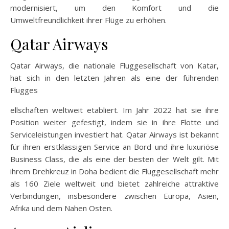
modernisiert, um den Komfort und die
Umweltfreundlichkeit ihrer Flüge zu erhöhen.
Qatar Airways
Qatar Airways, die nationale Fluggesellschaft von Katar,
hat sich in den letzten Jahren als eine der führenden
Flugges
ellschaften weltweit etabliert. Im Jahr 2022 hat sie ihre
Position weiter gefestigt, indem sie in ihre Flotte und
Serviceleistungen investiert hat. Qatar Airways ist bekannt
für ihren erstklassigen Service an Bord und ihre luxuriöse
Business Class, die als eine der besten der Welt gilt. Mit
ihrem Drehkreuz in Doha bedient die Fluggesellschaft mehr
als 160 Ziele weltweit und bietet zahlreiche attraktive
Verbindungen, insbesondere zwischen Europa, Asien,
Afrika und dem Nahen Osten.