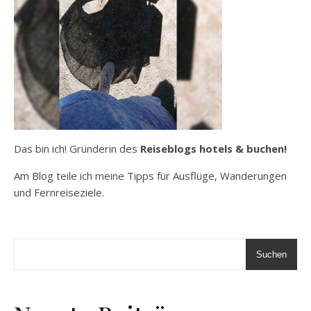
Das bin ich! Gründerin des
Reiseblogs hotels & buchen!
Am Blog teile ich meine Tipps für Ausflüge, Wanderungen
und Fernreiseziele.
Suchen