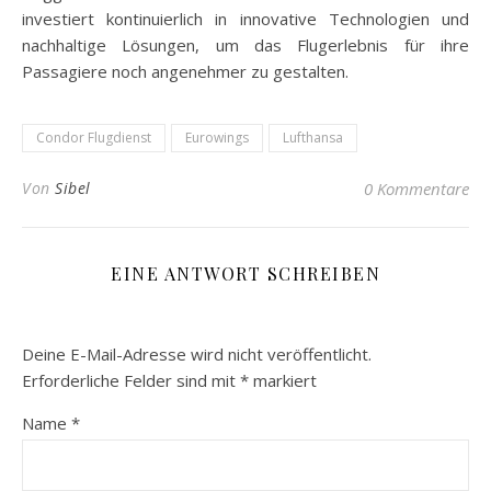
investiert kontinuierlich in innovative Technologien und
nachhaltige Lösungen, um das Flugerlebnis für ihre
Passagiere noch angenehmer zu gestalten.
Condor Flugdienst
Eurowings
Lufthansa
Von
Sibel
0 Kommentare
EINE ANTWORT SCHREIBEN
Deine E-Mail-Adresse wird nicht veröffentlicht.
Erforderliche Felder sind mit
*
markiert
Name
*