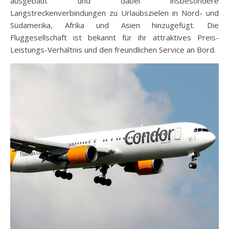
ausgebaut und dabei insbesondere
Langstreckenverbindungen zu Urlaubszielen in Nord- und
Südamerika, Afrika und Asien hinzugefügt. Die
Fluggesellschaft ist bekannt für ihr attraktives Preis-
Leistungs-Verhältnis und den freundlichen Service an Bord.