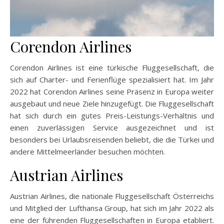
Corendon Airlines
Corendon Airlines ist eine türkische Fluggesellschaft, die
sich auf Charter- und Ferienflüge spezialisiert hat. Im Jahr
2022 hat Corendon Airlines seine Präsenz in Europa weiter
ausgebaut und neue Ziele hinzugefügt. Die Fluggesellschaft
hat sich durch ein gutes Preis-Leistungs-Verhältnis und
einen zuverlässigen Service ausgezeichnet und ist
besonders bei Urlaubsreisenden beliebt, die die Türkei und
andere Mittelmeerländer besuchen möchten.
Austrian Airlines
Austrian Airlines, die nationale Fluggesellschaft Österreichs
und Mitglied der Lufthansa Group, hat sich im Jahr 2022 als
eine der führenden Fluggesellschaften in Europa etabliert.