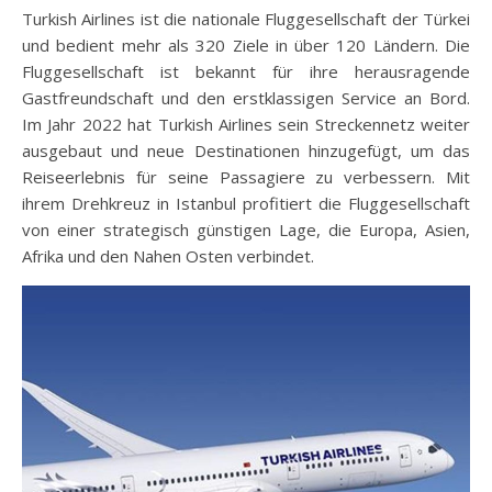
Turkish Airlines ist die nationale Fluggesellschaft der Türkei
und bedient mehr als 320 Ziele in über 120 Ländern. Die
Fluggesellschaft ist bekannt für ihre herausragende
Gastfreundschaft und den erstklassigen Service an Bord.
Im Jahr 2022 hat Turkish Airlines sein Streckennetz weiter
ausgebaut und neue Destinationen hinzugefügt, um das
Reiseerlebnis für seine Passagiere zu verbessern. Mit
ihrem Drehkreuz in Istanbul profitiert die Fluggesellschaft
von einer strategisch günstigen Lage, die Europa, Asien,
Afrika und den Nahen Osten verbindet.