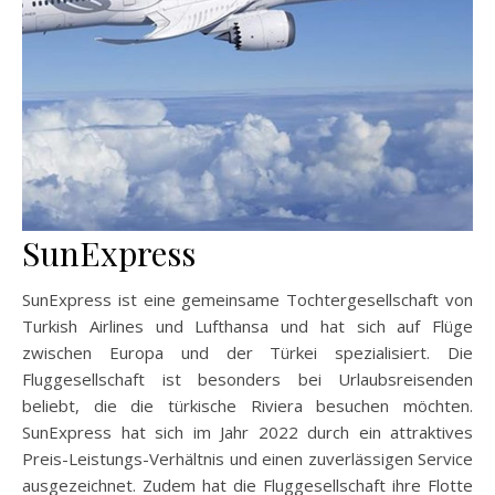
SunExpress
SunExpress ist eine gemeinsame Tochtergesellschaft von
Turkish Airlines und Lufthansa und hat sich auf Flüge
zwischen Europa und der Türkei spezialisiert. Die
Fluggesellschaft ist besonders bei Urlaubsreisenden
beliebt, die die türkische Riviera besuchen möchten.
SunExpress hat sich im Jahr 2022 durch ein attraktives
Preis-Leistungs-Verhältnis und einen zuverlässigen Service
ausgezeichnet. Zudem hat die Fluggesellschaft ihre Flotte