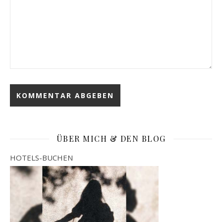
ÜBER MICH & DEN BLOG
HOTELS-BUCHEN