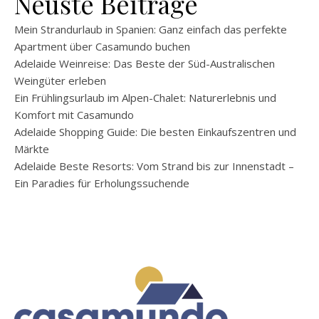
Neuste Beiträge
Mein Strandurlaub in Spanien: Ganz einfach das perfekte
Apartment über Casamundo buchen
Adelaide Weinreise: Das Beste der Süd-Australischen
Weingüter erleben
Ein Frühlingsurlaub im Alpen-Chalet: Naturerlebnis und
Komfort mit Casamundo
Adelaide Shopping Guide: Die besten Einkaufszentren und
Märkte
Adelaide Beste Resorts: Vom Strand bis zur Innenstadt –
Ein Paradies für Erholungssuchende