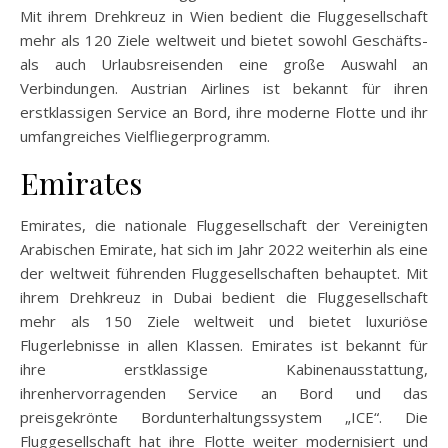
Mit ihrem Drehkreuz in Wien bedient die Fluggesellschaft
mehr als 120 Ziele weltweit und bietet sowohl Geschäfts-
als auch Urlaubsreisenden eine große Auswahl an
Verbindungen. Austrian Airlines ist bekannt für ihren
erstklassigen Service an Bord, ihre moderne Flotte und ihr
umfangreiches Vielfliegerprogramm.
Emirates
Emirates, die nationale Fluggesellschaft der Vereinigten
Arabischen Emirate, hat sich im Jahr 2022 weiterhin als eine
der weltweit führenden Fluggesellschaften behauptet. Mit
ihrem Drehkreuz in Dubai bedient die Fluggesellschaft
mehr als 150 Ziele weltweit und bietet luxuriöse
Flugerlebnisse in allen Klassen. Emirates ist bekannt für
ihre erstklassige Kabinenausstattung,
ihrenhervorragenden Service an Bord und das
preisgekrönte Bordunterhaltungssystem „ICE“. Die
Fluggesellschaft hat ihre Flotte weiter modernisiert und