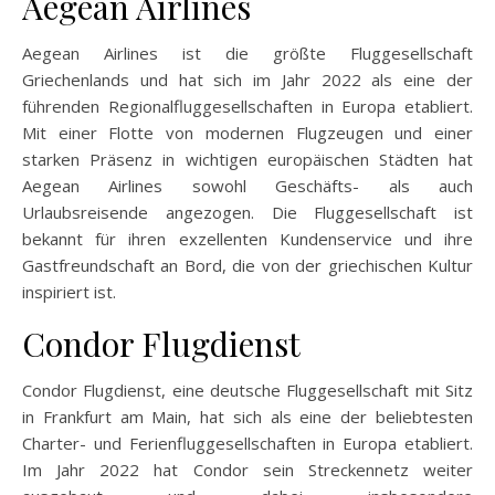
Aegean Airlines
Aegean Airlines ist die größte Fluggesellschaft
Griechenlands und hat sich im Jahr 2022 als eine der
führenden Regionalfluggesellschaften in Europa etabliert.
Mit einer Flotte von modernen Flugzeugen und einer
starken Präsenz in wichtigen europäischen Städten hat
Aegean Airlines sowohl Geschäfts- als auch
Urlaubsreisende angezogen. Die Fluggesellschaft ist
bekannt für ihren exzellenten Kundenservice und ihre
Gastfreundschaft an Bord, die von der griechischen Kultur
inspiriert ist.
Condor Flugdienst
Condor Flugdienst, eine deutsche Fluggesellschaft mit Sitz
in Frankfurt am Main, hat sich als eine der beliebtesten
Charter- und Ferienfluggesellschaften in Europa etabliert.
Im Jahr 2022 hat Condor sein Streckennetz weiter