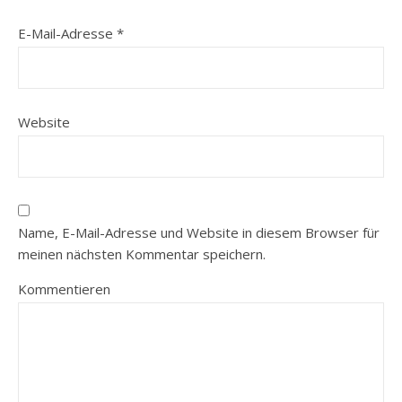
E-Mail-Adresse
*
Website
Name, E-Mail-Adresse und Website in diesem Browser für
meinen nächsten Kommentar speichern.
Kommentieren