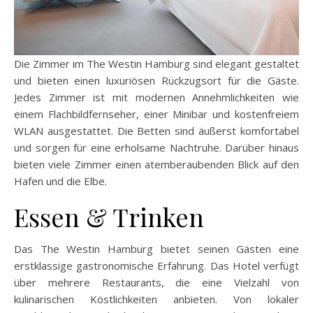
Die Zimmer im The Westin Hamburg sind elegant gestaltet
und bieten einen luxuriösen Rückzugsort für die Gäste.
Jedes Zimmer ist mit modernen Annehmlichkeiten wie
einem Flachbildfernseher, einer Minibar und kostenfreiem
WLAN ausgestattet. Die Betten sind äußerst komfortabel
und sorgen für eine erholsame Nachtruhe. Darüber hinaus
bieten viele Zimmer einen atemberaubenden Blick auf den
Hafen und die Elbe.
Essen & Trinken
Das The Westin Hamburg bietet seinen Gästen eine
erstklassige gastronomische Erfahrung. Das Hotel verfügt
über mehrere Restaurants, die eine Vielzahl von
kulinarischen Köstlichkeiten anbieten. Von lokaler