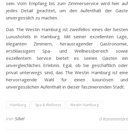
sein. Vom Empfang bis zum Zimmerservice wird hier auf
jedes Detail geachtet, um den Aufenthalt der Gäste
unvergesslich zu machen.
Das The Westin Hamburg ist zweifellos eines der besten
Luxushotels in Hamburg. Mit seiner exzellenten Lage,
eleganten Zimmern, herausragender Gastronomie,
erstklassigem Spa- und Wellnessbereich sowie
exzellentem Service bietet es seinen Gästen ein
unvergleichliches Erlebnis. Egal, ob Sie geschäftlich oder
privat unterwegs sind, das The Westin Hamburg ist eine
hervorragende Wahl für einen luxuriösen und
unvergesslichen Aufenthalt in dieser faszinierenden Stadt.
Hamburg
Spa & Wellness
Westin Hamburg
Von
Sibel
0 Kommentare