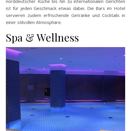
norddeutscher Küche bis hin zu internationalen Gerichten
ist für jeden Geschmack etwas dabei. Die Bars im Hotel
servieren zudem erfrischende Getränke und Cocktails in
einer stilvollen Atmosphäre.
Spa & Wellness