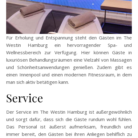
Für Erholung und Entspannung steht den Gästen im The
Westin Hamburg ein hervorragender Spa- und
Wellnessbereich zur Verfügung. Hier können Gäste in
luxuriösen Behandlungsräumen eine Vielzahl von Massagen
und Schönheitsanwendungen genießen. Zudem gibt es
einen Innenpool und einen modernen Fitnessraum, in dem
man sich aktiv betätigen kann.
Service
Der Service im The Westin Hamburg ist außergewöhnlich
und sorgt dafür, dass sich die Gäste rundum wohl fühlen.
Das Personal ist äußerst aufmerksam, freundlich und
immer bereit, den Gästen bei ihren Anliegen behilflich zu