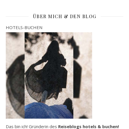
ÜBER MICH & DEN BLOG
HOTELS-BUCHEN
Das bin ich! Gründerin des
Reiseblogs hotels & buchen!