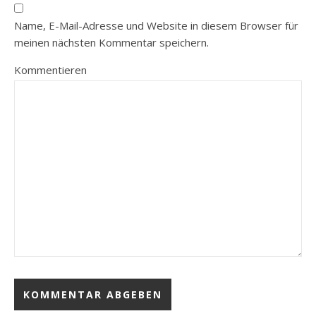
Name, E-Mail-Adresse und Website in diesem Browser für
meinen nächsten Kommentar speichern.
Kommentieren