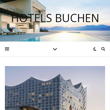
HOTELS BUCHEN