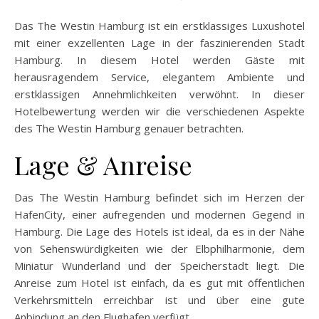
Das The Westin Hamburg ist ein erstklassiges Luxushotel
mit einer exzellenten Lage in der faszinierenden Stadt
Hamburg. In diesem Hotel werden Gäste mit
herausragendem Service, elegantem Ambiente und
erstklassigen Annehmlichkeiten verwöhnt. In dieser
Hotelbewertung werden wir die verschiedenen Aspekte
des The Westin Hamburg genauer betrachten.
Lage & Anreise
Das The Westin Hamburg befindet sich im Herzen der
HafenCity, einer aufregenden und modernen Gegend in
Hamburg. Die Lage des Hotels ist ideal, da es in der Nähe
von Sehenswürdigkeiten wie der Elbphilharmonie, dem
Miniatur Wunderland und der Speicherstadt liegt. Die
Anreise zum Hotel ist einfach, da es gut mit öffentlichen
Verkehrsmitteln erreichbar ist und über eine gute
Anbindung an den Flughafen verfügt.