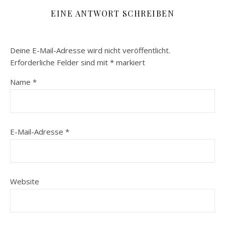
EINE ANTWORT SCHREIBEN
Deine E-Mail-Adresse wird nicht veröffentlicht.
Erforderliche Felder sind mit
*
markiert
Name
*
E-Mail-Adresse
*
Website