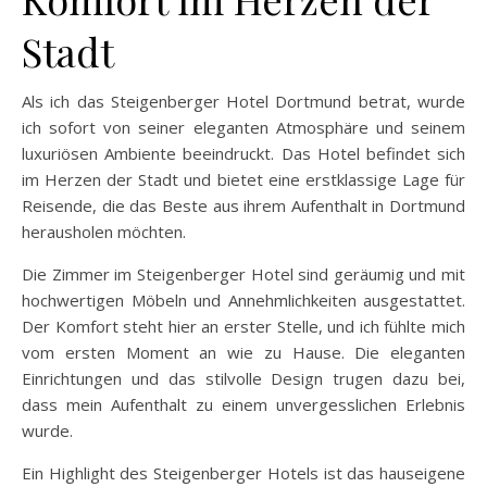
Stadt
Als ich das Steigenberger Hotel Dortmund betrat, wurde
ich sofort von seiner eleganten Atmosphäre und seinem
luxuriösen Ambiente beeindruckt. Das Hotel befindet sich
im Herzen der Stadt und bietet eine erstklassige Lage für
Reisende, die das Beste aus ihrem Aufenthalt in Dortmund
herausholen möchten.
Die Zimmer im Steigenberger Hotel sind geräumig und mit
hochwertigen Möbeln und Annehmlichkeiten ausgestattet.
Der Komfort steht hier an erster Stelle, und ich fühlte mich
vom ersten Moment an wie zu Hause. Die eleganten
Einrichtungen und das stilvolle Design trugen dazu bei,
dass mein Aufenthalt zu einem unvergesslichen Erlebnis
wurde.
Ein Highlight des Steigenberger Hotels ist das hauseigene