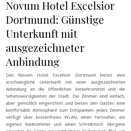
Novum Hotel Excelsior
Dortmund: Günstige
Unterkunft mit
ausgezeichneter
Anbindung
Das Novum Hotel Excelsior Dortmund bietet eine
erschwingliche Unterkunft mit einer ausgezeichneten
Anbindung an die öffentlichen Verkehrsmittel und die
Sehenswürdigkeiten der Stadt. Die Zimmer sind einfach,
aber gemütlich eingerichtet und bieten den Gästen eine
komfortable Atmosphäre zum Entspannen. Jedes Zimmer
verfügt über kostenfreies WLAN, einen Fernseher, ein
eigenes Badezimmer und einen Schreibtisch. Morgens