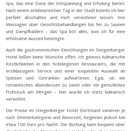
Spa, das eine Oase der Entspannung und Erholung bietet.
Nach einem erlebnisreichen Tag in der Stadt konnte ich hier
perfekt abschalten und mich verwöhnen lassen. Von
Massagen über Gesichtsbehandlungen bis hin zu Saunen
und Dampfbädern – das Spa bot alles, was ich für eine
erholsame Auszeit benötigte.
Auch die gastronomischen Einrichtungen im Steigenberger
Hotel ließen keine Wünsche offen. Ich genoss kulinarische
Köstlichkeiten in den hoteleigenen Restaurants, die mit
erstklassigem Service und einer exquisiten Auswahl an
Speisen und Getränken aufwarteten. Egal, ob ein
romantisches Abendessen zu zweit oder ein gemütliches
Frühstück am Morgen – hier wurde ich stets kulinarisch
verwöhnt.
Die Preise im Steigenberger Hotel Dortmund variieren je
nach Zimmerkategorie und Reisezeit, beginnen jedoch bei
etwa 100 Euro pro Nacht. Die Buchung kann bequem über