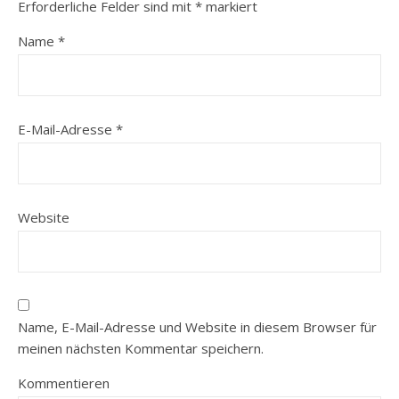
Erforderliche Felder sind mit
*
markiert
Name
*
E-Mail-Adresse
*
Website
Name, E-Mail-Adresse und Website in diesem Browser für
meinen nächsten Kommentar speichern.
Kommentieren