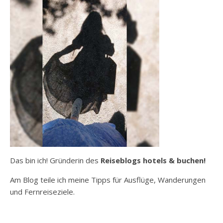
Das bin ich! Gründerin des
Reiseblogs hotels & buchen!
Am Blog teile ich meine Tipps für Ausflüge, Wanderungen
und Fernreiseziele.