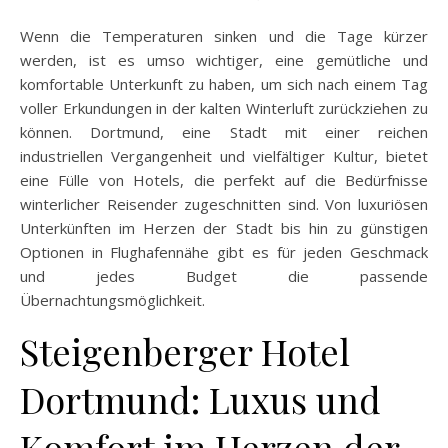
Wenn die Temperaturen sinken und die Tage kürzer
werden, ist es umso wichtiger, eine gemütliche und
komfortable Unterkunft zu haben, um sich nach einem Tag
voller Erkundungen in der kalten Winterluft zurückziehen zu
können. Dortmund, eine Stadt mit einer reichen
industriellen Vergangenheit und vielfältiger Kultur, bietet
eine Fülle von Hotels, die perfekt auf die Bedürfnisse
winterlicher Reisender zugeschnitten sind. Von luxuriösen
Unterkünften im Herzen der Stadt bis hin zu günstigen
Optionen in Flughafennähe gibt es für jeden Geschmack
und jedes Budget die passende
Übernachtungsmöglichkeit.
Steigenberger Hotel
Dortmund: Luxus und
Komfort im Herzen der