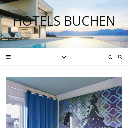
HOTELS BUCHEN