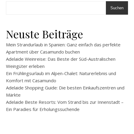
Suchen
Neuste Beiträge
Mein Strandurlaub in Spanien: Ganz einfach das perfekte
Apartment über Casamundo buchen
Adelaide Weinreise: Das Beste der Süd-Australischen
Weingüter erleben
Ein Frühlingsurlaub im Alpen-Chalet: Naturerlebnis und
Komfort mit Casamundo
Adelaide Shopping Guide: Die besten Einkaufszentren und
Märkte
Adelaide Beste Resorts: Vom Strand bis zur Innenstadt –
Ein Paradies für Erholungssuchende