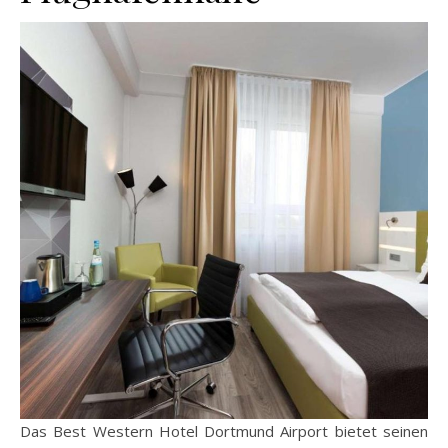
Das Best Western Hotel Dortmund Airport bietet seinen