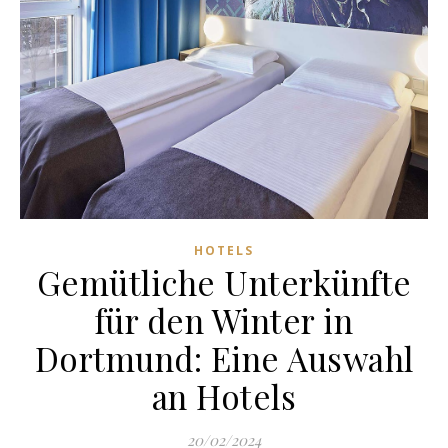
HOTELS
Gemütliche Unterkünfte
für den Winter in
Dortmund: Eine Auswahl
an Hotels
20/02/2024