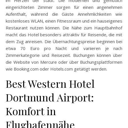
im Herzen der Stadt. Die modernen und gemütlich
eingerichteten Zimmer sorgen für einen angenehmen
Aufenthalt, während die Gäste Annehmlichkeiten wie
kostenloses WLAN, einen Fitnessraum und ein hauseigenes
Restaurant nutzen können. Die Nähe zum Hauptbahnhof
macht das Hotel besonders attraktiv für Reisende, die mit
dem Zug anreisen. Die Übernachtungspreise beginnen bei
etwa 70 Euro pro Nacht und variieren je nach
Zimmerkategorie und Reisezeit. Buchungen können über
die Website von Mercure oder über Buchungsplattformen
wie Booking.com oder Hotels.com getätigt werden.
Best Western Hotel
Dortmund Airport:
Komfort in
Flughafennähe