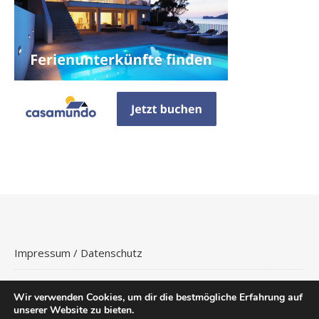
Impressum / Datenschutz
Wir verwenden Cookies, um dir die bestmögliche Erfahrung auf
unserer Website zu bieten.