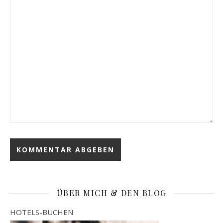
ÜBER MICH & DEN BLOG
HOTELS-BUCHEN