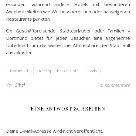
erkunden, während andere Hotels mit besonderen
Annehmlichkeiten wie Wellnessbereichen oder hauseigenen
Restaurants punkten.
Ob Geschäftsreisende, Städteurlauber oder Familien –
Dortmund bietet für jeden Besucher eine angenehme
Unterkunft, um die winterliche Atmosphäre der Stadt voll
auszukosten.
Dortmund
Hotel Aplerbecker Hof
Hotels
Von
Sibel
0 Kommentare
EINE ANTWORT SCHREIBEN
Deine E-Mail-Adresse wird nicht veröffentlicht.