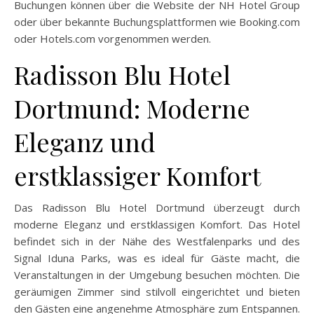
Buchungen können über die Website der NH Hotel Group
oder über bekannte Buchungsplattformen wie Booking.com
oder Hotels.com vorgenommen werden.
Radisson Blu Hotel
Dortmund: Moderne
Eleganz und
erstklassiger Komfort
Das Radisson Blu Hotel Dortmund überzeugt durch
moderne Eleganz und erstklassigen Komfort. Das Hotel
befindet sich in der Nähe des Westfalenparks und des
Signal Iduna Parks, was es ideal für Gäste macht, die
Veranstaltungen in der Umgebung besuchen möchten. Die
geräumigen Zimmer sind stilvoll eingerichtet und bieten
den Gästen eine angenehme Atmosphäre zum Entspannen.