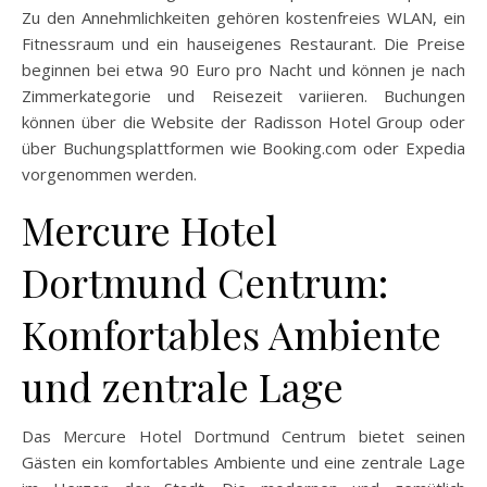
Zu den Annehmlichkeiten gehören kostenfreies WLAN, ein
Fitnessraum und ein hauseigenes Restaurant. Die Preise
beginnen bei etwa 90 Euro pro Nacht und können je nach
Zimmerkategorie und Reisezeit variieren. Buchungen
können über die Website der Radisson Hotel Group oder
über Buchungsplattformen wie Booking.com oder Expedia
vorgenommen werden.
Mercure Hotel
Dortmund Centrum:
Komfortables Ambiente
und zentrale Lage
Das Mercure Hotel Dortmund Centrum bietet seinen
Gästen ein komfortables Ambiente und eine zentrale Lage