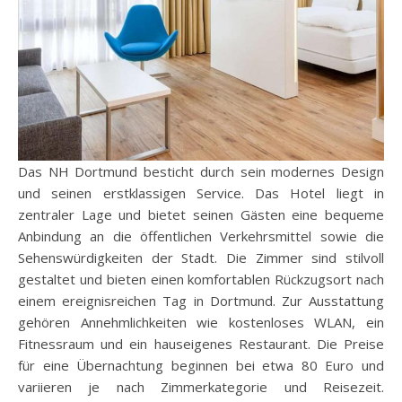
Das NH Dortmund besticht durch sein modernes Design
und seinen erstklassigen Service. Das Hotel liegt in
zentraler Lage und bietet seinen Gästen eine bequeme
Anbindung an die öffentlichen Verkehrsmittel sowie die
Sehenswürdigkeiten der Stadt. Die Zimmer sind stilvoll
gestaltet und bieten einen komfortablen Rückzugsort nach
einem ereignisreichen Tag in Dortmund. Zur Ausstattung
gehören Annehmlichkeiten wie kostenloses WLAN, ein
Fitnessraum und ein hauseigenes Restaurant. Die Preise
für eine Übernachtung beginnen bei etwa 80 Euro und
variieren je nach Zimmerkategorie und Reisezeit.