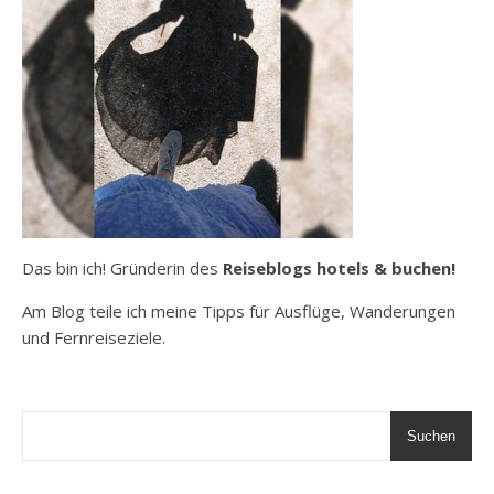
Das bin ich! Gründerin des
Reiseblogs hotels & buchen!
Am Blog teile ich meine Tipps für Ausflüge, Wanderungen
und Fernreiseziele.
Suchen