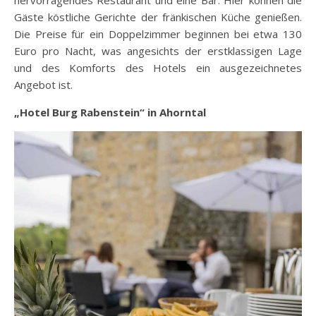
Gäste köstliche Gerichte der fränkischen Küche genießen.
Die Preise für ein Doppelzimmer beginnen bei etwa 130
Euro pro Nacht, was angesichts der erstklassigen Lage
und des Komforts des Hotels ein ausgezeichnetes
Angebot ist.
„Hotel Burg Rabenstein“ in Ahorntal