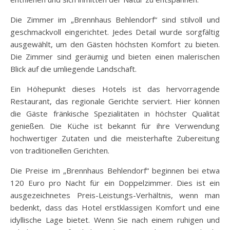
Die Zimmer im „Brennhaus Behlendorf“ sind stilvoll und
geschmackvoll eingerichtet. Jedes Detail wurde sorgfältig
ausgewählt, um den Gästen höchsten Komfort zu bieten.
Die Zimmer sind geräumig und bieten einen malerischen
Blick auf die umliegende Landschaft.
Ein Höhepunkt dieses Hotels ist das hervorragende
Restaurant, das regionale Gerichte serviert. Hier können
die Gäste fränkische Spezialitäten in höchster Qualität
genießen. Die Küche ist bekannt für ihre Verwendung
hochwertiger Zutaten und die meisterhafte Zubereitung
von traditionellen Gerichten.
Die Preise im „Brennhaus Behlendorf“ beginnen bei etwa
120 Euro pro Nacht für ein Doppelzimmer. Dies ist ein
ausgezeichnetes Preis-Leistungs-Verhältnis, wenn man
bedenkt, dass das Hotel erstklassigen Komfort und eine
idyllische Lage bietet. Wenn Sie nach einem ruhigen und