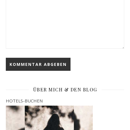
ÜBER MICH & DEN BLOG
HOTELS-BUCHEN