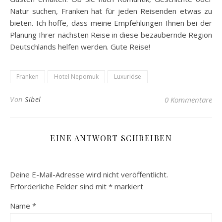
Natur suchen, Franken hat für jeden Reisenden etwas zu
bieten. Ich hoffe, dass meine Empfehlungen Ihnen bei der
Planung Ihrer nächsten Reise in diese bezaubernde Region
Deutschlands helfen werden. Gute Reise!
Franken
Hotel Nepomuk
Luxuriöse
Von
Sibel
0 Kommentare
EINE ANTWORT SCHREIBEN
Deine E-Mail-Adresse wird nicht veröffentlicht.
Erforderliche Felder sind mit
*
markiert
Name
*