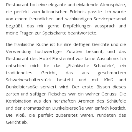
Restaurant bot eine elegante und einladende Atmosphäre,
die perfekt zum kulinarischen Erlebnis passte. Ich wurde
von einem freundlichen und sachkundigen Servicepersonal
begrüßt, das mir gerne Empfehlungen aussprach und
meine Fragen zur Speisekarte beantwortete.
Die fränkische Küche ist für ihre deftigen Gerichte und die
Verwendung hochwertiger Zutaten bekannt, und das
Restaurant des Hotel Fürstenhof war keine Ausnahme. Ich
entschied mich für das „Fränkische Schäufele“, ein
traditionelles Gericht, das aus geschmortem
Schweineschulterstück besteht und mit Kloß und
Dunkelbiersoße serviert wird. Der erste Bissen dieses
zarten und saftigen Fleisches war ein wahrer Genuss. Die
Kombination aus den herzhaften Aromen des Schäufele
und der aromatischen Dunkelbiersoße war einfach köstlich.
Die Kloß, die perfekt zubereitet waren, rundeten das
Gericht ab.