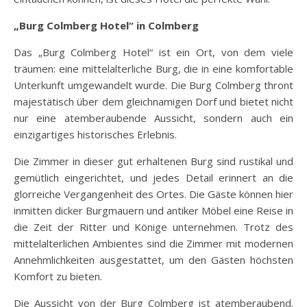
„Burg Colmberg Hotel“ in Colmberg
Das „Burg Colmberg Hotel“ ist ein Ort, von dem viele
träumen: eine mittelalterliche Burg, die in eine komfortable
Unterkunft umgewandelt wurde. Die Burg Colmberg thront
majestätisch über dem gleichnamigen Dorf und bietet nicht
nur eine atemberaubende Aussicht, sondern auch ein
einzigartiges historisches Erlebnis.
Die Zimmer in dieser gut erhaltenen Burg sind rustikal und
gemütlich eingerichtet, und jedes Detail erinnert an die
glorreiche Vergangenheit des Ortes. Die Gäste können hier
inmitten dicker Burgmauern und antiker Möbel eine Reise in
die Zeit der Ritter und Könige unternehmen. Trotz des
mittelalterlichen Ambientes sind die Zimmer mit modernen
Annehmlichkeiten ausgestattet, um den Gästen höchsten
Komfort zu bieten.
Die Aussicht von der Burg Colmberg ist atemberaubend.