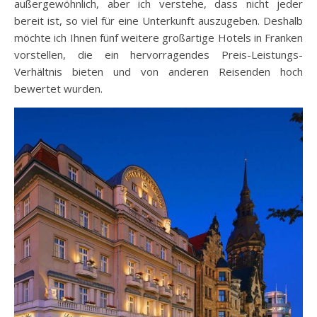
außergewöhnlich, aber ich verstehe, dass nicht jeder
bereit ist, so viel für eine Unterkunft auszugeben. Deshalb
möchte ich Ihnen fünf weitere großartige Hotels in Franken
vorstellen, die ein hervorragendes Preis-Leistungs-
Verhältnis bieten und von anderen Reisenden hoch
bewertet wurden.