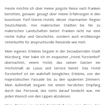
Heute möchte ich über meine jüngste Reise nach Franken
berichten, genauer gesagt über meine Erfahrungen in den
luxuriösen Fünf-Sterne-Hotels dieser charmanten Region
Deutschlands. Von malerischen Städten bis hin zu
malerischen Landschaften bietet Franken nicht nur eine
reiche Kultur und Geschichte, sondern auch erstklassige
Unterkünfte für anspruchsvolle Reisende wie mich.
Mein eigenes Erlebnis begann in der bezaubernden Stadt
Würzburg. Hier habe ich im exquisiten „Hotel Fürstenhof“
übernachtet, einem Hotel, das seinen Gästen ein
Höchstmaß an Luxus und Service bietet. Das Hotel
Fürstenhof ist ein wahrhaft königliches Erlebnis, von der
majestätischen Fassade bis zu den opulenten Zimmern.
Mein Aufenthalt begann mit einem herzlichen Empfang
durch das Personal, das stets darauf bedacht war, mir
jeden Wunsch von den Lippen abzulesen.