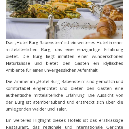
Das „Hotel Burg Rabenstein“ ist ein weiteres Hotel in einer
mittelalterlichen Burg, das eine einzigartige Erfahrung
bietet. Die Burg liegt inmitten einer wunderschönen
Naturkulisse und bietet den Gästen ein idyllisches
Ambiente für einen unvergesslichen Aufenthalt.
Die Zimmer im „Hotel Burg Rabenstein“ sind gemütlich und
komfortabel eingerichtet und bieten den Gästen eine
authentische mittelalterliche Erfahrung. Die Aussicht von
der Burg ist atemberaubend und erstreckt sich über die
umliegenden Wälder und Täler.
Ein weiteres Highlight dieses Hotels ist das erstklassige
Restaurant, das regionale und internationale Gerichte