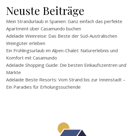
Neuste Beiträge
Mein Strandurlaub in Spanien: Ganz einfach das perfekte
Apartment über Casamundo buchen
Adelaide Weinreise: Das Beste der Süd-Australischen
Weingüter erleben
Ein Frühlingsurlaub im Alpen-Chalet: Naturerlebnis und
Komfort mit Casamundo
Adelaide Shopping Guide: Die besten Einkaufszentren und
Märkte
Adelaide Beste Resorts: Vom Strand bis zur Innenstadt –
Ein Paradies für Erholungssuchende