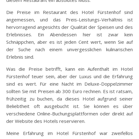
diesem Restaurant ein absolutes Muss.
Die Preise im Restaurant des Hotel Fürstenhof sind
angemessen, und das Preis-Leistungs-Verhältnis ist
hervorragend angesichts der Qualität der Speisen und des
Erlebnisses. Ein Abendessen hier ist zwar kein
Schnäppchen, aber es ist jeden Cent wert, wenn Sie auf
der Suche nach einem unvergesslichen kulinarischen
Erlebnis sind.
Was die Preise betrifft, kann ein Aufenthalt im Hotel
Fürstenhof teuer sein, aber der Luxus und die Erfahrung
sind es wert. Für eine Nacht im Deluxe-Doppelzimmer
sollten Sie mit Preisen ab 300 Euro rechnen. Es ist ratsam,
frühzeitig zu buchen, da dieses Hotel aufgrund seiner
Beliebtheit oft ausgebucht ist. Sie können es über
verschiedene Online-Buchungsplattformen oder direkt auf
der Website des Hotels reservieren.
Meine Erfahrung im Hotel Fürstenhof war zweifellos