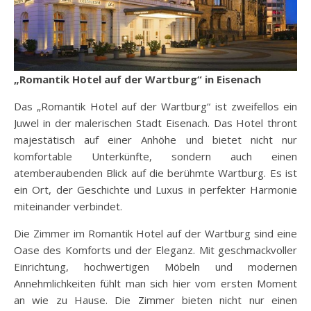
„Romantik Hotel auf der Wartburg“ in Eisenach
Das „Romantik Hotel auf der Wartburg“ ist zweifellos ein
Juwel in der malerischen Stadt Eisenach. Das Hotel thront
majestätisch auf einer Anhöhe und bietet nicht nur
komfortable Unterkünfte, sondern auch einen
atemberaubenden Blick auf die berühmte Wartburg. Es ist
ein Ort, der Geschichte und Luxus in perfekter Harmonie
miteinander verbindet.
Die Zimmer im Romantik Hotel auf der Wartburg sind eine
Oase des Komforts und der Eleganz. Mit geschmackvoller
Einrichtung, hochwertigen Möbeln und modernen
Annehmlichkeiten fühlt man sich hier vom ersten Moment
an wie zu Hause. Die Zimmer bieten nicht nur einen