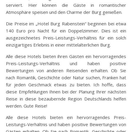
serviert. Hier können die Gäste in romantischer
Atmosphäre speisen und den Charme der Burg genießen.
Die Preise im „Hotel Burg Rabenstein“ beginnen bei etwa
140 Euro pro Nacht für ein Doppelzimmer. Dies ist ein
ausgezeichnetes Preis-Leistungs-Verhältnis für ein solch
einzigartiges Erlebnis in einer mittelalterlichen Burg.
Alle diese Hotels bieten ihren Gästen ein hervorragendes
Preis-Leistungs-Verhältnis und haben positive
Bewertungen von anderen Reisenden erhalten. Ob Sie
nach Romantik, Geschichte oder Natur suchen, Franken hat
für jeden Geschmack etwas zu bieten. Ich hoffe, dass
diese Empfehlungen Ihnen bei der Planung Ihrer nächsten
Reise in diese bezaubernde Region Deutschlands helfen
werden. Gute Reise!
Alle diese Hotels bieten ein hervorragendes Preis-
Leistungs-Verhältnis und haben positive Bewertungen von
Gästen erhalten. Ob Sie nach Romantik, Geschichte oder