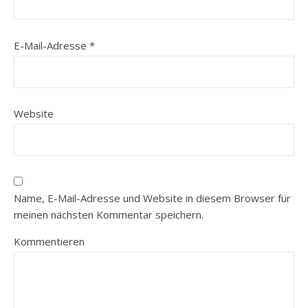
E-Mail-Adresse
*
Website
Name, E-Mail-Adresse und Website in diesem Browser für
meinen nächsten Kommentar speichern.
Kommentieren