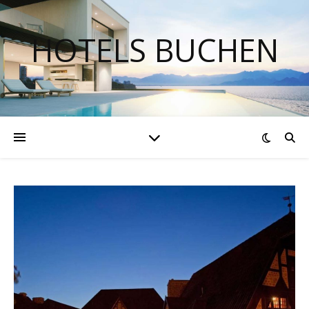
HOTELS BUCHEN