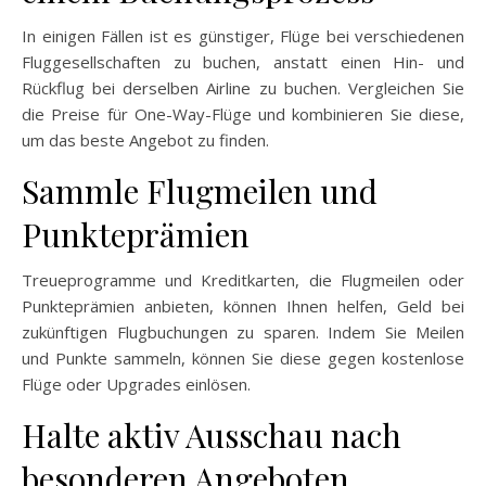
In einigen Fällen ist es günstiger, Flüge bei verschiedenen
Fluggesellschaften zu buchen, anstatt einen Hin- und
Rückflug bei derselben Airline zu buchen. Vergleichen Sie
die Preise für One-Way-Flüge und kombinieren Sie diese,
um das beste Angebot zu finden.
Sammle Flugmeilen und
Punkteprämien
Treueprogramme und Kreditkarten, die Flugmeilen oder
Punkteprämien anbieten, können Ihnen helfen, Geld bei
zukünftigen Flugbuchungen zu sparen. Indem Sie Meilen
und Punkte sammeln, können Sie diese gegen kostenlose
Flüge oder Upgrades einlösen.
Halte aktiv Ausschau nach
besonderen Angeboten