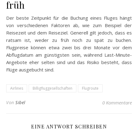
früh
Der beste Zeitpunkt für die Buchung eines Fluges hängt
von verschiedenen Faktoren ab, wie zum Beispiel der
Reisezeit und dem Reiseziel. Generell gilt jedoch, dass es
ratsam ist, weder zu früh noch zu spät zu buchen.
Flugpreise können etwa zwei bis drei Monate vor dem
Abflugdatum am günstigsten sein, während Last-Minute-
Angebote eher selten sind und das Risiko besteht, dass
Flüge ausgebucht sind.
Airlines
Billigfluggesellschaften
Flugroute
Von
Sibel
0 Kommentare
EINE ANTWORT SCHREIBEN