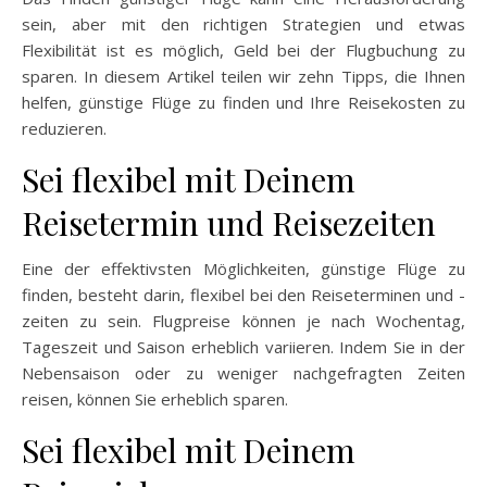
sein, aber mit den richtigen Strategien und etwas
Flexibilität ist es möglich, Geld bei der Flugbuchung zu
sparen. In diesem Artikel teilen wir zehn Tipps, die Ihnen
helfen, günstige Flüge zu finden und Ihre Reisekosten zu
reduzieren.
Sei flexibel mit Deinem
Reisetermin und Reisezeiten
Eine der effektivsten Möglichkeiten, günstige Flüge zu
finden, besteht darin, flexibel bei den Reiseterminen und -
zeiten zu sein. Flugpreise können je nach Wochentag,
Tageszeit und Saison erheblich variieren. Indem Sie in der
Nebensaison oder zu weniger nachgefragten Zeiten
reisen, können Sie erheblich sparen.
Sei flexibel mit Deinem