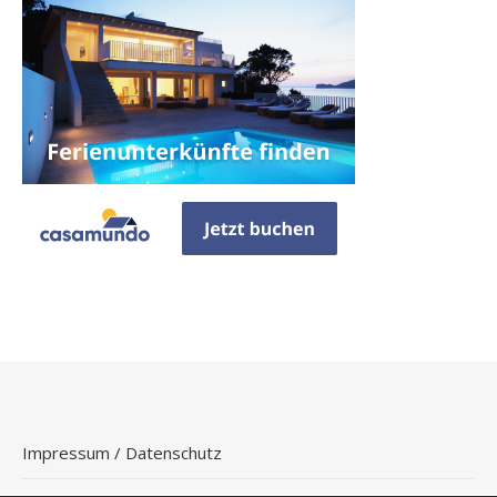
Impressum / Datenschutz