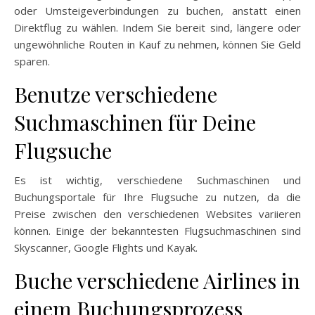
oder Umsteigeverbindungen zu buchen, anstatt einen
Direktflug zu wählen. Indem Sie bereit sind, längere oder
ungewöhnliche Routen in Kauf zu nehmen, können Sie Geld
sparen.
Benutze verschiedene
Suchmaschinen für Deine
Flugsuche
Es ist wichtig, verschiedene Suchmaschinen und
Buchungsportale für Ihre Flugsuche zu nutzen, da die
Preise zwischen den verschiedenen Websites variieren
können. Einige der bekanntesten Flugsuchmaschinen sind
Skyscanner, Google Flights und Kayak.
Buche verschiedene Airlines in
einem Buchungsprozess