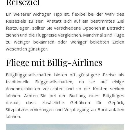
Reiseziel
Ein weiterer wichtiger Tipp ist, flexibel bei der Wahl des
Reiseziels zu sein. Anstatt sich auf ein bestimmtes Ziel
festzulegen, sollten Sie verschiedene Optionen in Betracht
ziehen und die Flugpreise vergleichen. Manchmal sind Flüge
zu weniger bekannten oder weniger beliebten Zielen
wesentlich günstiger.
Fliege mit Billig-Airlines
Billigfluggesellschaften bieten oft günstigere Preise als
traditionelle Fluggesellschaften, da sie auf einige
Annehmlichkeiten verzichten und so die Kosten senken
können. Achten Sie bei der Buchung eines Billigfluges
darauf, dass zusätzliche Gebühren für Gepäck,
Sitzplatzreservierungen und Verpflegung an Bord anfallen
können.