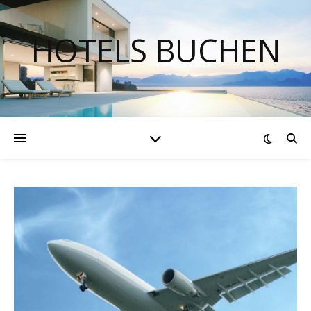
HOTELS BUCHEN