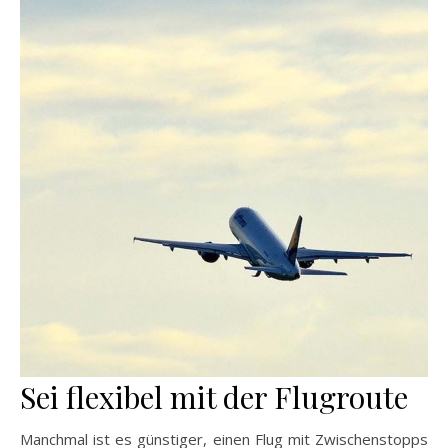
Sei flexibel mit der Flugroute
Manchmal ist es günstiger, einen Flug mit Zwischenstopps