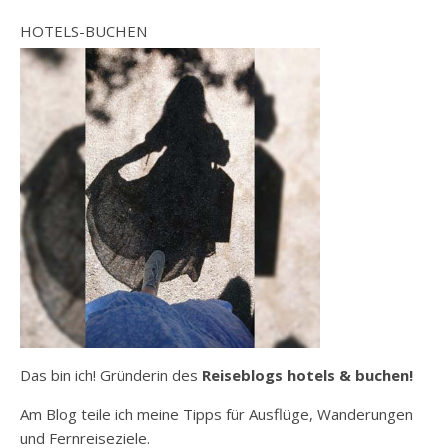
HOTELS-BUCHEN
Das bin ich! Gründerin des
Reiseblogs hotels & buchen!
Am Blog teile ich meine Tipps für Ausflüge, Wanderungen
und Fernreiseziele.