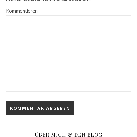
Kommentieren
ÜBER MICH & DEN BLOG