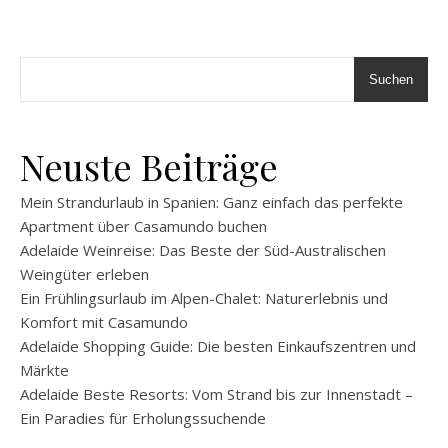
Suchen
Neuste Beiträge
Mein Strandurlaub in Spanien: Ganz einfach das perfekte
Apartment über Casamundo buchen
Adelaide Weinreise: Das Beste der Süd-Australischen
Weingüter erleben
Ein Frühlingsurlaub im Alpen-Chalet: Naturerlebnis und
Komfort mit Casamundo
Adelaide Shopping Guide: Die besten Einkaufszentren und
Märkte
Adelaide Beste Resorts: Vom Strand bis zur Innenstadt –
Ein Paradies für Erholungssuchende