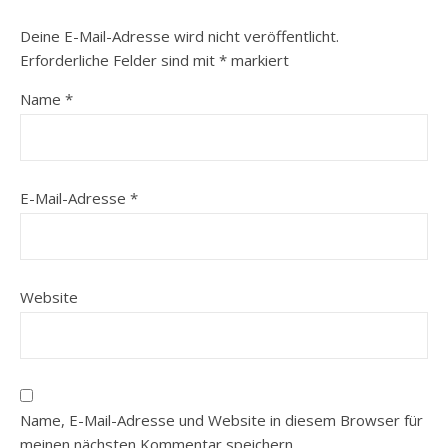
Deine E-Mail-Adresse wird nicht veröffentlicht.
Erforderliche Felder sind mit
*
markiert
Name
*
E-Mail-Adresse
*
Website
Name, E-Mail-Adresse und Website in diesem Browser für
meinen nächsten Kommentar speichern.