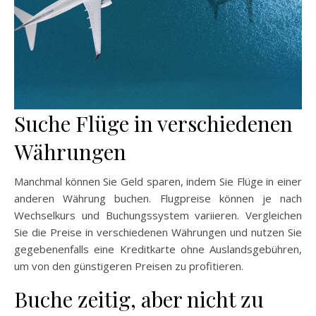
Suche Flüge in verschiedenen
Währungen
Manchmal können Sie Geld sparen, indem Sie Flüge in einer
anderen Währung buchen. Flugpreise können je nach
Wechselkurs und Buchungssystem variieren. Vergleichen
Sie die Preise in verschiedenen Währungen und nutzen Sie
gegebenenfalls eine Kreditkarte ohne Auslandsgebühren,
um von den günstigeren Preisen zu profitieren.
Buche zeitig, aber nicht zu