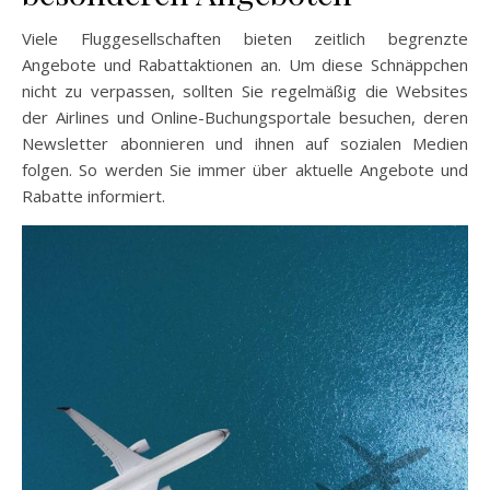
Viele Fluggesellschaften bieten zeitlich begrenzte
Angebote und Rabattaktionen an. Um diese Schnäppchen
nicht zu verpassen, sollten Sie regelmäßig die Websites
der Airlines und Online-Buchungsportale besuchen, deren
Newsletter abonnieren und ihnen auf sozialen Medien
folgen. So werden Sie immer über aktuelle Angebote und
Rabatte informiert.