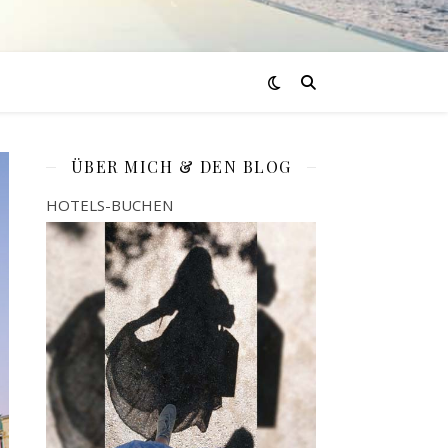
ÜBER MICH & DEN BLOG
HOTELS-BUCHEN