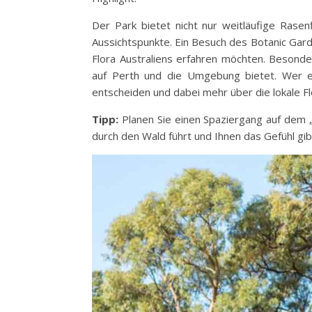
Der Park bietet nicht nur weitläufige Ras
Aussichtspunkte. Ein Besuch des Botanic Gard
Flora Australiens erfahren möchten. Besond
auf Perth und die Umgebung bietet. Wer e
entscheiden und dabei mehr über die lokale Fl
Tipp:
Planen Sie einen Spaziergang auf dem „
durch den Wald führt und Ihnen das Gefühl gi