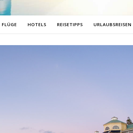
FLÜGE
HOTELS
REISETIPPS
URLAUBSREISEN