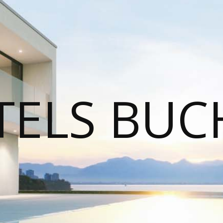
TELS BUC