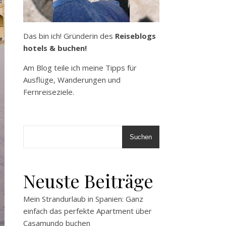
Das bin ich! Gründerin des
Reiseblogs
hotels & buchen!
Am Blog teile ich meine Tipps für
Ausflüge, Wanderungen und
Fernreiseziele.
Suchen
Neuste Beiträge
Mein Strandurlaub in Spanien: Ganz
einfach das perfekte Apartment über
Casamundo buchen