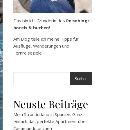
Das bin ich! Gründerin des
Reiseblogs
hotels & buchen!
Am Blog teile ich meine Tipps für
Ausflüge, Wanderungen und
Fernreiseziele.
Suchen
Neuste Beiträge
Mein Strandurlaub in Spanien: Ganz
einfach das perfekte Apartment über
Casamundo buchen