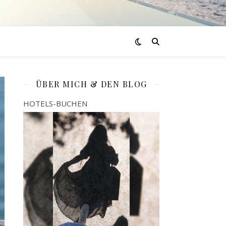
ÜBER MICH & DEN BLOG
HOTELS-BUCHEN