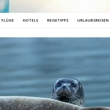
FLÜGE
HOTELS
REISETIPPS
URLAUBSREISEN