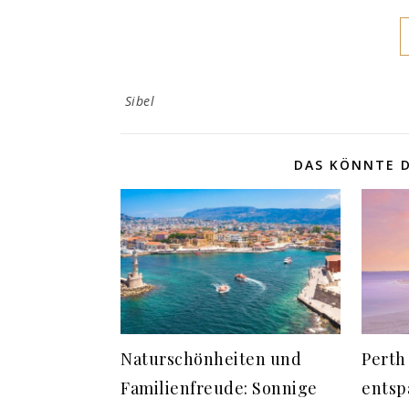
Sibel
DAS KÖNNTE D
Naturschönheiten und
Perth
Familienfreude: Sonnige
entsp