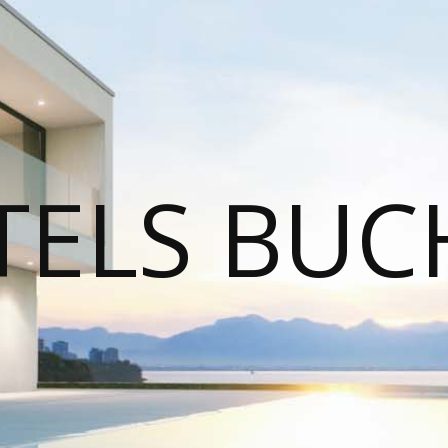
TELS BUC