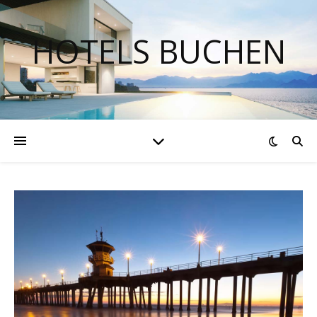
HOTELS BUCHEN