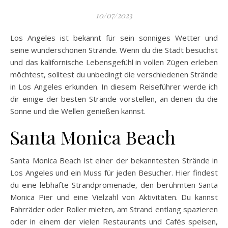
10/07/2023
Los Angeles ist bekannt für sein sonniges Wetter und
seine wunderschönen Strände. Wenn du die Stadt besuchst
und das kalifornische Lebensgefühl in vollen Zügen erleben
möchtest, solltest du unbedingt die verschiedenen Strände
in Los Angeles erkunden. In diesem Reiseführer werde ich
dir einige der besten Strände vorstellen, an denen du die
Sonne und die Wellen genießen kannst.
Santa Monica Beach
Santa Monica Beach ist einer der bekanntesten Strände in
Los Angeles und ein Muss für jeden Besucher. Hier findest
du eine lebhafte Strandpromenade, den berühmten Santa
Monica Pier und eine Vielzahl von Aktivitäten. Du kannst
Fahrräder oder Roller mieten, am Strand entlang spazieren
oder in einem der vielen Restaurants und Cafés speisen,