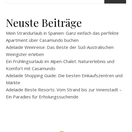
Neuste Beiträge
Mein Strandurlaub in Spanien: Ganz einfach das perfekte
Apartment über Casamundo buchen
Adelaide Weinreise: Das Beste der Süd-Australischen
Weingüter erleben
Ein Frühlingsurlaub im Alpen-Chalet: Naturerlebnis und
Komfort mit Casamundo
Adelaide Shopping Guide: Die besten Einkaufszentren und
Märkte
Adelaide Beste Resorts: Vom Strand bis zur Innenstadt –
Ein Paradies für Erholungssuchende