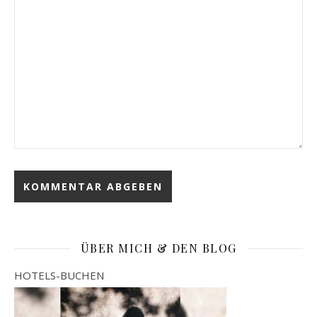
ÜBER MICH & DEN BLOG
HOTELS-BUCHEN