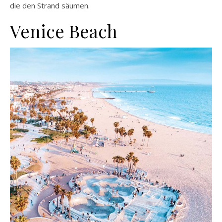
die den Strand säumen.
Venice Beach