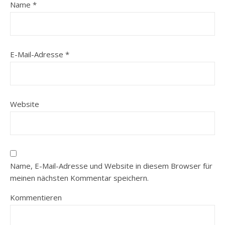
Name
*
E-Mail-Adresse
*
Website
Name, E-Mail-Adresse und Website in diesem Browser für
meinen nächsten Kommentar speichern.
Kommentieren