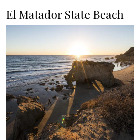
El Matador State Beach