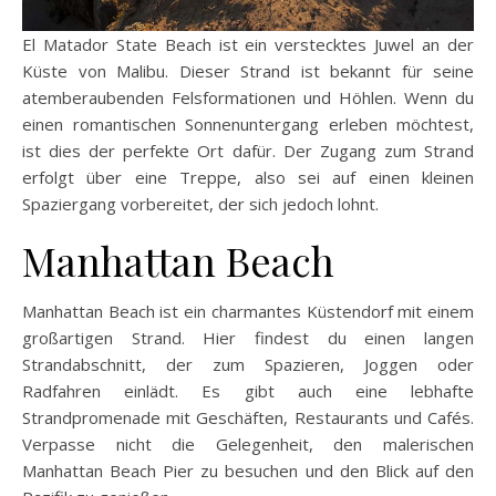
El Matador State Beach ist ein verstecktes Juwel an der
Küste von Malibu. Dieser Strand ist bekannt für seine
atemberaubenden Felsformationen und Höhlen. Wenn du
einen romantischen Sonnenuntergang erleben möchtest,
ist dies der perfekte Ort dafür. Der Zugang zum Strand
erfolgt über eine Treppe, also sei auf einen kleinen
Spaziergang vorbereitet, der sich jedoch lohnt.
Manhattan Beach
Manhattan Beach ist ein charmantes Küstendorf mit einem
großartigen Strand. Hier findest du einen langen
Strandabschnitt, der zum Spazieren, Joggen oder
Radfahren einlädt. Es gibt auch eine lebhafte
Strandpromenade mit Geschäften, Restaurants und Cafés.
Verpasse nicht die Gelegenheit, den malerischen
Manhattan Beach Pier zu besuchen und den Blick auf den