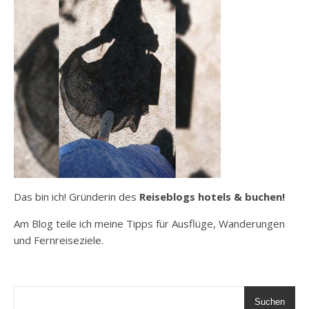
Das bin ich! Gründerin des
Reiseblogs hotels & buchen!
Am Blog teile ich meine Tipps für Ausflüge, Wanderungen
und Fernreiseziele.
Suchen