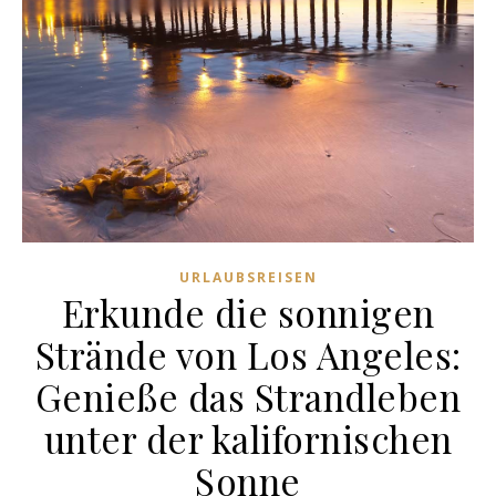
URLAUBSREISEN
Erkunde die sonnigen
Strände von Los Angeles:
Genieße das Strandleben
unter der kalifornischen
Sonne