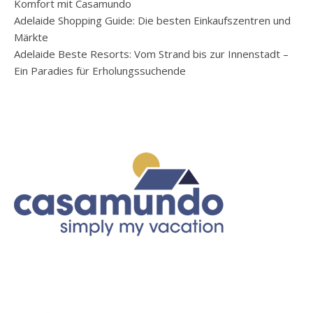
Komfort mit Casamundo
Adelaide Shopping Guide: Die besten Einkaufszentren und
Märkte
Adelaide Beste Resorts: Vom Strand bis zur Innenstadt –
Ein Paradies für Erholungssuchende