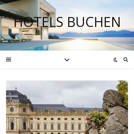
HOTELS BUCHEN