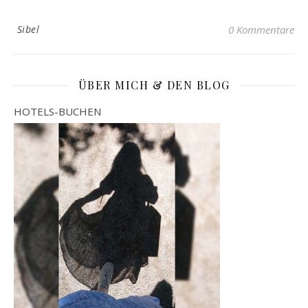
Sibel
0 Kommentare
ÜBER MICH & DEN BLOG
HOTELS-BUCHEN