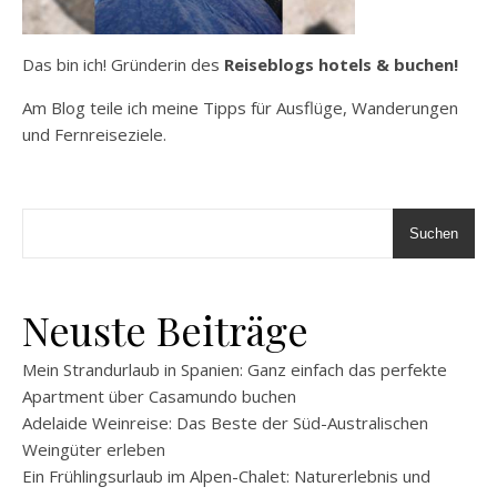
Das bin ich! Gründerin des
Reiseblogs hotels & buchen!
Am Blog teile ich meine Tipps für Ausflüge, Wanderungen
und Fernreiseziele.
Suchen
Neuste Beiträge
Mein Strandurlaub in Spanien: Ganz einfach das perfekte
Apartment über Casamundo buchen
Adelaide Weinreise: Das Beste der Süd-Australischen
Weingüter erleben
Ein Frühlingsurlaub im Alpen-Chalet: Naturerlebnis und