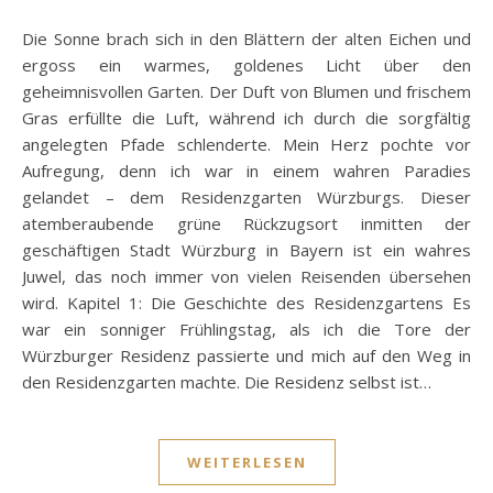
Die Sonne brach sich in den Blättern der alten Eichen und
ergoss ein warmes, goldenes Licht über den
geheimnisvollen Garten. Der Duft von Blumen und frischem
Gras erfüllte die Luft, während ich durch die sorgfältig
angelegten Pfade schlenderte. Mein Herz pochte vor
Aufregung, denn ich war in einem wahren Paradies
gelandet – dem Residenzgarten Würzburgs. Dieser
atemberaubende grüne Rückzugsort inmitten der
geschäftigen Stadt Würzburg in Bayern ist ein wahres
Juwel, das noch immer von vielen Reisenden übersehen
wird. Kapitel 1: Die Geschichte des Residenzgartens Es
war ein sonniger Frühlingstag, als ich die Tore der
Würzburger Residenz passierte und mich auf den Weg in
den Residenzgarten machte. Die Residenz selbst ist…
WEITERLESEN