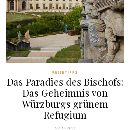
REISETIPPS
Das Paradies des Bischofs:
Das Geheimnis von
Würzburgs grünem
Refugium
09/12/2023