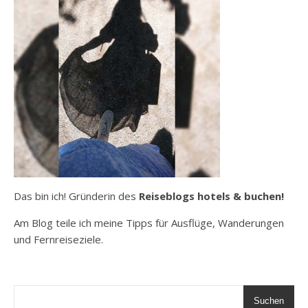
Das bin ich! Gründerin des
Reiseblogs hotels & buchen!
Am Blog teile ich meine Tipps für Ausflüge, Wanderungen
und Fernreiseziele.
Suchen