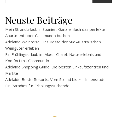
Neuste Beiträge
Mein Strandurlaub in Spanien: Ganz einfach das perfekte
Apartment über Casamundo buchen
Adelaide Weinreise: Das Beste der Süd-Australischen
Weingüter erleben
Ein Frühlingsurlaub im Alpen-Chalet: Naturerlebnis und
Komfort mit Casamundo
Adelaide Shopping Guide: Die besten Einkaufszentren und
Märkte
Adelaide Beste Resorts: Vom Strand bis zur Innenstadt –
Ein Paradies für Erholungssuchende