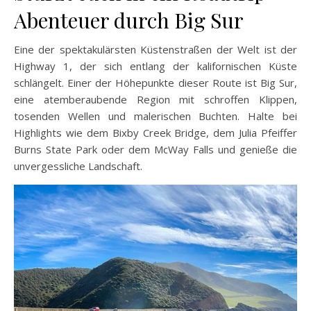
Abenteuer durch Big Sur
Eine der spektakulärsten Küstenstraßen der Welt ist der
Highway 1, der sich entlang der kalifornischen Küste
schlängelt. Einer der Höhepunkte dieser Route ist Big Sur,
eine atemberaubende Region mit schroffen Klippen,
tosenden Wellen und malerischen Buchten. Halte bei
Highlights wie dem Bixby Creek Bridge, dem Julia Pfeiffer
Burns State Park oder dem McWay Falls und genieße die
unvergessliche Landschaft.