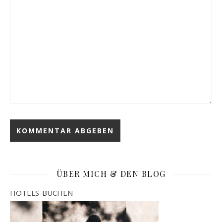
ÜBER MICH & DEN BLOG
HOTELS-BUCHEN