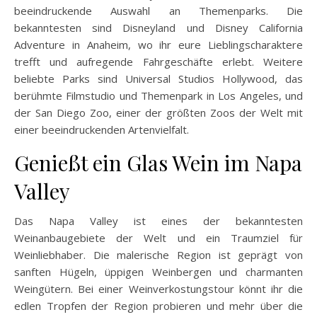
beeindruckende Auswahl an Themenparks. Die
bekanntesten sind Disneyland und Disney California
Adventure in Anaheim, wo ihr eure Lieblingscharaktere
trefft und aufregende Fahrgeschäfte erlebt. Weitere
beliebte Parks sind Universal Studios Hollywood, das
berühmte Filmstudio und Themenpark in Los Angeles, und
der San Diego Zoo, einer der größten Zoos der Welt mit
einer beeindruckenden Artenvielfalt.
Genießt ein Glas Wein im Napa
Valley
Das Napa Valley ist eines der bekanntesten
Weinanbaugebiete der Welt und ein Traumziel für
Weinliebhaber. Die malerische Region ist geprägt von
sanften Hügeln, üppigen Weinbergen und charmanten
Weingütern. Bei einer Weinverkostungstour könnt ihr die
edlen Tropfen der Region probieren und mehr über die