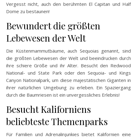
Vergesst nicht, auch den berühmten El Capitan und Half
Dome zu bestaunen!
Bewundert die größten
Lebewesen der Welt
Die Küstenmammutbäume, auch Sequoias genannt, sind
die größten Lebewesen der Welt und beeindrucken durch
ihre schiere Größe und ihr Alter. Besucht den Redwood
National- und State Park oder den Sequoia- und Kings
Canyon Nationalpark, um diese majestätischen Giganten in
ihrer natürlichen Umgebung zu erleben. Ein Spaziergang
durch die Baumriesen ist ein unvergessliches Erlebnis!
Besucht Kaliforniens
beliebteste Themenparks
Für Familien und Adrenalinjunkies bietet Kalifornien eine