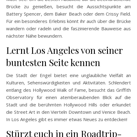
Brücke zu genießen, besucht die Aussichtspunkte am
Battery Spencer, dem Baker Beach oder dem Crissy Field.
Für ein besonderes Erlebnis könnt ihr auch über die Brücke
wandern oder radeln und die faszinierende Bauweise aus
nächster Nähe bewundern.
Lernt Los Angeles von seiner
buntesten Seite kennen
Die Stadt der Engel bietet eine unglaubliche Vielfalt an
Kulturen, Sehenswürdigkeiten und Aktivitäten. Schlendert
entlang des Hollywood Walk of Fame, besucht das Griffith
Observatory für einen atemberaubenden Blick auf die
Stadt und die berühmten Hollywood Hills oder erkundet
die Street Art in den Vierteln Downtown und Venice Beach.
In Los Angeles gibt es immer etwas Neues zu entdecken!
Stürzt euch in ein Roadtrip-