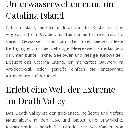
Unterwasserwelten rund um
Catalina Island
Catalina Island, eine kleine Insel vor der Küste von Los
Angeles, ist ein Paradies für Taucher und Schnorchler. Die
klaren Gewässer rund um die Insel bieten ideale
Bedingungen, um die vielfältige Meereswelt zu erkunden,
darunter bunte Fische, Seelöwen und riesige Kelpwälder.
Besucht das Catalina Casino, ein markantes Bauwerk im
Art-déco-Stil, oder genießt einfach die entspannte
Atmosphäre auf der Insel.
Erlebt eine Welt der Extreme
im Death Valley
Das Death Valley ist der trockenste, heißeste und tiefste
Nationalpark in den USA und bietet eine unwirkliche,
faszinierende Landschaft. Erkundet die Salzpfannen von