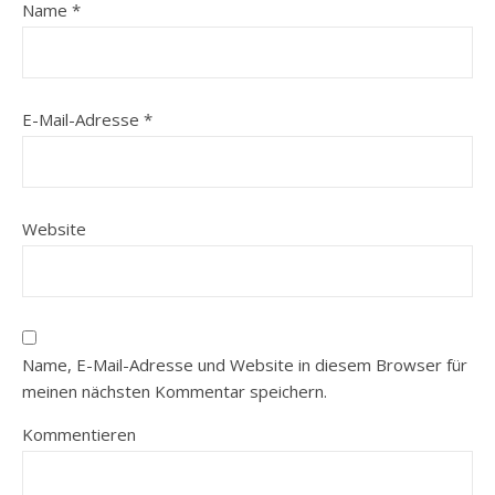
Name
*
E-Mail-Adresse
*
Website
Name, E-Mail-Adresse und Website in diesem Browser für
meinen nächsten Kommentar speichern.
Kommentieren