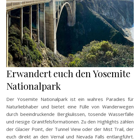
Erwandert euch den Yosemite
Nationalpark
Der Yosemite Nationalpark ist ein wahres Paradies für
Naturliebhaber und bietet eine Fülle von Wanderwegen
durch beeindruckende Bergkulissen, tosende Wasserfälle
und riesige Granitfelsformationen. Zu den Highlights zählen
der Glacier Point, der Tunnel View oder der Mist Trail, der
euch direkt an den Vernal und Nevada Falls entlangführt.