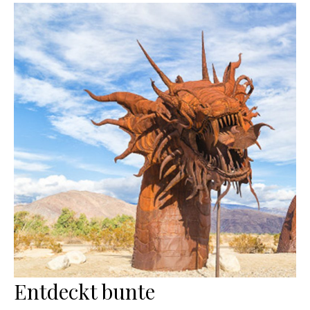
Entdeckt bunte