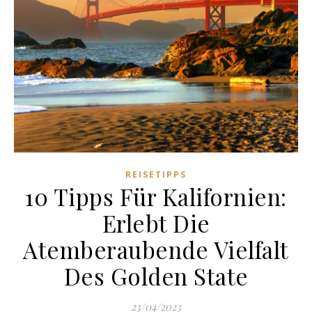
REISETIPPS
10 Tipps Für Kalifornien:
Erlebt Die
Atemberaubende Vielfalt
Des Golden State
23/04/2023