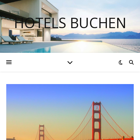
HOTELS BUCHEN