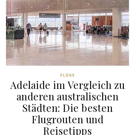
FLÜGE
Adelaide im Vergleich zu
anderen australischen
Städten: Die besten
Flugrouten und
Reisetipps