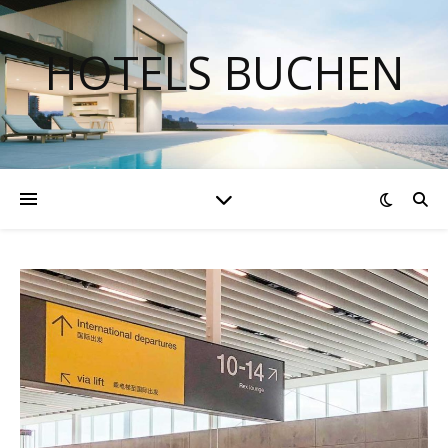
HOTELS BUCHEN