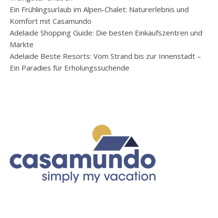
Ein Frühlingsurlaub im Alpen-Chalet: Naturerlebnis und
Komfort mit Casamundo
Adelaide Shopping Guide: Die besten Einkaufszentren und
Märkte
Adelaide Beste Resorts: Vom Strand bis zur Innenstadt –
Ein Paradies für Erholungssuchende