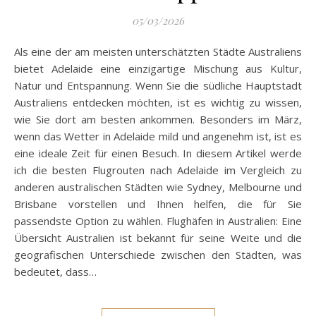
05/03/2026
Als eine der am meisten unterschätzten Städte Australiens
bietet Adelaide eine einzigartige Mischung aus Kultur,
Natur und Entspannung. Wenn Sie die südliche Hauptstadt
Australiens entdecken möchten, ist es wichtig zu wissen,
wie Sie dort am besten ankommen. Besonders im März,
wenn das Wetter in Adelaide mild und angenehm ist, ist es
eine ideale Zeit für einen Besuch. In diesem Artikel werde
ich die besten Flugrouten nach Adelaide im Vergleich zu
anderen australischen Städten wie Sydney, Melbourne und
Brisbane vorstellen und Ihnen helfen, die für Sie
passendste Option zu wählen. Flughäfen in Australien: Eine
Übersicht Australien ist bekannt für seine Weite und die
geografischen Unterschiede zwischen den Städten, was
bedeutet, dass…