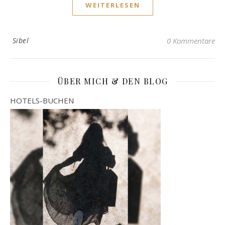
WEITERLESEN
Sibel
0 Kommentare
ÜBER MICH & DEN BLOG
HOTELS-BUCHEN