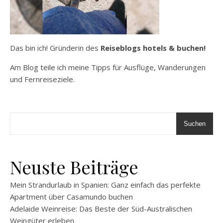
Das bin ich! Gründerin des
Reiseblogs hotels & buchen!
Am Blog teile ich meine Tipps für Ausflüge, Wanderungen
und Fernreiseziele.
Suchen
Neuste Beiträge
Mein Strandurlaub in Spanien: Ganz einfach das perfekte
Apartment über Casamundo buchen
Adelaide Weinreise: Das Beste der Süd-Australischen
Weingüter erleben