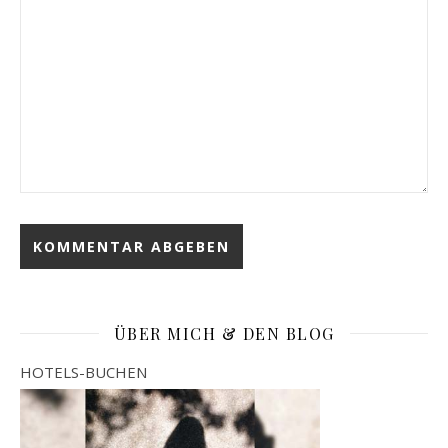
ÜBER MICH & DEN BLOG
HOTELS-BUCHEN