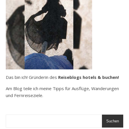
Das bin ich! Gründerin des
Reiseblogs hotels & buchen!
Am Blog teile ich meine Tipps für Ausflüge, Wanderungen
und Fernreiseziele.
Suchen