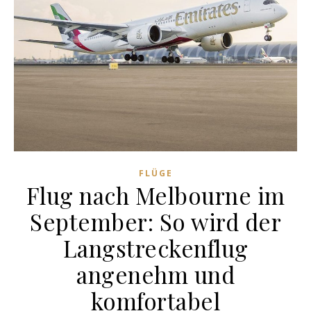
FLÜGE
Flug nach Melbourne im
September: So wird der
Langstreckenflug
angenehm und
komfortabel