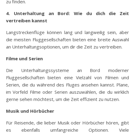
zu finden.
4. Unterhaltung an Bord: Wie du dich die Zeit
vertreiben kannst
Langstreckenflüge können lang und langweilig sein, aber
die meisten Fluggesellschaften bieten eine breite Auswahl
an Unterhaltungsoptionen, um dir die Zeit zu vertreiben.
Filme und Serien
Die Unterhaltungssysteme an Bord moderner
Fluggesellschaften bieten eine Vielzahl von Filmen und
Serien, die du während des Fluges ansehen kannst. Plane,
im Vorfeld Filme oder Serien auszuwählen, die du wirklich
gerne sehen möchtest, um die Zeit effizient zu nutzen.
Musik und Hörbücher
Für Reisende, die lieber Musik oder Hörbücher hören, gibt
es ebenfalls umfangreiche Optionen. Viele