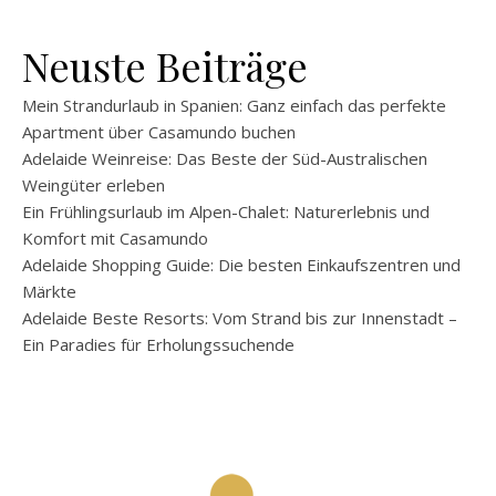
Neuste Beiträge
Mein Strandurlaub in Spanien: Ganz einfach das perfekte
Apartment über Casamundo buchen
Adelaide Weinreise: Das Beste der Süd-Australischen
Weingüter erleben
Ein Frühlingsurlaub im Alpen-Chalet: Naturerlebnis und
Komfort mit Casamundo
Adelaide Shopping Guide: Die besten Einkaufszentren und
Märkte
Adelaide Beste Resorts: Vom Strand bis zur Innenstadt –
Ein Paradies für Erholungssuchende