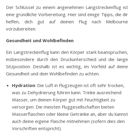
Der Schlüssel zu einem angenehmen Langstreckenflug ist
eine gründliche Vorbereitung. Hier sind einige Tipps, die dir
helfen, dich gut auf deinen Flug nach Melbourne
vorzubereiten.
Gesundheit und Wohlbefinden
Ein Langstreckenflug kann den Körper stark beanspruchen,
insbesondere durch den Druckunterschied und die lange
Sitzposition. Deshalb ist es wichtig, im Vorfeld auf deine
Gesundheit und dein Wohlbefinden zu achten.
Hydration
: Die Luft in Flugzeugen ist oft sehr trocken,
was zu Dehydrierung führen kann. Trinke ausreichend
Wasser, um deinen Körper gut mit Feuchtigkeit zu
versorgen. Die meisten Fluggesellschaften bieten
Wasserflaschen oder kleine Getränke an, aber du kannst
auch deine eigene Flasche mitnehmen (sofern dies den
Vorschriften entspricht).