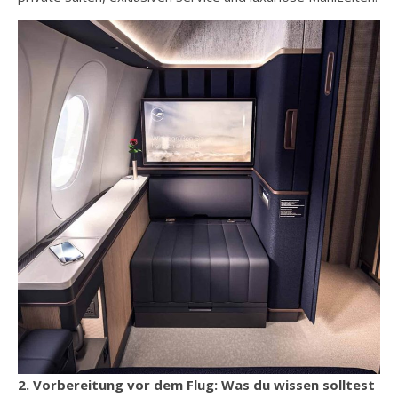
2. Vorbereitung vor dem Flug: Was du wissen solltest