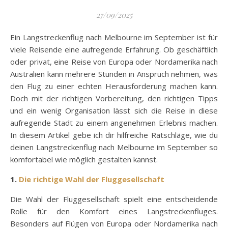
27/09/2025
Ein Langstreckenflug nach Melbourne im September ist für
viele Reisende eine aufregende Erfahrung. Ob geschäftlich
oder privat, eine Reise von Europa oder Nordamerika nach
Australien kann mehrere Stunden in Anspruch nehmen, was
den Flug zu einer echten Herausforderung machen kann.
Doch mit der richtigen Vorbereitung, den richtigen Tipps
und ein wenig Organisation lässt sich die Reise in diese
aufregende Stadt zu einem angenehmen Erlebnis machen.
In diesem Artikel gebe ich dir hilfreiche Ratschläge, wie du
deinen Langstreckenflug nach Melbourne im September so
komfortabel wie möglich gestalten kannst.
1.
Die richtige Wahl der Fluggesellschaft
Die Wahl der Fluggesellschaft spielt eine entscheidende
Rolle für den Komfort eines Langstreckenfluges.
Besonders auf Flügen von Europa oder Nordamerika nach