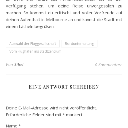
Verfügung stehen, um deine Reise unvergesslich zu
machen. So kommst du erfrischt und voller Vorfreude auf
deinen Aufenthalt in Melbourne an und kannst die Stadt mit
einem Lächeln begrüßen.
Auswahl der Fluggesellschaft
Bordunterhaltung
Vom Flughafen ins Stadtzentrum
Von
Sibel
0 Kommentare
EINE ANTWORT SCHREIBEN
Deine E-Mail-Adresse wird nicht veröffentlicht.
Erforderliche Felder sind mit
*
markiert
Name
*