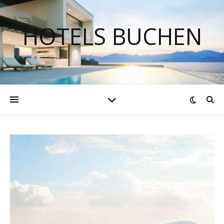
HOTELS BUCHEN