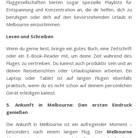
Fluggesellschaften bieten sogar spezielle Playlists für
Entspannung und Konzentration an, die dir helfen, dich zu
beruhigen oder dich auf den bevorstehenden Urlaub in
Melbourne einzustimmen.
Lesen und Schreiben
Wenn du gerne liest, bringe ein gutes Buch, eine Zeitschrift
oder ein E-Book-Reader mit, um deine Zeit während des
Fluges zu vertreiben. Du kannst auch produktiv sein und an
deinen Reiseberichten oder Urlaubsplänen arbeiten. Ein
Laptop oder Tablet ist auf langen Flügen ebenfalls
praktisch, wenn du es nicht schon auf deinem persönlichen
Gerät erledigen kannst.
5. Ankunft in Melbourne: Den ersten Eindruck
genießen
Die Ankunft in Melbourne ist ein aufregender Moment –
besonders nach einem langen Flug. Der
Melbourne