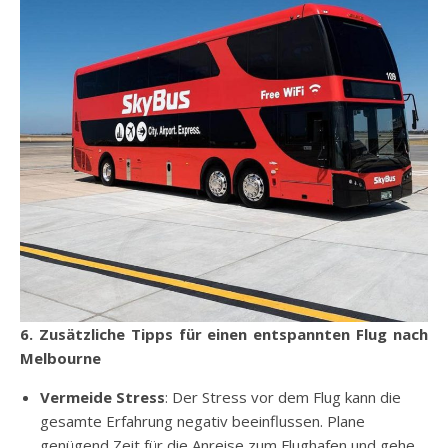
6. Zusätzliche Tipps für einen entspannten Flug nach
Melbourne
Vermeide Stress
: Der Stress vor dem Flug kann die
gesamte Erfahrung negativ beeinflussen. Plane
genügend Zeit für die Anreise zum Flughafen und gehe