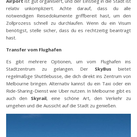
Airport
ist gut organisiert, und der Einstieg in die Stadt ist
relativ unkompliziert. Achte darauf, dass du alle
notwendigen Reisedokumente griffbereit hast, um den
Zollprozess schnell zu durchlaufen. Wenn du ein Visum
benötigst, stelle sicher, dass du es rechtzeitig beantragt
hast.
Transfer vom Flughafen
Es gibt mehrere Optionen, um vom Flughafen ins
Stadtzentrum zu gelangen. Der
SkyBus
bietet
regelmäßige Shuttlebusse, die dich direkt ins Zentrum von
Melbourne bringen. Alternativ kannst du ein Taxi oder ein
Ride-Sharing-Dienst wie Uber nutzen. In Melbourne gibt es
auch den
Skyrail
, eine schöne Art, den Verkehr zu
umgehen und die Aussicht auf die Stadt zu genießen.