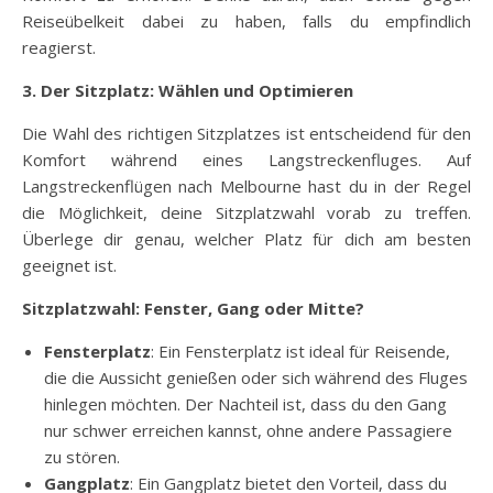
Reiseübelkeit dabei zu haben, falls du empfindlich
reagierst.
3. Der Sitzplatz: Wählen und Optimieren
Die Wahl des richtigen Sitzplatzes ist entscheidend für den
Komfort während eines Langstreckenfluges. Auf
Langstreckenflügen nach Melbourne hast du in der Regel
die Möglichkeit, deine Sitzplatzwahl vorab zu treffen.
Überlege dir genau, welcher Platz für dich am besten
geeignet ist.
Sitzplatzwahl: Fenster, Gang oder Mitte?
Fensterplatz
: Ein Fensterplatz ist ideal für Reisende,
die die Aussicht genießen oder sich während des Fluges
hinlegen möchten. Der Nachteil ist, dass du den Gang
nur schwer erreichen kannst, ohne andere Passagiere
zu stören.
Gangplatz
: Ein Gangplatz bietet den Vorteil, dass du