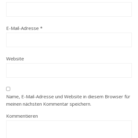
E-Mail-Adresse
*
Website
Name, E-Mail-Adresse und Website in diesem Browser für
meinen nächsten Kommentar speichern.
Kommentieren