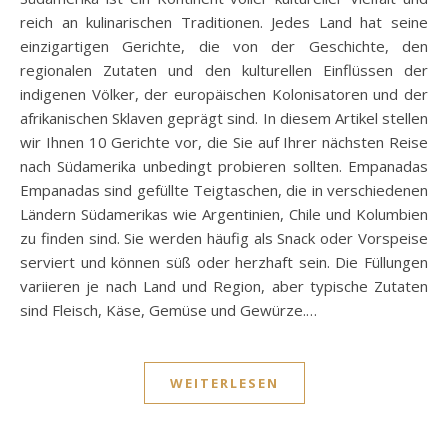
reich an kulinarischen Traditionen. Jedes Land hat seine
einzigartigen Gerichte, die von der Geschichte, den
regionalen Zutaten und den kulturellen Einflüssen der
indigenen Völker, der europäischen Kolonisatoren und der
afrikanischen Sklaven geprägt sind. In diesem Artikel stellen
wir Ihnen 10 Gerichte vor, die Sie auf Ihrer nächsten Reise
nach Südamerika unbedingt probieren sollten. Empanadas
Empanadas sind gefüllte Teigtaschen, die in verschiedenen
Ländern Südamerikas wie Argentinien, Chile und Kolumbien
zu finden sind. Sie werden häufig als Snack oder Vorspeise
serviert und können süß oder herzhaft sein. Die Füllungen
variieren je nach Land und Region, aber typische Zutaten
sind Fleisch, Käse, Gemüse und Gewürze.…
WEITERLESEN