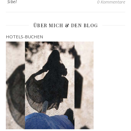
Sibel
0 Kommentare
ÜBER MICH & DEN BLOG
HOTELS-BUCHEN