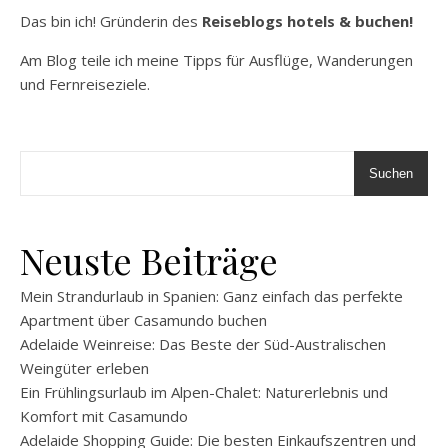
Das bin ich! Gründerin des
Reiseblogs hotels & buchen!
Am Blog teile ich meine Tipps für Ausflüge, Wanderungen
und Fernreiseziele.
Suchen
Neuste Beiträge
Mein Strandurlaub in Spanien: Ganz einfach das perfekte
Apartment über Casamundo buchen
Adelaide Weinreise: Das Beste der Süd-Australischen
Weingüter erleben
Ein Frühlingsurlaub im Alpen-Chalet: Naturerlebnis und
Komfort mit Casamundo
Adelaide Shopping Guide: Die besten Einkaufszentren und