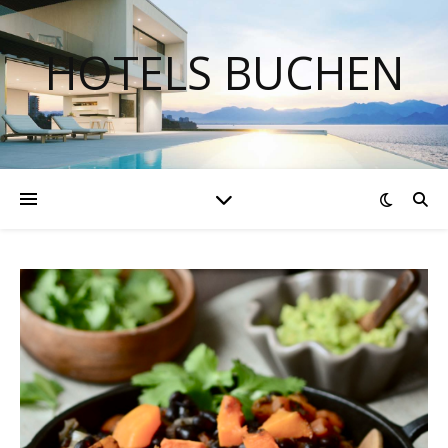
HOTELS BUCHEN