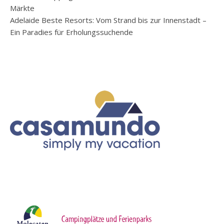
Märkte
Adelaide Beste Resorts: Vom Strand bis zur Innenstadt –
Ein Paradies für Erholungssuchende