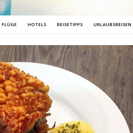
FLÜGE
HOTELS
REISETIPPS
URLAUBSREISEN