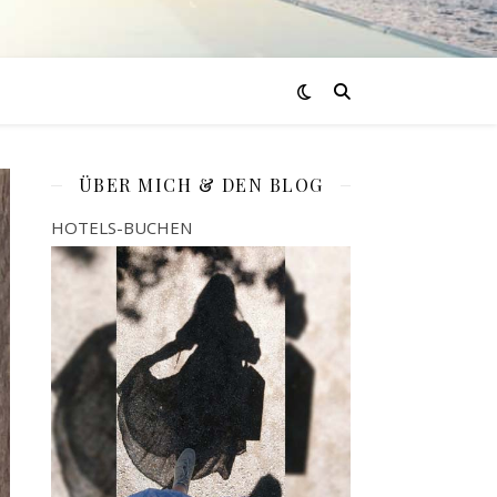
ÜBER MICH & DEN BLOG
HOTELS-BUCHEN