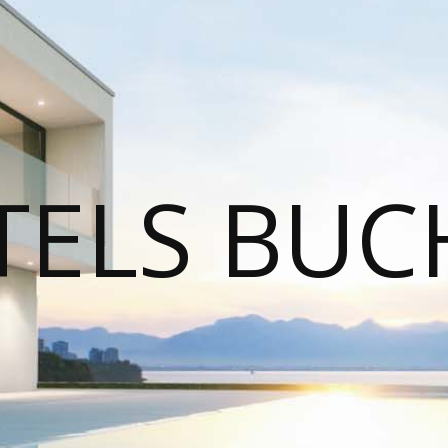
TELS BUC