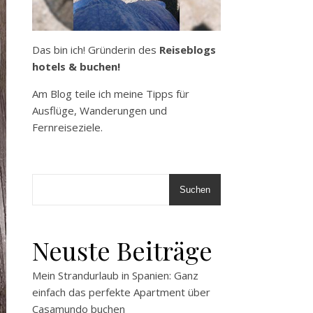
Das bin ich! Gründerin des
Reiseblogs
hotels & buchen!
Am Blog teile ich meine Tipps für
Ausflüge, Wanderungen und
Fernreiseziele.
Suchen
Neuste Beiträge
Mein Strandurlaub in Spanien: Ganz
einfach das perfekte Apartment über
Casamundo buchen