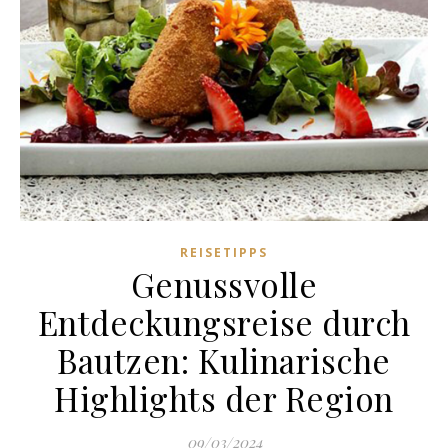
REISETIPPS
Genussvolle
Entdeckungsreise durch
Bautzen: Kulinarische
Highlights der Region
09/03/2024