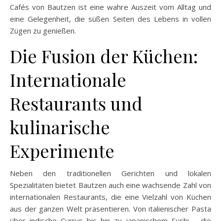
Cafés von Bautzen ist eine wahre Auszeit vom Alltag und
eine Gelegenheit, die süßen Seiten des Lebens in vollen
Zügen zu genießen.
Die Fusion der Küchen:
Internationale
Restaurants und
kulinarische
Experimente
Neben den traditionellen Gerichten und lokalen
Spezialitäten bietet Bautzen auch eine wachsende Zahl von
internationalen Restaurants, die eine Vielzahl von Küchen
aus der ganzen Welt präsentieren. Von italienischer Pasta
über indische Currys bis hin zu japanischem Sushi – die