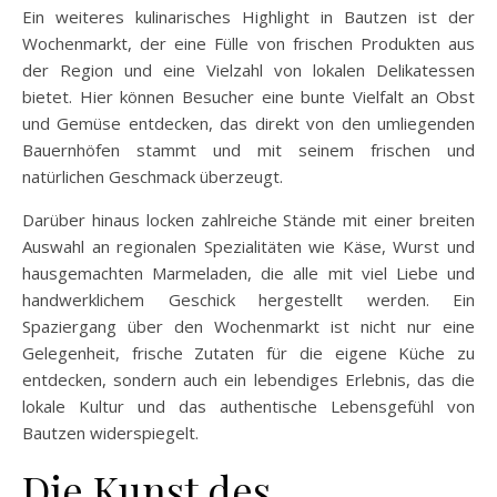
Ein weiteres kulinarisches Highlight in Bautzen ist der
Wochenmarkt, der eine Fülle von frischen Produkten aus
der Region und eine Vielzahl von lokalen Delikatessen
bietet. Hier können Besucher eine bunte Vielfalt an Obst
und Gemüse entdecken, das direkt von den umliegenden
Bauernhöfen stammt und mit seinem frischen und
natürlichen Geschmack überzeugt.
Darüber hinaus locken zahlreiche Stände mit einer breiten
Auswahl an regionalen Spezialitäten wie Käse, Wurst und
hausgemachten Marmeladen, die alle mit viel Liebe und
handwerklichem Geschick hergestellt werden. Ein
Spaziergang über den Wochenmarkt ist nicht nur eine
Gelegenheit, frische Zutaten für die eigene Küche zu
entdecken, sondern auch ein lebendiges Erlebnis, das die
lokale Kultur und das authentische Lebensgefühl von
Bautzen widerspiegelt.
Die Kunst des