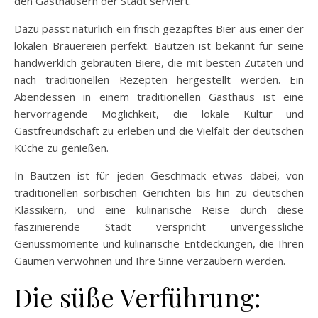
den Gasthäusern der Stadt serviert.
Dazu passt natürlich ein frisch gezapftes Bier aus einer der
lokalen Brauereien perfekt. Bautzen ist bekannt für seine
handwerklich gebrauten Biere, die mit besten Zutaten und
nach traditionellen Rezepten hergestellt werden. Ein
Abendessen in einem traditionellen Gasthaus ist eine
hervorragende Möglichkeit, die lokale Kultur und
Gastfreundschaft zu erleben und die Vielfalt der deutschen
Küche zu genießen.
In Bautzen ist für jeden Geschmack etwas dabei, von
traditionellen sorbischen Gerichten bis hin zu deutschen
Klassikern, und eine kulinarische Reise durch diese
faszinierende Stadt verspricht unvergessliche
Genussmomente und kulinarische Entdeckungen, die Ihren
Gaumen verwöhnen und Ihre Sinne verzaubern werden.
Die süße Verführung: