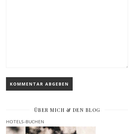
ÜBER MICH & DEN BLOG
HOTELS-BUCHEN