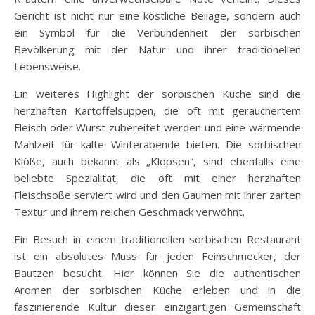
Gericht ist nicht nur eine köstliche Beilage, sondern auch
ein Symbol für die Verbundenheit der sorbischen
Bevölkerung mit der Natur und ihrer traditionellen
Lebensweise.
Ein weiteres Highlight der sorbischen Küche sind die
herzhaften Kartoffelsuppen, die oft mit geräuchertem
Fleisch oder Wurst zubereitet werden und eine wärmende
Mahlzeit für kalte Winterabende bieten. Die sorbischen
Klöße, auch bekannt als „Klopsen“, sind ebenfalls eine
beliebte Spezialität, die oft mit einer herzhaften
Fleischsoße serviert wird und den Gaumen mit ihrer zarten
Textur und ihrem reichen Geschmack verwöhnt.
Ein Besuch in einem traditionellen sorbischen Restaurant
ist ein absolutes Muss für jeden Feinschmecker, der
Bautzen besucht. Hier können Sie die authentischen
Aromen der sorbischen Küche erleben und in die
faszinierende Kultur dieser einzigartigen Gemeinschaft