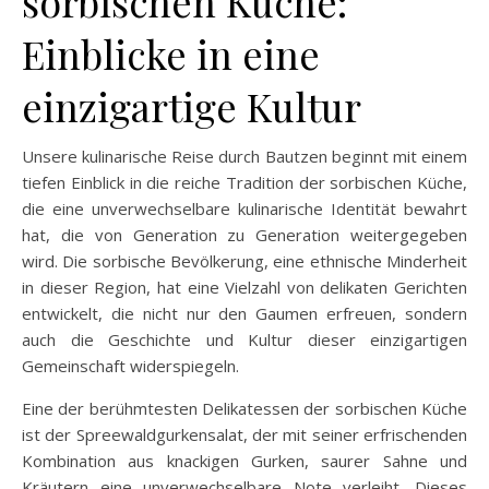
sorbischen Küche:
Einblicke in eine
einzigartige Kultur
Unsere kulinarische Reise durch Bautzen beginnt mit einem
tiefen Einblick in die reiche Tradition der sorbischen Küche,
die eine unverwechselbare kulinarische Identität bewahrt
hat, die von Generation zu Generation weitergegeben
wird. Die sorbische Bevölkerung, eine ethnische Minderheit
in dieser Region, hat eine Vielzahl von delikaten Gerichten
entwickelt, die nicht nur den Gaumen erfreuen, sondern
auch die Geschichte und Kultur dieser einzigartigen
Gemeinschaft widerspiegeln.
Eine der berühmtesten Delikatessen der sorbischen Küche
ist der Spreewaldgurkensalat, der mit seiner erfrischenden
Kombination aus knackigen Gurken, saurer Sahne und
Kräutern eine unverwechselbare Note verleiht. Dieses