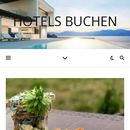
HOTELS BUCHEN