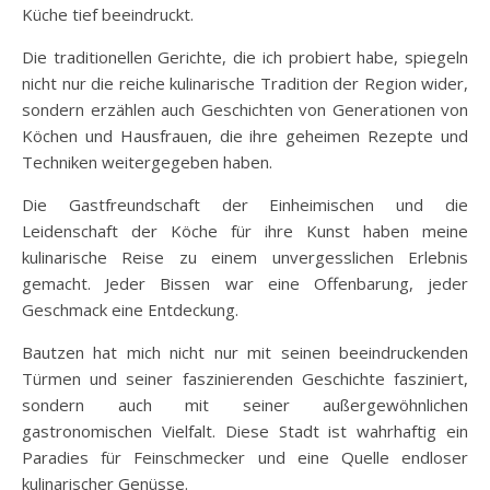
Küche tief beeindruckt.
Die traditionellen Gerichte, die ich probiert habe, spiegeln
nicht nur die reiche kulinarische Tradition der Region wider,
sondern erzählen auch Geschichten von Generationen von
Köchen und Hausfrauen, die ihre geheimen Rezepte und
Techniken weitergegeben haben.
Die Gastfreundschaft der Einheimischen und die
Leidenschaft der Köche für ihre Kunst haben meine
kulinarische Reise zu einem unvergesslichen Erlebnis
gemacht. Jeder Bissen war eine Offenbarung, jeder
Geschmack eine Entdeckung.
Bautzen hat mich nicht nur mit seinen beeindruckenden
Türmen und seiner faszinierenden Geschichte fasziniert,
sondern auch mit seiner außergewöhnlichen
gastronomischen Vielfalt. Diese Stadt ist wahrhaftig ein
Paradies für Feinschmecker und eine Quelle endloser
kulinarischer Genüsse.