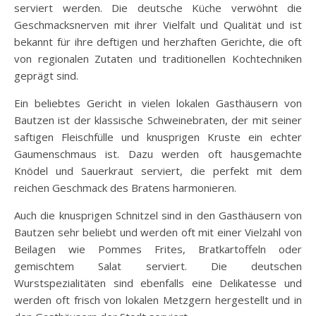
serviert werden. Die deutsche Küche verwöhnt die
Geschmacksnerven mit ihrer Vielfalt und Qualität und ist
bekannt für ihre deftigen und herzhaften Gerichte, die oft
von regionalen Zutaten und traditionellen Kochtechniken
geprägt sind.
Ein beliebtes Gericht in vielen lokalen Gasthäusern von
Bautzen ist der klassische Schweinebraten, der mit seiner
saftigen Fleischfülle und knusprigen Kruste ein echter
Gaumenschmaus ist. Dazu werden oft hausgemachte
Knödel und Sauerkraut serviert, die perfekt mit dem
reichen Geschmack des Bratens harmonieren.
Auch die knusprigen Schnitzel sind in den Gasthäusern von
Bautzen sehr beliebt und werden oft mit einer Vielzahl von
Beilagen wie Pommes Frites, Bratkartoffeln oder
gemischtem Salat serviert. Die deutschen
Wurstspezialitäten sind ebenfalls eine Delikatesse und
werden oft frisch von lokalen Metzgern hergestellt und in