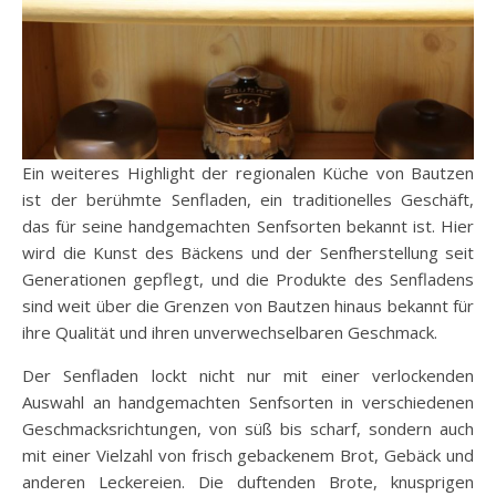
Ein weiteres Highlight der regionalen Küche von Bautzen
ist der berühmte Senfladen, ein traditionelles Geschäft,
das für seine handgemachten Senfsorten bekannt ist. Hier
wird die Kunst des Bäckens und der Senfherstellung seit
Generationen gepflegt, und die Produkte des Senfladens
sind weit über die Grenzen von Bautzen hinaus bekannt für
ihre Qualität und ihren unverwechselbaren Geschmack.
Der Senfladen lockt nicht nur mit einer verlockenden
Auswahl an handgemachten Senfsorten in verschiedenen
Geschmacksrichtungen, von süß bis scharf, sondern auch
mit einer Vielzahl von frisch gebackenem Brot, Gebäck und
anderen Leckereien. Die duftenden Brote, knusprigen