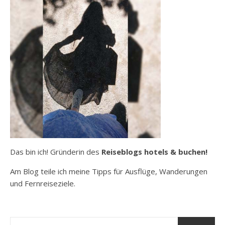
Das bin ich! Gründerin des
Reiseblogs hotels & buchen!
Am Blog teile ich meine Tipps für Ausflüge, Wanderungen
und Fernreiseziele.