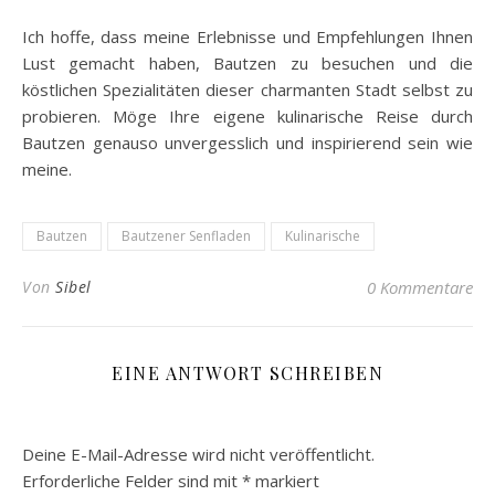
Ich hoffe, dass meine Erlebnisse und Empfehlungen Ihnen
Lust gemacht haben, Bautzen zu besuchen und die
köstlichen Spezialitäten dieser charmanten Stadt selbst zu
probieren. Möge Ihre eigene kulinarische Reise durch
Bautzen genauso unvergesslich und inspirierend sein wie
meine.
Bautzen
Bautzener Senfladen
Kulinarische
Von
Sibel
0 Kommentare
EINE ANTWORT SCHREIBEN
Deine E-Mail-Adresse wird nicht veröffentlicht.
Erforderliche Felder sind mit
*
markiert