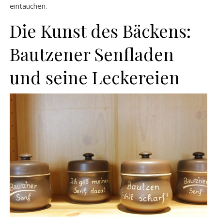
eintauchen.
Die Kunst des Bäckens:
Bautzener Senfladen
und seine Leckereien