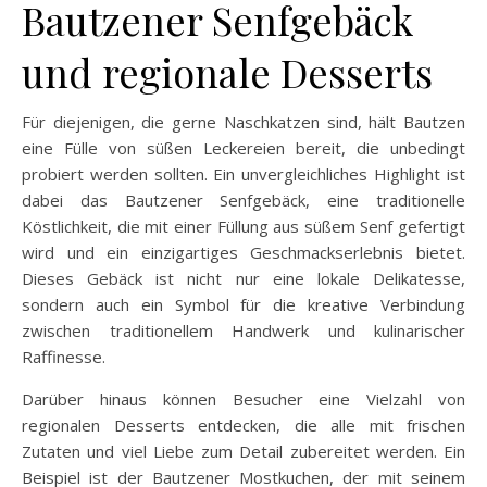
Bautzener Senfgebäck
und regionale Desserts
Für diejenigen, die gerne Naschkatzen sind, hält Bautzen
eine Fülle von süßen Leckereien bereit, die unbedingt
probiert werden sollten. Ein unvergleichliches Highlight ist
dabei das Bautzener Senfgebäck, eine traditionelle
Köstlichkeit, die mit einer Füllung aus süßem Senf gefertigt
wird und ein einzigartiges Geschmackserlebnis bietet.
Dieses Gebäck ist nicht nur eine lokale Delikatesse,
sondern auch ein Symbol für die kreative Verbindung
zwischen traditionellem Handwerk und kulinarischer
Raffinesse.
Darüber hinaus können Besucher eine Vielzahl von
regionalen Desserts entdecken, die alle mit frischen
Zutaten und viel Liebe zum Detail zubereitet werden. Ein
Beispiel ist der Bautzener Mostkuchen, der mit seinem