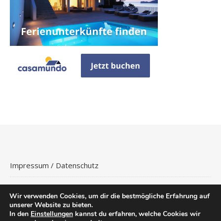
Impressum / Datenschutz
Wir verwenden Cookies, um dir die bestmögliche Erfahrung auf
unserer Website zu bieten.
In den
Einstellungen
kannst du erfahren, welche Cookies wir
Copyright © 2026
Hotels Buchen
.