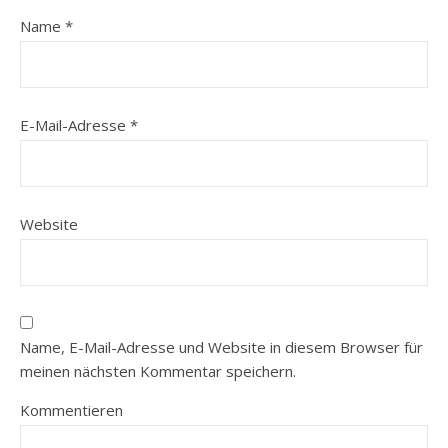
Name
*
E-Mail-Adresse
*
Website
Name, E-Mail-Adresse und Website in diesem Browser für
meinen nächsten Kommentar speichern.
Kommentieren