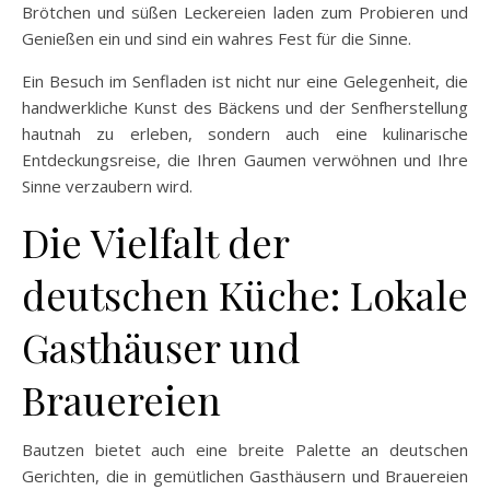
Brötchen und süßen Leckereien laden zum Probieren und
Genießen ein und sind ein wahres Fest für die Sinne.
Ein Besuch im Senfladen ist nicht nur eine Gelegenheit, die
handwerkliche Kunst des Bäckens und der Senfherstellung
hautnah zu erleben, sondern auch eine kulinarische
Entdeckungsreise, die Ihren Gaumen verwöhnen und Ihre
Sinne verzaubern wird.
Die Vielfalt der
deutschen Küche: Lokale
Gasthäuser und
Brauereien
Bautzen bietet auch eine breite Palette an deutschen
Gerichten, die in gemütlichen Gasthäusern und Brauereien