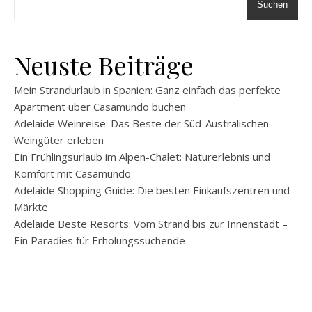
Suchen
Neuste Beiträge
Mein Strandurlaub in Spanien: Ganz einfach das perfekte
Apartment über Casamundo buchen
Adelaide Weinreise: Das Beste der Süd-Australischen
Weingüter erleben
Ein Frühlingsurlaub im Alpen-Chalet: Naturerlebnis und
Komfort mit Casamundo
Adelaide Shopping Guide: Die besten Einkaufszentren und
Märkte
Adelaide Beste Resorts: Vom Strand bis zur Innenstadt –
Ein Paradies für Erholungssuchende