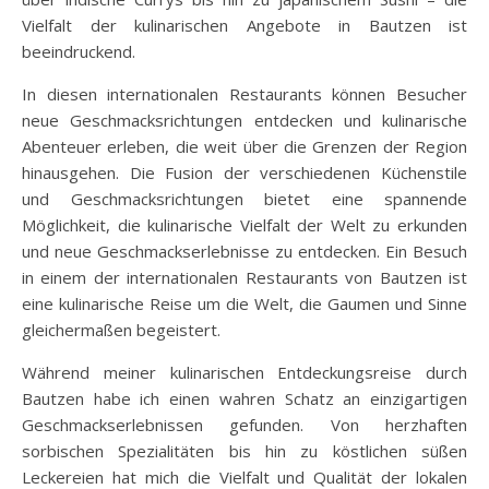
Vielfalt der kulinarischen Angebote in Bautzen ist
beeindruckend.
In diesen internationalen Restaurants können Besucher
neue Geschmacksrichtungen entdecken und kulinarische
Abenteuer erleben, die weit über die Grenzen der Region
hinausgehen. Die Fusion der verschiedenen Küchenstile
und Geschmacksrichtungen bietet eine spannende
Möglichkeit, die kulinarische Vielfalt der Welt zu erkunden
und neue Geschmackserlebnisse zu entdecken. Ein Besuch
in einem der internationalen Restaurants von Bautzen ist
eine kulinarische Reise um die Welt, die Gaumen und Sinne
gleichermaßen begeistert.
Während meiner kulinarischen Entdeckungsreise durch
Bautzen habe ich einen wahren Schatz an einzigartigen
Geschmackserlebnissen gefunden. Von herzhaften
sorbischen Spezialitäten bis hin zu köstlichen süßen
Leckereien hat mich die Vielfalt und Qualität der lokalen