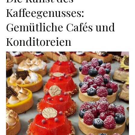
Kaffeegenusses:
Gemütliche Cafés und
Konditoreien