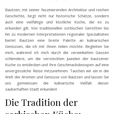
Bautzen, mit seiner faszinierenden Architektur und reichen
Geschichte, birgt nicht nur historische Schätze, sondern
auch eine vielfältige und köstliche Küche, die es zu
erkunden gilt. Von traditionellen sorbischen Gerichten bis
hin zu modernen Interpretationen regionaler Spezialitäten
bietet Bautzen eine breite Palette an kulinarischen
Genüssen, die ich mit Ihnen teilen möchte. Begleiten Sie
mich, während ich mich durch die verwinkelten Gassen
schlendere, um die versteckten Juwelen der bautzener
Küche zu entdecken und Ihre Geschmacksknospen auf eine
unvergessliche Reise mitzunehmen. Tauchen wir ein in die
Welt der Aromen und Genüsse von Bautzen und lassen Sie
uns gemeinsam die kulinarische Vielfalt dieser
zauberhaften Stadt erkunden!
Die Tradition der