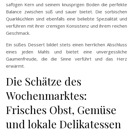
saftigen Kern und seinem knusprigen Boden die perfekte
Balance zwischen süß und sauer bietet. Die sorbischen
Quarkküchlein sind ebenfalls eine beliebte Spezialität und
verführen mit ihrer cremigen Konsistenz und ihrem reichen
Geschmack.
Ein süßes Dessert bildet stets einen herrlichen Abschluss
eines jeden Mahls und bietet eine unvergessliche
Gaumenfreude, die die Sinne verführt und das Herz
erwärmt.
Die Schätze des
Wochenmarktes:
Frisches Obst, Gemüse
und lokale Delikatessen