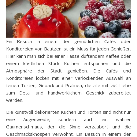
Ein Besuch in einem der gemütlichen Cafés oder
Konditoreien von Bautzen ist ein Muss für jeden Genießer.
Hier kann man sich bei einer Tasse duftendem Kaffee oder
einem köstlichen Stück Kuchen entspannen und die
Atmosphäre der Stadt genießen. Die Cafés und
Konditoreien locken mit einer verlockenden Auswahl an
feinen Torten, Gebäck und Pralinen, die alle mit viel Liebe
zum Detail und handwerklichem Geschick zubereitet
werden.
Die kunstvoll dekorierten Kuchen und Torten sind nicht nur
eine Augenweide, sondern auch ein wahrer
Gaumenschmaus, der die Sinne verzaubert und die
Geschmacksknospen verwöhnt. Ein Besuch in einem der