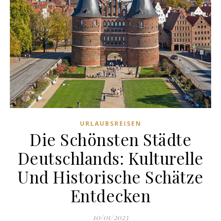
URLAUBSREISEN
Die Schönsten Städte
Deutschlands: Kulturelle
Und Historische Schätze
Entdecken
10/01/2023