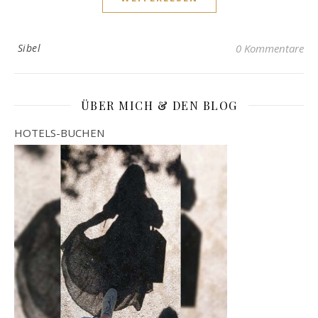
Sibel
0 Kommentare
ÜBER MICH & DEN BLOG
HOTELS-BUCHEN