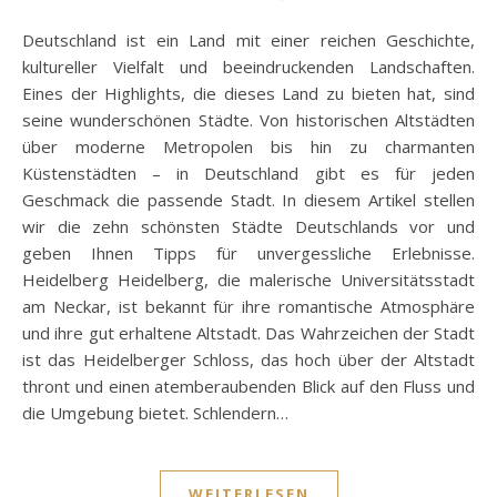
Deutschland ist ein Land mit einer reichen Geschichte,
kultureller Vielfalt und beeindruckenden Landschaften.
Eines der Highlights, die dieses Land zu bieten hat, sind
seine wunderschönen Städte. Von historischen Altstädten
über moderne Metropolen bis hin zu charmanten
Küstenstädten – in Deutschland gibt es für jeden
Geschmack die passende Stadt. In diesem Artikel stellen
wir die zehn schönsten Städte Deutschlands vor und
geben Ihnen Tipps für unvergessliche Erlebnisse.
Heidelberg Heidelberg, die malerische Universitätsstadt
am Neckar, ist bekannt für ihre romantische Atmosphäre
und ihre gut erhaltene Altstadt. Das Wahrzeichen der Stadt
ist das Heidelberger Schloss, das hoch über der Altstadt
thront und einen atemberaubenden Blick auf den Fluss und
die Umgebung bietet. Schlendern…
WEITERLESEN