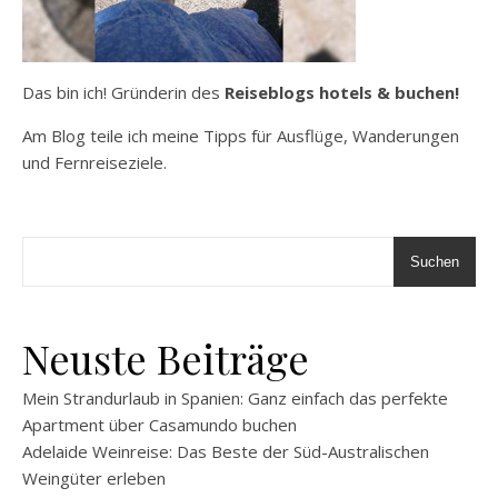
Das bin ich! Gründerin des
Reiseblogs hotels & buchen!
Am Blog teile ich meine Tipps für Ausflüge, Wanderungen
und Fernreiseziele.
Suchen
Neuste Beiträge
Mein Strandurlaub in Spanien: Ganz einfach das perfekte
Apartment über Casamundo buchen
Adelaide Weinreise: Das Beste der Süd-Australischen
Weingüter erleben