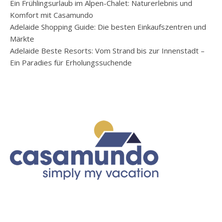
Ein Frühlingsurlaub im Alpen-Chalet: Naturerlebnis und
Komfort mit Casamundo
Adelaide Shopping Guide: Die besten Einkaufszentren und
Märkte
Adelaide Beste Resorts: Vom Strand bis zur Innenstadt –
Ein Paradies für Erholungssuchende