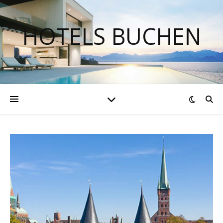
HOTELS BUCHEN